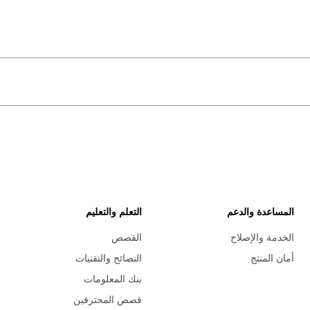
المساعدة والدعم
التعلم والتعليم
الخدمة والإصلاح
القصص
أمان المنتج
النصائح والتقنيات
بنك المعلومات
قصص المحترفين