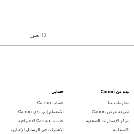
10 الصور
نبذة عن Canon
حسابي
معلومات عنا
حساب Canon
طريقة عرض Canon
الانضمام إلى نادي Canon
مركز الإصدارات الصحفية
خدمات Canon الاحترافية
الاستدامة
الاشتراك في الرسائل الإخبارية