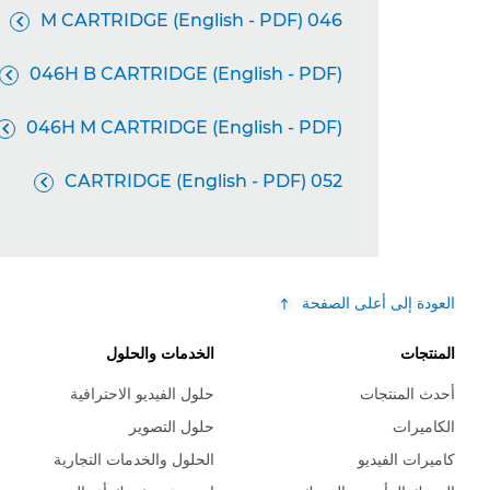
046 M CARTRIDGE (English - PDF)

046H B CARTRIDGE (English - PDF)

046H M CARTRIDGE (English - PDF)

052 CARTRIDGE (English - PDF)

العودة إلى أعلى الصفحة
المنتجات
الخدمات والحلول
أحدث المنتجات
حلول الفيديو الاحترافية
الكاميرات
حلول التصوير
كاميرات الفيديو
الحلول والخدمات التجارية