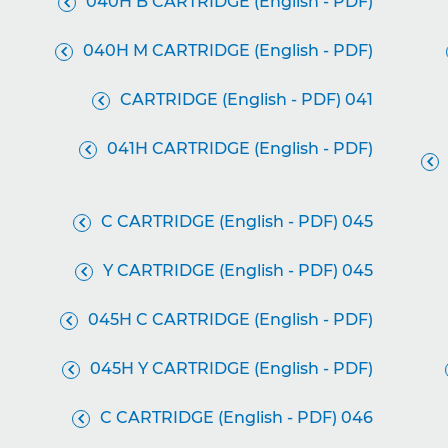
040H B CARTRIDGE (English - PDF)

040H M CARTRIDGE (English - PDF)

041 CARTRIDGE (English - PDF)

041H CARTRIDGE (English - PDF)


045 C CARTRIDGE (English - PDF)

045 Y CARTRIDGE (English - PDF)

045H C CARTRIDGE (English - PDF)

045H Y CARTRIDGE (English - PDF)

046 C CARTRIDGE (English - PDF)
