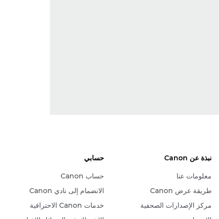
نبذة عن Canon
حسابي
معلومات عنا
حساب Canon
طريقة عرض Canon
الانضمام إلى نادي Canon
مركز الإصدارات الصحفية
خدمات Canon الاحترافية