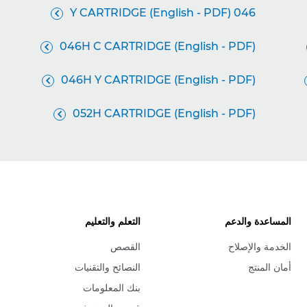
046 Y CARTRIDGE (English - PDF)

046H C CARTRIDGE (English - PDF)

046H Y CARTRIDGE (English - PDF)

052H CARTRIDGE (English - PDF)

المساعدة والدعم
التعلم والتعليم
الخدمة والإصلاح
القصص
أمان المنتج
النصائح والتقنيات
بنك المعلومات