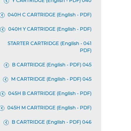
040 Y CARTRIDGE (English - PDF)

040H C CARTRIDGE (English - PDF)

040H Y CARTRIDGE (English - PDF)

041 STARTER CARTRIDGE (English -
PDF)
045 B CARTRIDGE (English - PDF)

045 M CARTRIDGE (English - PDF)

045H B CARTRIDGE (English - PDF)

045H M CARTRIDGE (English - PDF)

046 B CARTRIDGE (English - PDF)
