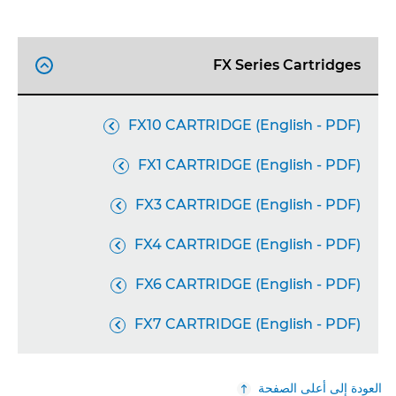
FX Series Cartridges

FX10 CARTRIDGE (English - PDF)

FX1 CARTRIDGE (English - PDF)

FX3 CARTRIDGE (English - PDF)

FX4 CARTRIDGE (English - PDF)

FX6 CARTRIDGE (English - PDF)

FX7 CARTRIDGE (English - PDF)

العودة إلى أعلى الصفحة