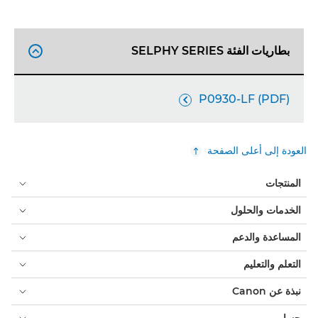
بطاريات الفئة SELPHY SERIES

P0930-LF (PDF)

العودة إلى أعلى الصفحة
المنتجات
الخدمات والحلول
المساعدة والدعم
التعلم والتعليم
نبذة عن Canon