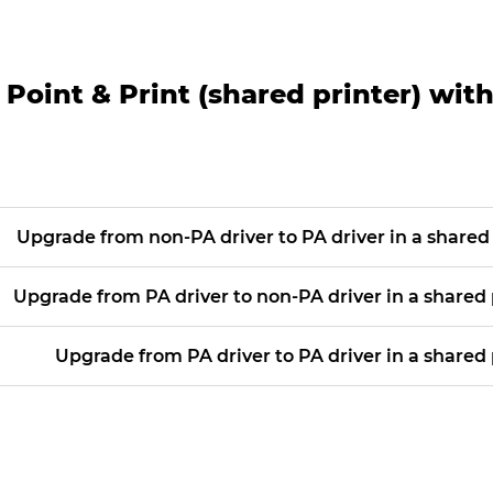
Point & Print (shared printer) wit