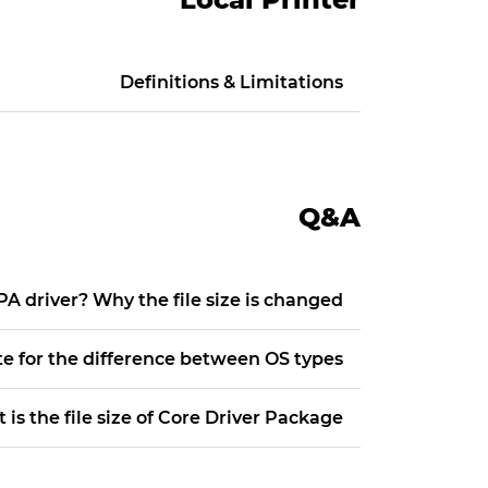
Definitions & Limitations
Q&A
A driver? Why the file size is changed?
te for the difference between OS types?
is the file size of Core Driver Package?