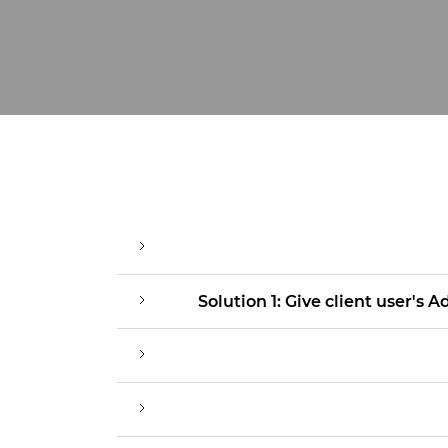
Solution 1: Give client user's 