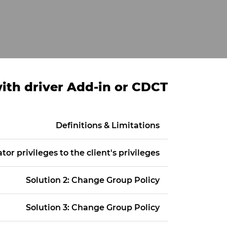
with driver Add-in or CDCT
Definitions & Limitations
tor privileges to the client's privileges
Solution 2: Change Group Policy
Solution 3: Change Group Policy