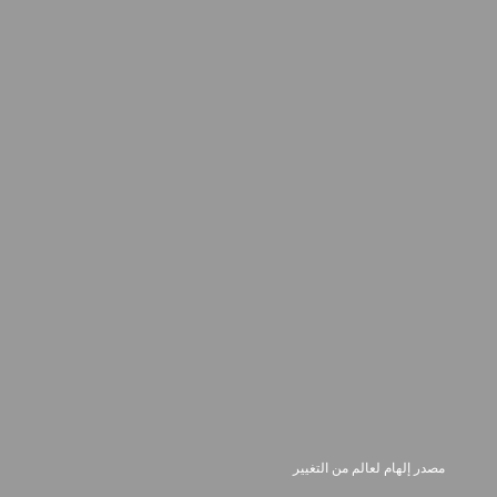
مصدر إلهام لعالم من التغيير