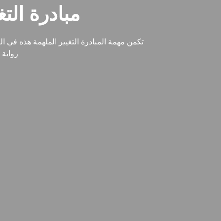
مبادرة التغ
تكمن مهمة المبادرة التغيير الملهمة هذه في 
رواية 