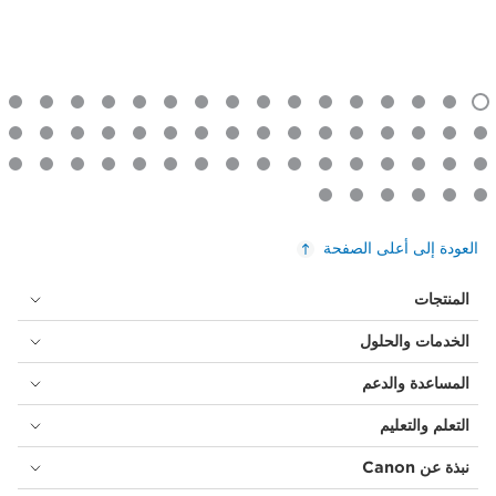
العودة إلى أعلى الصفحة
المنتجات
الخدمات والحلول
المساعدة والدعم
التعلم والتعليم
نبذة عن Canon