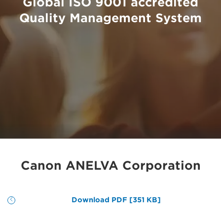
Global ISO 9001 accredited
Quality Management System
Canon ANELVA Corporation
Download PDF [351 KB]