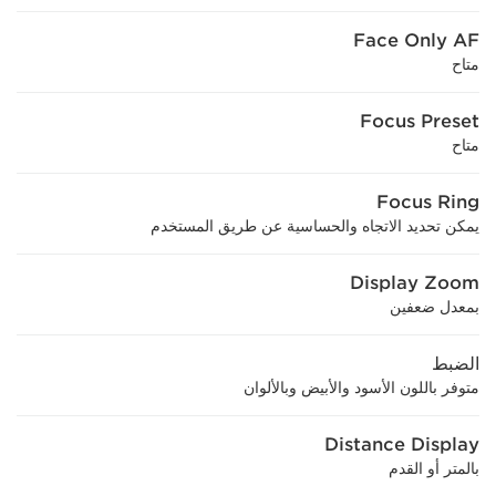
Face Only AF
متاح
Focus Preset
متاح
Focus Ring
يمكن تحديد الاتجاه والحساسية عن طريق المستخدم
Display Zoom
بمعدل ضعفين
الضبط
متوفر باللون الأسود والأبيض وبالألوان
Distance Display
بالمتر أو القدم