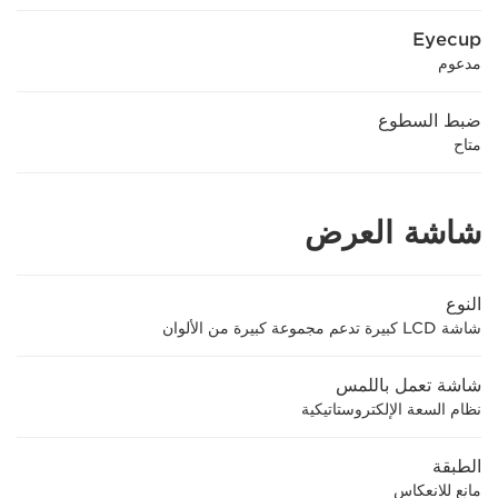
Eyecup
مدعوم
ضبط السطوع
متاح
شاشة العرض
النوع
شاشة LCD كبيرة تدعم مجموعة كبيرة من الألوان
شاشة تعمل باللمس
نظام السعة الإلكتروستاتيكية
الطبقة
مانع للانعكاس