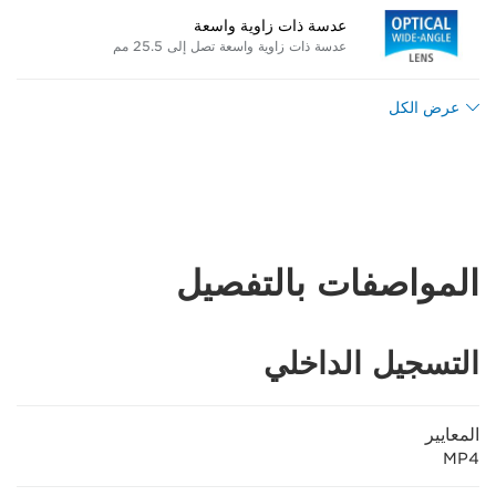
عدسة ذات زاوية واسعة
عدسة ذات زاوية واسعة تصل إلى 25.5 مم
عرض الكل
المواصفات بالتفصيل
التسجيل الداخلي
المعايير
MP4