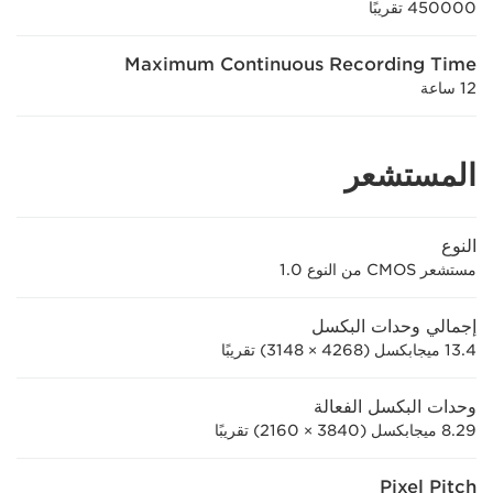
450000 تقريبًا
Maximum Continuous Recording Time
12 ساعة
المستشعر
النوع
مستشعر CMOS من النوع 1.0
إجمالي وحدات البكسل
13.4 ميجابكسل (4268 × 3148) تقريبًا
وحدات البكسل الفعالة
8.29 ميجابكسل (3840 × 2160) تقريبًا
Pixel Pitch