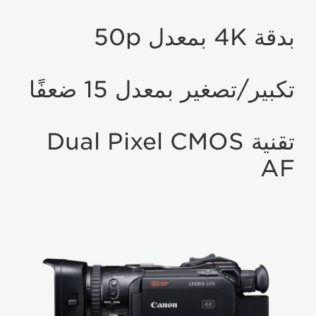
بدقة 4K بمعدل 50p
تكبير/تصغير بمعدل 15 ضعفًا
تقنية Dual Pixel CMOS
AF