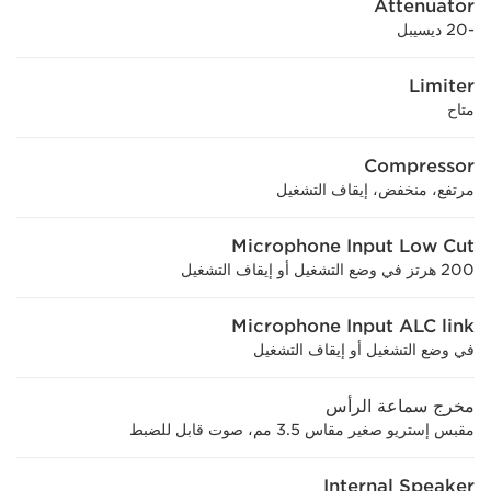
Attenuator
-20 ديسيبل
Limiter
متاح
Compressor
مرتفع، منخفض، إيقاف التشغيل
Microphone Input Low Cut
200 هرتز في وضع التشغيل أو إيقاف التشغيل
Microphone Input ALC link
في وضع التشغيل أو إيقاف التشغيل
مخرج سماعة الرأس
مقبس إستريو صغير مقاس 3.5 مم، صوت قابل للضبط
Internal Speaker