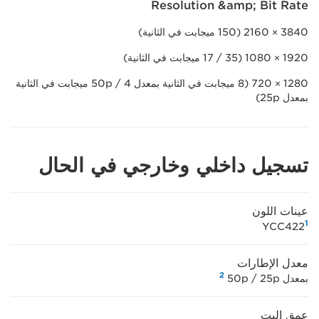
Resolution &amp; Bit Rate
3840 × 2160 (150 ميجابت في الثانية)
1920 × 1080 (35 / 17 ميجابت في الثانية)
1280 × 720 (8 ميجابت في الثانية بمعدل 50p / 4 ميجابت في الثانية
بمعدل 25p)
تسجيل داخلي وخارجي في الحال
عينات اللون
1
YCC422
معدل الإطارات
2
بمعدل 50p / 25p ‏
عمق البت