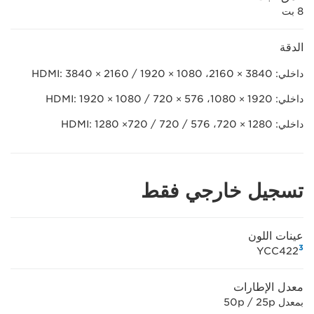
8 بت
الدقة
داخلي: 3840 × 2160، HDMI: 3840 × 2160 / 1920 × 1080
داخلي: 1920 × 1080، HDMI: 1920 × 1080 / 720 × 576
داخلي: 1280 × 720، HDMI: 1280 ×720 / 720 / 576
تسجيل خارجي فقط
عينات اللون
3
YCC422
معدل الإطارات
بمعدل 50p / 25p