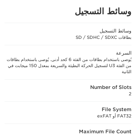
وسائط التسجيل
وسائط التسجيل
بطاقات SD / SDHC / SDXC
السرعة
يُوصى باستخدام بطاقات من الفئة 6 كحد أدنى. يُوصى باستخدام بطاقات
من الفئة U3 لتسجيل الحركة البطيئة والسريعة بمعدل 150 ميجابت في
الثانية
Number of Slots
2
File System
FAT32 أو exFAT
Maximum File Count