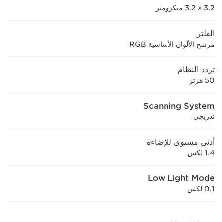
3.2 × 3.2 ميكرومتر
الفلتر
مرشح الألوان الأساسية RGB
تردد النظام
50 هرتز
Scanning System
تدريجي
أدنى مستوى للإضاءة
1.4 لكس
Low Light Mode
0.1 لكس