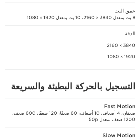
عمق البت
8 بت بمعدل 3840 × 2160، 10 بت بمعدل 1920 × 1080
الدقة
3840 × 2160
1920 × 1080
التسجيل بالحركة البطيئة والسريعة
Fast Motion
ضعفان، 4 أضعاف، 10 أضعاف، 60 ضعفًا، 120 ضعفًا، 600 ضعف،
1200 ضعف بمعدل 50p
Slow Motion