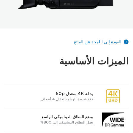
العودة إلى اللمحة عن المنتج
الميزات الأساسية
بدقة 4K بمعدل 50p
دقة شديدة الوضوح تعادل 4 أضعاف
وضع النطاق الديناميكي الواسع
يصل النطاق الديناميكي إلى 800%