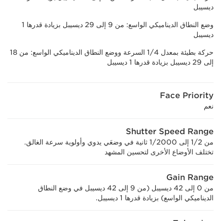
ديسيبل
وضع النطاق الديناميكي الواسع: من 9 إلى 29 ديسيبل بزيادة قدرها 1
ديسيبل
حركة بطيئة بمعدل 1/4 السرعة ووضع النطاق الديناميكي الواسع: من 18
إلى 29 ديسيبل بزيادة قدرها 1 ديسيبل
Face Priority
نعم
Shutter Speed Range
من 1/2 إلى 1/2000 ثانية في وضعَي يدوي وأولوية سرعة الغالق.
تختلف الأوضاع الأخرى لتحسين المشهد
Gain Range
من 0 إلى 42 ديسيبل (من 9 إلى 42 ديسيبل في وضع النطاق
الديناميكي الواسع) بزيادة قدرها 1 ديسيبل.