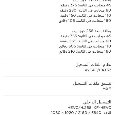
بطاقة سعة 128 جيجابايت
45 ميجابت في الثانية: 375 دقيقة
60 ميجابت في الثانية: 280 دقيقة
110 ميجابت في الثانية: 150 دقيقة
160 ميجابت في الثانية: 105 دقائق
بطاقة سعة 256 جيجابايت
45 ميجابت في الثانية: 755 دقيقة
60 ميجابت في الثانية: 565 دقيقة
110 ميجابت في الثانية: 305 دقائق
160 ميجابت في الثانية: 210 دقائق
نظام ملفات التسجيل
FAT32/‏exFAT
تنسيق ملفات التسجيل
MXF
التسجيل الداخلي
XF-HEVC:‏ H.265/‏HEVC
الدقة: 3840 × 2160 / 1920 × 1080