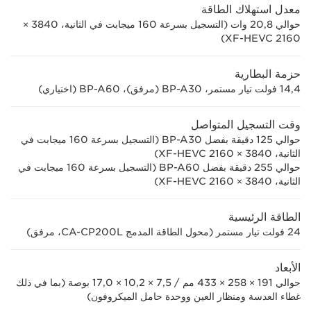
معدل استهلاك الطاقة
حوالي 20,8 وات (التسجيل بسرعة 160 ميجابت في الثانية، 3840 ×
2160‏ XF-HEVC)
حزمة البطارية
14,4 فولت تيار مستمر، BP-A30 (مرفق)، BP-A60 (اختياري)
وقت التسجيل المتواصل
حوالي 125 دقيقة بفضل BP-A30 (التسجيل بسرعة 160 ميجابت في
الثانية، 3840 × 2160‏ XF-HEVC)
حوالي 255 دقيقة بفضل BP-A60 (التسجيل بسرعة 160 ميجابت في
الثانية، 3840 × 2160‏ XF-HEVC)
الطاقة الرئيسية
24 فولت تيار مستمر (محول الطاقة المدمج CA-CP200L، مرفق)
الأبعاد
حوالي 191 × 258 × 433 مم / 7,5 × 10,2 × 17,0 بوصة (بما في ذلك
غطاء العدسة ومنظار العين ووحدة حامل الميكروفون)