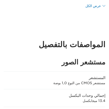
عرض الكل
المواصفات بالتفصيل
مستشعر الصور
المستشعر
مستشعر CMOS من النوع 1,0 بوصة
إجمالي وحدات البكسل
13.4 ميجابكسل