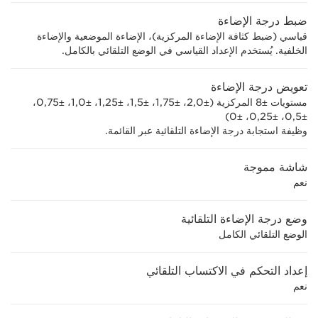
ضبط درجة الإضاءة
قياسي (ضبط كثافة الإضاءة المركزية)، الإضاءة الموضعية والإضاءة
الخلفية. يُستخدم الإعداد القياسي في الوضع التلقائي بالكامل.
تعويض درجة الإضاءة
مستويات ±8 المركزية (±2,0، ±1,75، ±1,5، ±1,25، ±1,0، ±0,75،
±0,5، ±0,25، ±0)
وظيفة استجابة درجة الإضاءة التلقائية عبر القائمة.
شاشة مموجة
نعم
وضع درجة الإضاءة التلقائية
الوضع التلقائي الكامل
إعداد التحكم في الاكتساب التلقائي
نعم