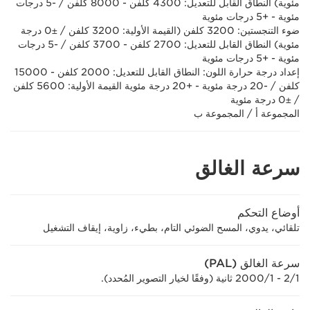
مئوية) النطاق القابل للتعديل: 4300 كلفن - 8000 كلفن / -5 درجات
مئوية - +5 درجات مئوية
ضوء التنجستين: 3200 كلفن (القيمة الأولية: 3200 كلفن / ±0 درجة
مئوية) النطاق القابل للتعديل: 2700 كلفن - 3700 كلفن / -5 درجات
مئوية - +5 درجات مئوية
إعداد درجة حرارة اللون: النطاق القابل للتعديل: 2000 كلفن - 15000
كلفن / -20 درجة مئوية - +20 درجة مئوية القيمة الأولية: 5600 كلفن
/ ±0 درجة مئوية
المجموعة أ / المجموعة ب
سرعة الغالق
أوضاع التحكم
تلقائي، يدوي، المسح الضوئي التام، بطيء، زاوية، إيقاف التشغيل
سرعة الغالق (PAL)
1/‏2 - 1/‏2000 ثانية (وفقًا لخيار التصوير المُحدد).