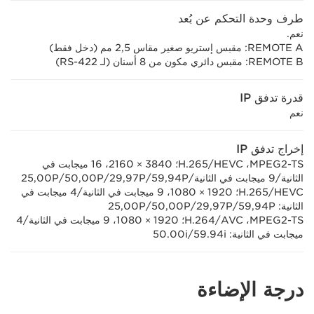
طرف وحدة التحكم عن بُعد
نعم.
REMOTE A‏: مقبس إستريو صغير مقاس 2,5 مم (دخل فقط)
REMOTE B‏: مقبس دائري مكون من 8 أسنان (لـ RS-422)
قدرة تدفق IP
نعم
إخراج تدفق IP
MPEG2-TS،‏ HEVC/‏H.265؛ 3840 × 2160، 16 ميجابت في
الثانية/9 ميجابت في الثانية/59,94P/‏29,97P/‏50,00P/‏25,00P
HEVC/‏H.265؛ 1920 × 1080، 9 ميجابت في الثانية/4 ميجابت في
الثانية: 59,94P/‏29,97P/‏50,00P/‏25,00P
MPEG2-TS،‏ AVC/‏H.264؛ 1920 × 1080، 9 ميجابت في الثانية/4
ميجابت في الثانية: 59.94i/‏50.00i
درجة الإضاءة