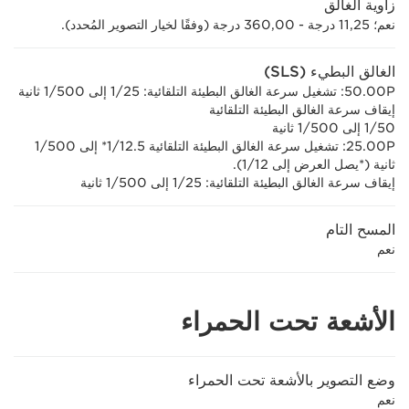
زاوية الغالق
نعم؛ 11,25 درجة - 360,00 درجة (وفقًا لخيار التصوير المُحدد).
الغالق البطيء (SLS)
50.00P: تشغيل سرعة الغالق البطيئة التلقائية: 1/25 إلى 1/500 ثانية
إيقاف سرعة الغالق البطيئة التلقائية
1/50 إلى 1/500 ثانية
25.00P: تشغيل سرعة الغالق البطيئة التلقائية 1/12.5* إلى 1/500
ثانية (*يصل العرض إلى 1/12).
إيقاف سرعة الغالق البطيئة التلقائية: 1/25 إلى 1/500 ثانية
المسح التام
نعم
الأشعة تحت الحمراء
وضع التصوير بالأشعة تحت الحمراء
نعم