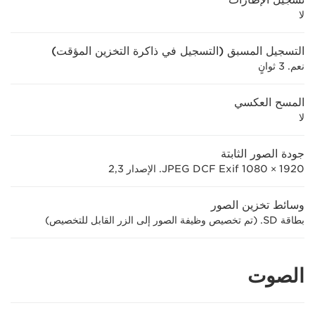
لا
التسجيل المسبق (التسجيل في ذاكرة التخزين المؤقت)
نعم. 3 ثوانٍ
المسح العكسي
لا
جودة الصور الثابتة
1920 × 1080 JPEG DCF Exif. الإصدار 2,3
وسائط تخزين الصور
بطاقة SD. (تم تخصيص وظيفة الصور إلى الزر القابل للتخصيص)
الصوت