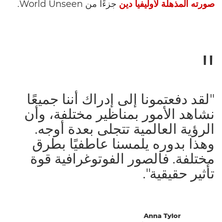
صورته المذهلة لأوليفيا دين
جزءًا من World Unseen.
"لقد دفعتمونا إلى إدراك أننا جميعًا
نشاهد الأمور بمناظير مختلفة، وأن
الرؤية العالمية تتجلى بعدة أوجه.
وهذا بدوره يلمسنا عاطفيًا بطرق
مختلفة. فالصور الفوتوغرافية قوة
تأثير حقيقية".
Anna Tylor