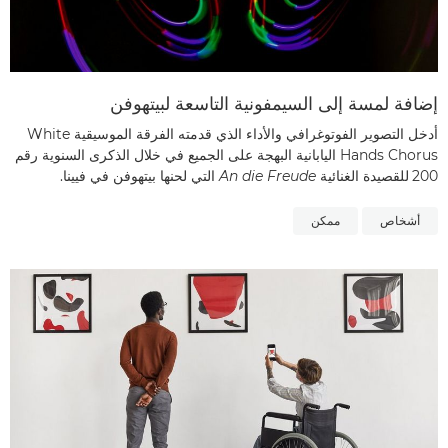
إضافة لمسة إلى السيمفونية التاسعة لبيتهوفن
أدخل التصوير الفوتوغرافي والأداء الذي قدمته الفرقة الموسيقية White
Hands Chorus اليابانية البهجة على الجميع في خلال الذكرى السنوية رقم
200
للقصيدة الغنائية
An die Freude
التي لحنها بيتهوفن في فيينا.
أشخاص
ممكن