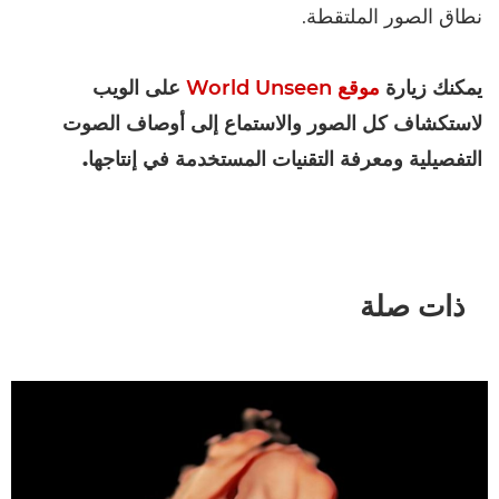
نطاق الصور الملتقطة.
يمكنك زيارة
موقع World Unseen
على الويب
لاستكشاف كل الصور والاستماع إلى أوصاف الصوت
التفصيلية ومعرفة التقنيات المستخدمة في إنتاجها.
ذات صلة