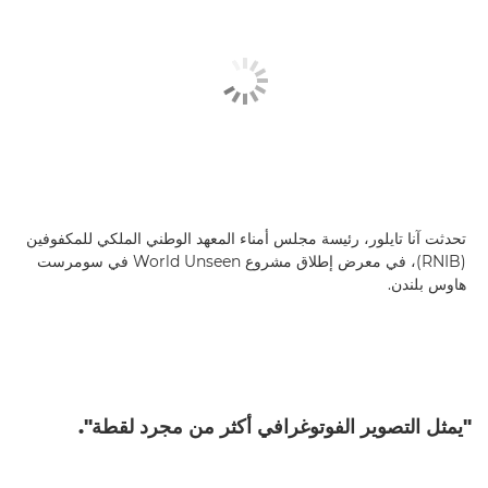
تحدثت آنا تايلور، رئيسة مجلس أمناء المعهد الوطني الملكي للمكفوفين
(RNIB)، في معرض إطلاق مشروع World Unseen في سومرست
هاوس بلندن.
"يمثل التصوير الفوتوغرافي أكثر من مجرد لقطة".