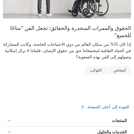
الحقوق والممرات المنحدرة والحقائق: تجعل الفن "متاحًا
للجميع"
إذا كان 16% من سكان العالم من ذوي الاحتياجات الخاصة، وكانت المشاركة
في الحياة الثقافية لمجتمعاتنا حق من حقوق الإنسان، فلماذا لا تزال إمكانية
وصولهم إلى الفن بهذه الصعوبة؟
أشخاص
الكوكب
العودة إلى أعلى الصفحة
المنتجات
الخدمات والحلول