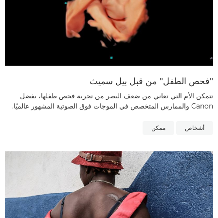
"فحص الطفل" من قبل بيل سميث
تتمكن الأم التي تعاني من ضعف البصر من تجربة فحص طفلها، بفضل
Canon والممارس المتخصص في الموجات فوق الصوتية المشهور عالميًا.
أشخاص
ممكن