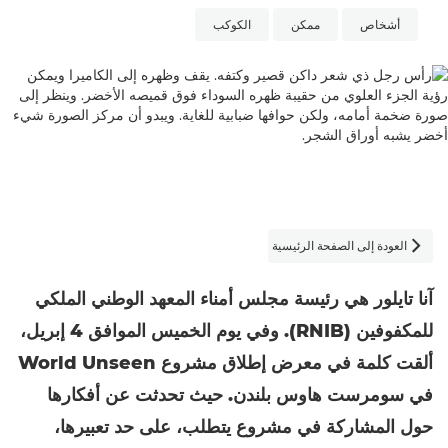
أشخاص
ممكن
الكوكب
العودة إلى الصفحة الرئيسية

آنا تايلور هي رئيسة مجلس أمناء المعهد الوطني الملكي
للمكفوفين (RNIB). وفي يوم الخميس الموافق 4 إبريل،
ألقت كلمة في معرض إطلاق مشروع World Unseen
في سومرست هاوس بلندن. حيث تحدثت عن أفكارها
حول المشاركة في مشروع يتطلب، على حد تعبيرها،