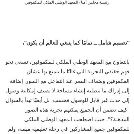
رئيسة مجلس أمناء المعهد الوطني الملكي للمكفوفين
"تصميم شامل ــ تمامًا كما ينبغي للعالم أن يكون".
بالتعاون مع المعهد الوطني الملكي للمكفوفين، نسعى نحو
فهم حقيقي للتجربة التي غالبًا ما يتمتع بها عشاق
المكفوفين وضعاف البصر عند التفاعل مع الصور. إضافة
إلى إدراك ما يتطلبه إنشاء مساحة لا تضيف إمكانية وصول
إلى حدث غير قابل للوصول فحسب، بل أيضًا تبدأ بالسؤال:
"كيف نضمن أن الجميع يمكنهم تجربة هذه الصور
المذهلة؟"، حيث اصطحب المعهد الوطني الملكي
للمكفوفين جميع المشاركين في رحلة تعليمية مهمة، ولم