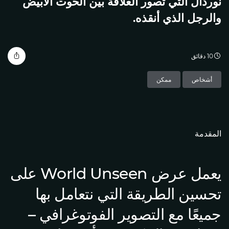
نوردال التي تصور العلاقة بين الحوت الأبيض
والرجل الذي أنقذه.
10 دقائق
أشخاص
ممكن
المقدمة
يعمل عرض World Unseen على
تحسين الطريقة التي نتعامل بها
جميعًا مع التصوير الفوتوغرافي –