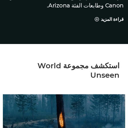
Canon وطابعات الفئة Arizona.
قراءة المزيد
طباعة عالم غير مرئي
استكشف مجموعة World
Unseen