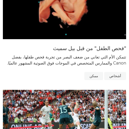
"فحص الطفل" من قبل بيل سميث
تتمكن الأم التي تعاني من ضعف البصر من تجربة فحص طفلها، بفضل
Canon والممارس المتخصص في الموجات فوق الصوتية المشهور عالميًا.
أشخاص
ممكن