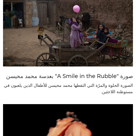
صورة "A Smile in the Rubble" بعدسة محمد محيسن
الصورة الحلوة والمرّة التي التقطها محمد محيسن للأطفال الذين يلعبون في
مستوطنة اللاجئين.