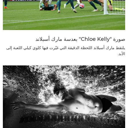
صورة "Chloe Kelly" بعدسة مارك أسبلاند
يلتقط مارك أسبلاند اللحظة الدقيقة التي غيّرت فيها كلوي كيلي اللعبة إلى
الأبد.