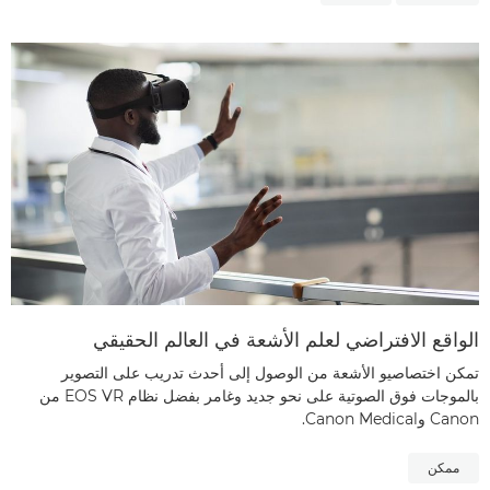
الواقع الافتراضي لعلم الأشعة في العالم الحقيقي
تمكن اختصاصيو الأشعة من الوصول إلى أحدث تدريب على التصوير
بالموجات فوق الصوتية على نحو جديد وغامر بفضل نظام EOS VR من
Canon وCanon Medical.
ممكن