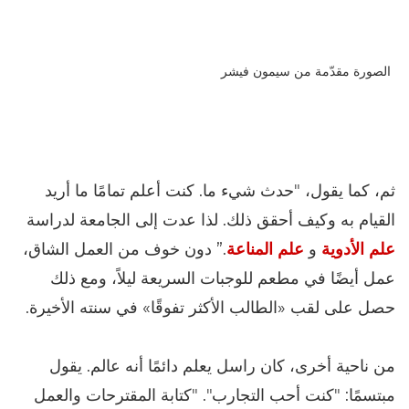
الصورة مقدّمة من سيمون فيشر
ثم، كما يقول، "حدث شيء ما. كنت أعلم تمامًا ما أريد
القيام به وكيف أحقق ذلك. لذا عدت إلى الجامعة لدراسة
علم الأدوية
و
علم المناعة
.” دون خوف من العمل الشاق،
عمل أيضًا في مطعم للوجبات السريعة ليلاً، ومع ذلك
حصل على لقب «الطالب الأكثر تفوقًا» في سنته الأخيرة.
من ناحية أخرى، كان راسل يعلم دائمًا أنه عالم. يقول
مبتسمًا: "كنت أحب التجارب". "كتابة المقترحات والعمل