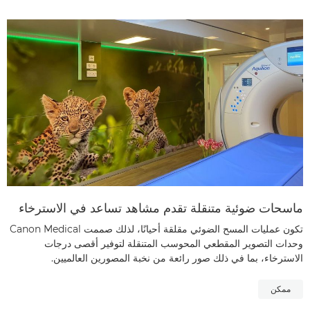
ماسحات ضوئية متنقلة تقدم مشاهد تساعد في الاسترخاء
تكون عمليات المسح الضوئي مقلقة أحيانًا، لذلك صممت Canon Medical
وحدات التصوير المقطعي المحوسب المتنقلة لتوفير أقصى درجات
الاسترخاء، بما في ذلك صور رائعة من نخبة المصورين العالميين.
ممكن