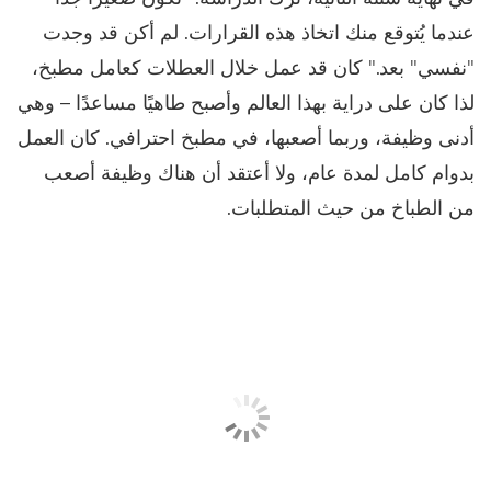
عندما يُتوقع منك اتخاذ هذه القرارات. لم أكن قد وجدت
"نفسي" بعد." كان قد عمل خلال العطلات كعامل مطبخ،
لذا كان على دراية بهذا العالم وأصبح طاهيًا مساعدًا – وهي
أدنى وظيفة، وربما أصعبها، في مطبخ احترافي. كان العمل
بدوام كامل لمدة عام، ولا أعتقد أن هناك وظيفة أصعب
من الطباخ من حيث المتطلبات.