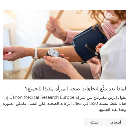
لماذا يعد تتبُّع اتجاهات صحة المرأة مفيدًا للجميع؟
تقول إيرين بيفيريدج من شركة Canon Medical Research Europe إن
هناك نقصًا بنسبة 50% في مجال الرعاية الصحية. لكن النساء يكملن الصورة
وهذا يفيد الجميع.
أشخاص
ممكن