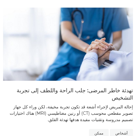
تهدئة خاطر المرضى: جلب الراحة واللطف إلى تجربة
التشخيص
إحالة المريض لإجراء أشعة قد تكون تجربة مخيفة، لكن وراء كل جهاز
تصوير مقطعي محوسب (CT) أو رنين مغناطيسي (MRI) هناك اختيارات
تصميم مدروسة وتقنيات مفيدة هدفها تهدئة القلق.
أشخاص
ممكن