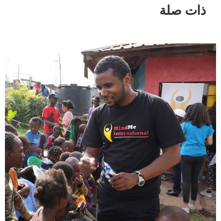
ذات صلة