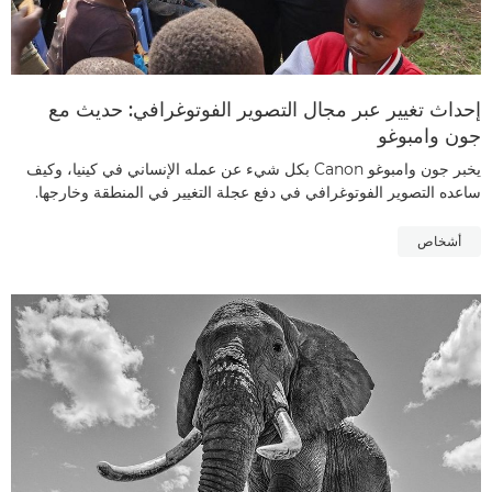
إحداث تغيير عبر مجال التصوير الفوتوغرافي: حديث مع
جون وامبوغو
يخبر جون وامبوغو Canon بكل شيء عن عمله الإنساني في كينيا، وكيف
ساعده التصوير الفوتوغرافي في دفع عجلة التغيير في المنطقة وخارجها.
أشخاص