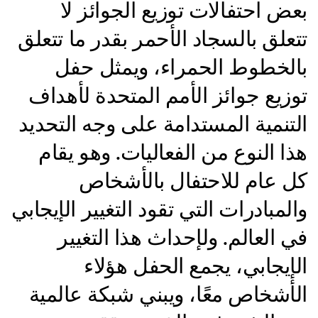
بعض احتفالات توزيع الجوائز لا
تتعلق بالسجاد الأحمر بقدر ما تتعلق
بالخطوط الحمراء، ويمثل حفل
توزيع جوائز الأمم المتحدة لأهداف
التنمية المستدامة على وجه التحديد
هذا النوع من الفعاليات. وهو يقام
كل عام للاحتفال بالأشخاص
والمبادرات التي تقود التغيير الإيجابي
في العالم. ولإحداث هذا التغيير
الإيجابي، يجمع الحفل هؤلاء
الأشخاص معًا، ويبني شبكة عالمية