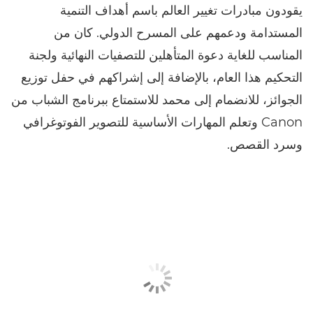
يقودون مبادرات تغيير العالم باسم أهداف التنمية
المستدامة ودعمهم على المسرح الدولي. كان من
المناسب للغاية دعوة المتأهلين للتصفيات النهائية ولجنة
التحكيم هذا العام، بالإضافة إلى إشراكهم في حفل توزيع
الجوائز، للانضمام إلى محمد للاستمتاع ببرنامج الشباب من
Canon وتعلم المهارات الأساسية للتصوير الفوتوغرافي
وسرد القصص.