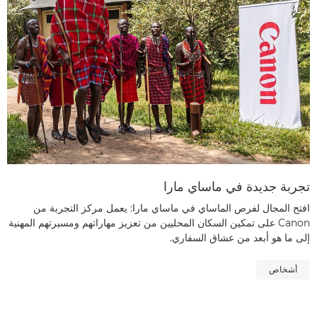
تجربة جديدة في ماساي مارا
افتح المجال لفرص الماساي في ماساي مارا: يعمل مركز التجربة من
Canon على تمكين السكان المحليين من تعزيز مهاراتهم ومسيرتهم المهنية
إلى ما هو أبعد من عشاق السفاري.
أشخاص