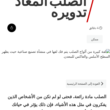
الصلب المعاد
تدويره
4 دقائق
ممكن
العودة إلى الصفحة الرئيسية

الصلب مادة رائعة. فحتى لو لم تكن من الأشخاص الذين
يفكرون في مثل هذه الأشياء، فإن ذلك يؤثر في حياتك