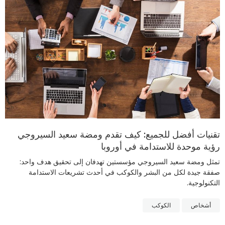
تقنيات أفضل للجميع: كيف تقدم ومضة سعيد السيروجي
رؤية موحدة للاستدامة في أوروبا
تمثل ومضة سعيد السيروجي مؤسستين تهدفان إلى تحقيق هدف واحد:
صفقة جيدة لكل من البشر والكوكب في أحدث تشريعات الاستدامة
التكنولوجية.
أشخاص
الكوكب