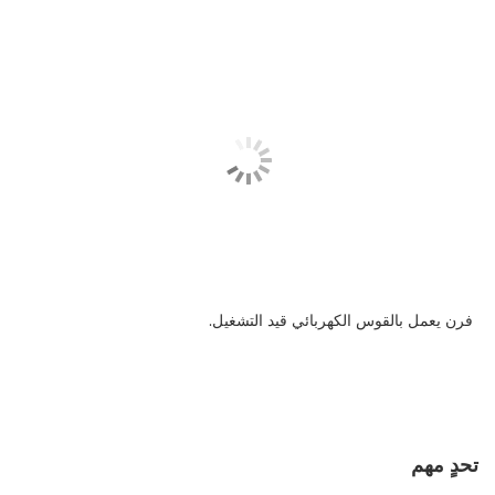
فرن يعمل بالقوس الكهربائي قيد التشغيل.
تحدٍ مهم