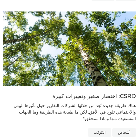
CSRD: اختصار صغير وتغييرات كبيرة
هناك طريقة جديدة تُعِد من خلالها الشركات التقارير حول تأثيرها البيئي
والاجتماعي تلوح في الأفق. لكن ما طبيعة هذه الطريقة وما الجهات
المستفيدة منها وماذا ستحقق؟
أشخاص
الكوكب