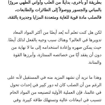
بطريقة أو بأخرى، بدايةً من العلب وأواني الطهي مرورًا
بالمباني والجسور ووصولاً إلى الطائرات والطابعات.
فالصلب مادة قوية للغاية ومتعددة المزايا وجديرة بالثقة.
لكن هل كنت تعلم أنه يُعد أيضًا من أكثر المواد المعاد
تدويرها في العالم؟ وهناك سبب وجيه بالفعل لذلك أيضًا.
حيث يمكن صهره وإعادة استخدامه إلى ما لا نهاية من
دون أن يفقد أيًا من خصائصه الممتازة، وأبرزها القوة
والمتانة.
وهذا ما نريد أن نشهد المزيد منه في المستقبل لأنه على
الرغم من أن الصلب كان له دور كبير في إحداث تحول
في عالمنا، فإن العملية الأولية لتصنيعه من المواد الخام
تتسبب في انبعاثات عالية وتستهلك طاقة كبيرة. وفي