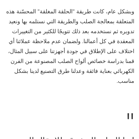
وبشكل عام، كانت طريقة "الحلقة المغلقة" المحسّنة هذه
المتعلقة بمعالجة الصلب والطريقة التي نستلمه بها ونعيد
تدويره ثم نستخدمه بعد ذلك تتويجًا للكثير من التغييرات
المعقدة في كل أعمالنا. ولضمان عدم ملاحظة عملائنا أي
اختلاف على الإطلاق في جودة أجهزتنا على سبيل المثال،
قمنا بدراسة خصائص ألواح الصلب المصنوعة من الفرن
الكهربائي بعناية فائقة وعدلنا طرق التصنيع لدينا بشكل
مناسب.