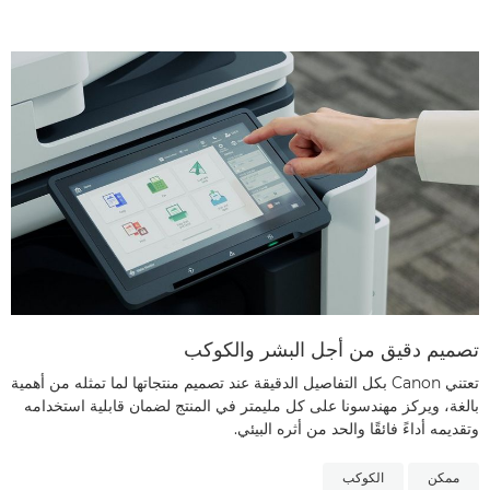
تصميم دقيق من أجل البشر والكوكب
تعتني Canon بكل التفاصيل الدقيقة عند تصميم منتجاتها لما تمثله من أهمية
بالغة، ويركز مهندسونا على كل مليمتر في المنتج لضمان قابلية استخدامه
وتقديمه أداءً فائقًا والحد من أثره البيئي.
ممكن
الكوكب