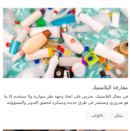
مفارقة البلاستيك
في مجال البلاستيك، نحرص على اتخاذ وجهة نظر متوازنة ولا نستخدم إلا ما
هو ضروري ونستثمر في طرق جديدة ومبتكرة لتحقيق التدوير والمسؤولية.
ممكن
الكوكب