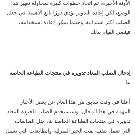
الآونة الأخيرة، تم اتخاذ خطوات كبيرة لمحاولة تغيير هذا
الوضع، لكن إعادة التدوير تؤدي دورًا بالغ الأهمية في جعل
الصلب أكثر استدامة. وحيثما يمكن إعادة استخدامه،
فينبغي القيام بذلك.
إدخال الصلب المعاد تدويره في منتجات الطباعة الخاصة
بنا
أعلنا في وقت سابق من هذا العام عن بعض الأخبار
المهمة في هذا المجال، وسنستخدم الصلب الخردة المعاد
تدويره في منتجات الطباعة الخاصة بنا، مثل الطابعات
التي تعمل بتقنية نفث الحبر المنزلية والطابعات التي تعمل