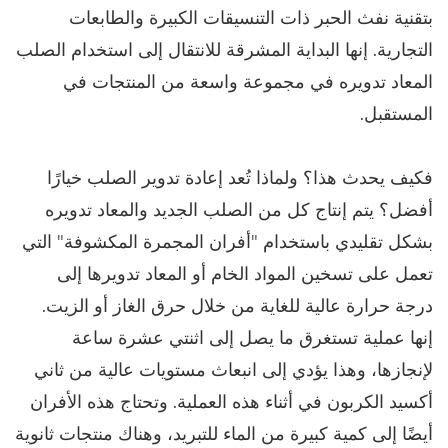
بتقنية نفث الحبر ذات التنسيقات الكبيرة والطابعات
التجارية. إنها البداية المشرقة للانتقال إلى استخدام الصلب
المعاد تدويره في مجموعة واسعة من المنتجات في
المستقبل.
فكيف يحدث هذا؟ ولماذا تُعد إعادة تدوير الصلب خيارًا
أفضل؟ يتم إنتاج كل من الصلب الجديد والمعاد تدويره
بشكل تقليدي باستخدام "أفران المجمرة المكشوفة" التي
تعمل على تسخين المواد الخام أو المعاد تدويرها إلى
درجة حرارة عالية للغاية من خلال حرق الغاز أو الزيت.
إنها عملية تستغرق ما يصل إلى اثنتي عشرة ساعة
لإنجازها، وهذا يؤدي إلى انبعاث مستويات عالية من ثاني
أكسيد الكربون في أثناء هذه العملية. وتحتاج هذه الأفران
أيضًا إلى كمية كبيرة من الماء للتبريد، وهناك منتجات ثانوية