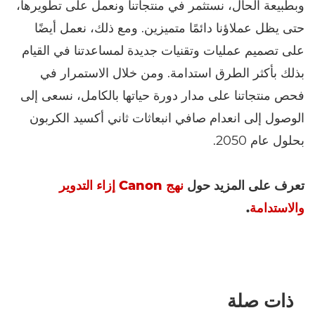
وبطبيعة الحال، نستثمر في منتجاتنا ونعمل على تطويرها،
حتى يظل عملاؤنا دائمًا متميزين. ومع ذلك، نعمل أيضًا
على تصميم عمليات وتقنيات جديدة لمساعدتنا في القيام
بذلك بأكثر الطرق استدامة. ومن خلال الاستمرار في
فحص منتجاتنا على مدار دورة حياتها بالكامل، نسعى إلى
الوصول إلى انعدام صافي انبعاثات ثاني أكسيد الكربون
بحلول عام 2050.
تعرف على المزيد حول
نهج Canon إزاء التدوير
والاستدامة
.
ذات صلة