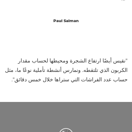
Paul Salman
"نقيس أيضًا ارتفاع الشجرة ومحيطها لحساب مقدار
الكربون الذي تلتقطه. ونمارس أنشطة تأملية نوعًا ما، مثل
حساب عدد الفراشات التي ستراها خلال خمس دقائق".