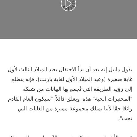
تشغيل الفيديو
يقول دانيل إنه بعد أن بدأ الاحتفال بعيد الميلاد الثالث لأول
غابة صغيرة (وعيد الميلاد الأول لغابة بارنت)، فإنه يتطلع
إلى رؤية الطريقة التي تُجمع بها البيانات من شبكة
"المختبرات الحية" هذه. ويعلق قائلاً: "سيكون العام القادم
رائعًا حقًا لأننا نمتلك مجموعة مميزة من الغابات التي
نجت".