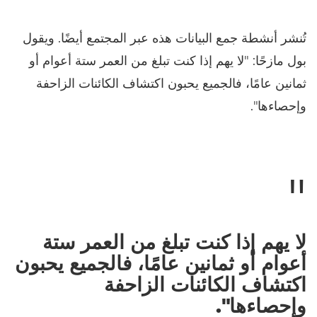
تُنشر أنشطة جمع البيانات هذه عبر المجتمع أيضًا. ويقول
بول مازحًا: "لا يهم إذا كنت تبلغ من العمر ستة أعوام أو
ثمانين عامًا، فالجميع يحبون اكتشاف الكائنات الزاحفة
وإحصاءها".
لا يهم إذا كنت تبلغ من العمر ستة
أعوام أو ثمانين عامًا، فالجميع يحبون
اكتشاف الكائنات الزاحفة
وإحصاءها".