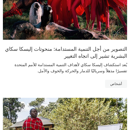
التصوير من أجل التنمية المستدامة: منحوتات إليسكا سكاي
البشرية تشير إلى اتجاه التغيير
يُعد استكشاف إليسكا سكاي لأهداف التنمية المستدامة للأمم المتحدة
تفسيرًا مذهلاً وسرياليًا للدمار والحركة والخوف والأمل.
أشخاص