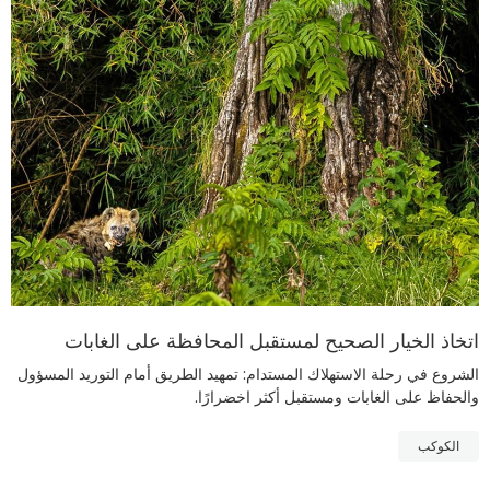
اتخاذ الخيار الصحيح لمستقبل المحافظة على الغابات
الشروع في رحلة الاستهلاك المستدام: تمهيد الطريق أمام التوريد المسؤول
والحفاظ على الغابات ومستقبل أكثر اخضرارًا.
الكوكب