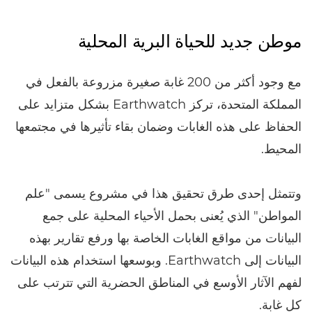
موطن جديد للحياة البرية المحلية
مع وجود أكثر من 200 غابة صغيرة مزروعة بالفعل في
المملكة المتحدة، تركز Earthwatch بشكل متزايد على
الحفاظ على هذه الغابات وضمان بقاء تأثيرها في مجتمعها
المحيط.
وتتمثل إحدى طرق تحقيق هذا في مشروع يسمى "علم
المواطن" الذي يُعنى بحمل الأحياء المحلية على جمع
البيانات من مواقع الغابات الخاصة بها ورفع تقارير بهذه
البيانات إلى Earthwatch. وبوسعها استخدام هذه البيانات
لفهم الآثار الأوسع في المناطق الحضرية التي تترتب على
كل غابة.