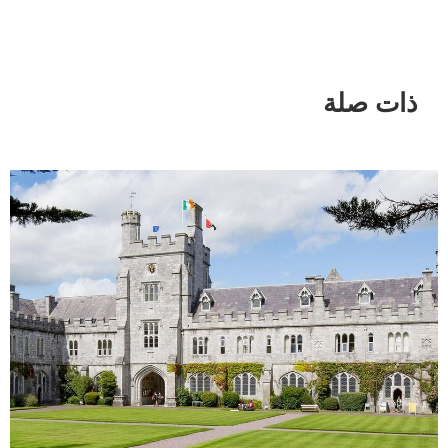
ذات صلة