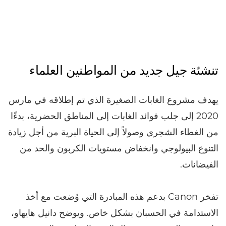
تنشئة جيل جديد من المواطنين العلماء
يهدف مشروع الغابات الصغيرة الذي تم إطلاقه في مارس
2020 إلى جلب فوائد الغابات إلى المناطق الحضرية، بدءًا
من الغطاء الشجري وصولاً إلى الحياة البرية من أجل زيادة
التنوع البيولوجي وانخفاض مستويات الكربون والحد من
الفيضانات.
تفخر Canon بدعم هذه المبادرة التي وُضعت مع أخذ
الاستدامة في الحسبان بشكل خاص. ويوضح دانيل هايهاو،