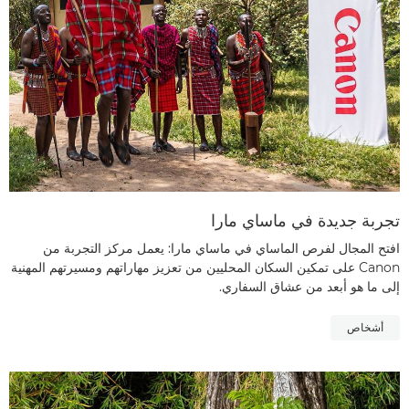
تجربة جديدة في ماساي مارا
افتح المجال لفرص الماساي في ماساي مارا: يعمل مركز التجربة من
Canon على تمكين السكان المحليين من تعزيز مهاراتهم ومسيرتهم المهنية
إلى ما هو أبعد من عشاق السفاري.
أشخاص