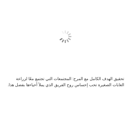
تحقيق الهدف الكامل مع المرح: المجتمعات التي تجتمع معًا لزراعة
الغابات الصغيرة تحب إحساس روح الفريق الذي يملأ أحياءها بفضل هذا.