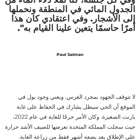
الجدول المائي في المنطقة ونحملها
إلى الأشجار. وفي اعتقادي كان هذا
أمرًا حاسمًا يتعين علينا القيام به".
Paul Salman
لا تتوقف الجهود بمجرد الغرس. ويعني وجود بول في
الموقع أن الحي سيظل يشارك في الحفاظ على غابة
بارنت الصغيرة. وكان الأمر حرجًا للغاية في عام 2022،
حيث سجلت المملكة المتحدة تعرضها للصيف الأشد حرارة
على الإطلاق بعد بضعة أشهر فقط من زراعة الغابة.