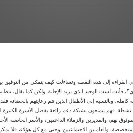
 القراءة إلى هذه النقطة وتساءلت كيف
يتمكن
من التوفيق بي
؟، فأنت لست الوحيد الذي يريد الإجابة. ولكن كما يقال، تتطلب
 كاملة، وبالنسبة إلى الأطفال الذين تتم رعايتهم بالحضانة فقد
 نشطة. فهم يتمتعون بشبكة دعم رائعة بفضل الأسرة الكبيرة ال
موثوق بهم، والمديرين والزملاء الداعمين، والأسر الحاضنة الأخ
متخصصة، والعاملين الاجتماعيين. وحتى مع كل هؤلاء، فلا يمكن