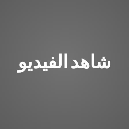
شاهد الفيديو