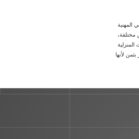
ي المهنية
 مختلفة،
المنزلية
 وهي ميزة لا تقدر بثمن لأنها