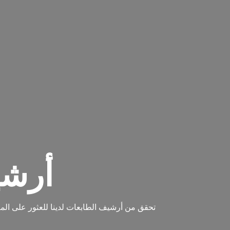
أرشيف
تحقق من أرشيف الطابعات لدينا للعثور على المع