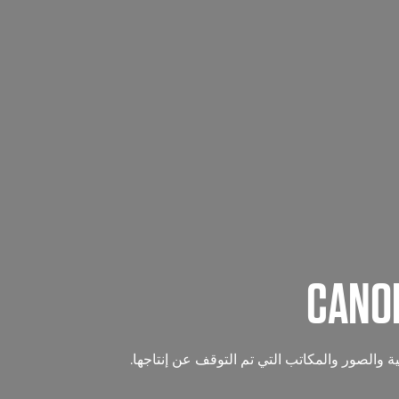
 والصور والمكاتب التي تم التوقف عن إنتاجها.