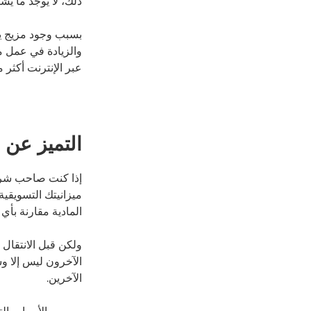
ذلك، لا يوجد ما يش
بسبب وجود مزيج يجم
عبر الإنترنت أكثر
التميز عن 
إذا كنت صاحب شركة
ميزانيتك التسويقية
المادية مقارنة بأ
ولكن قبل الانتقال 
الآخرون ليس إلا و
الآخرين.