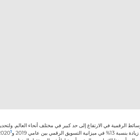
ائط الرقمية في الارتفاع إلى حد كبير في مختلف أنحاء العالم. ولتحديد
1
ويق الرقمي بين عامي 2019 و2020