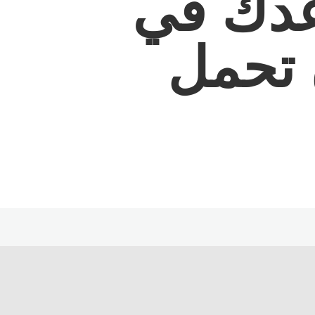
ساعدك في
ن تحمل