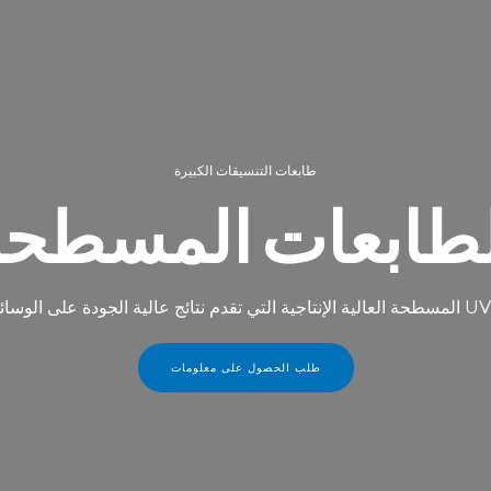
طابعات التنسيقات الكبيرة
لطابعات المسطحة
طلب الحصول على معلومات