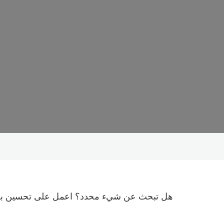
هل تبحث عن شيء محدد؟ اعمل على تحسين بح