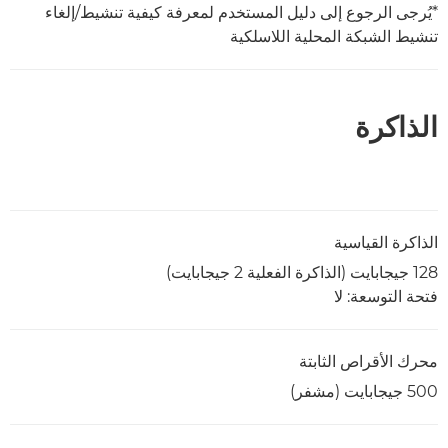
*يُرجى الرجوع إلى دليل المستخدم لمعرفة كيفية تنشيط/إلغاء
تنشيط الشبكة المحلية اللاسلكية
الذاكرة
الذاكرة القياسية
128 جيجابايت (الذاكرة الفعلية 2 جيجابايت)
فتحة التوسعة: لا
محرك الأقراص الثابتة
500 جيجابايت (مشفر)