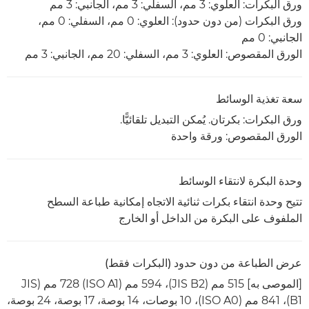
ورق البكرات: العلوي: 3 مم، السفلي: 3 مم، الجانبي: 3 مم
ورق البكرات (من دون حدود): العلوي: 0 مم، السفلي: 0 مم،
الجانبي: 0 مم
الورق المقصوص: العلوي: 3 مم، السفلي: 20 مم، الجانبي: 3 مم
سعة تغذية الوسائط
ورق البكرات: بكرتان. يُمكن التبديل تلقائيًّا.
الورق المقصوص: ورقة واحدة
وحدة البكرة لانتقاء الوسائط
تتيح وحدة انتقاء بكرات ثنائية الاتجاه إمكانية طباعة السطح
الملفوف على البكرة من الداخل أو الخارج
عرض الطباعة من دون حدود (البكرات فقط)
[الموصى به] 515 مم (JIS B2)‏، 594 مم (ISO A1)‏ 728 مم (JIS
B1)‏، 841 مم (ISO A0)‏، 10 بوصات، 14 بوصة، 17 بوصة، 24 بوصة،