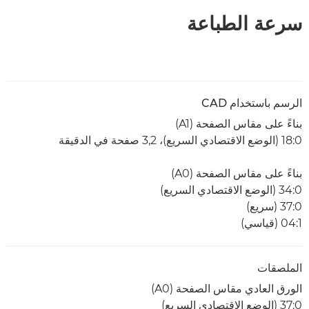
سرعة الطباعة
الرسم باستخدام CAD
بناءً على مقاس الصفحة (A1)
0:‏18 (الوضع الاقتصادي السريع)، 3,2 صفحة في الدقيقة
بناءً على مقاس الصفحة (A0)
0:‏34 (الوضع الاقتصادي السريع)
0:‏37 (سريع)
1:‏04 (قياسي)
الملصقات
الورق العادي مقاس الصفحة (A0)
0:‏37 (الوضع الاقتصادي السريع)