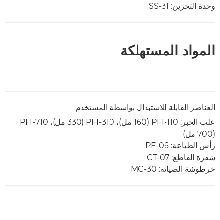
وحدة التخزين: SS-31
المواد المستهلكة
العناصر القابلة للاستبدال بواسطة المستخدم
(700 مل)
رأس الطباعة: PF-06
شفرة القاطع: CT-07
خرطوشة الصيانة: MC-30