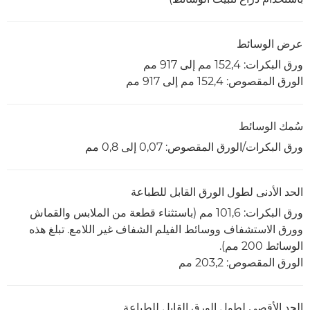
عرض الوسائط
ورق البكرات: 152,4 مم إلى 917 مم
الورق المقصوص: 152,4 مم إلى 917 مم
سُمك الوسائط
ورق البكرات/الورق المقصوص: 0,07 إلى 0,8 مم
الحد الأدنى لطول الورق القابل للطباعة
ورق البكرات: 101,6 مم (باستثناء قطعة من الملابس والقماش
وورق الاستشفاف ووسائط الفيلم الشفاف غير اللامع. تبلغ هذه
الوسائط 200 مم).
الورق المقصوص: 203,2 مم
الحد الأقصى لطول الورق القابل للطباعة