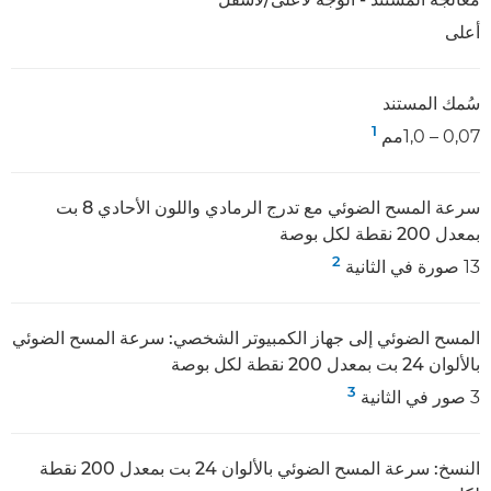
أعلى
سُمك المستند
1
0,07 – 1,0مم
سرعة المسح الضوئي مع تدرج الرمادي واللون الأحادي 8 بت
بمعدل 200 نقطة لكل بوصة
2
13 صورة في الثانية
المسح الضوئي إلى جهاز الكمبيوتر الشخصي: سرعة المسح الضوئي
بالألوان 24 بت بمعدل 200 نقطة لكل بوصة
3
3 صور في الثانية
النسخ: سرعة المسح الضوئي بالألوان 24 بت بمعدل 200 نقطة