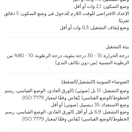
وضع السكون: 2,1 وات أو أقل
الإعداد الافتراضي للوقت اللازم للدخول في وضع السكون: 5 دقائق
تقريبًا
وضع إيقاف التشغيل: 0,3 وات أو أقل
بيئة التشغيل
درجة الحرارة: 15 - 30 درجة مئوية، درجة الرطوبة: 10 - 80% من
الرطوبة النسبية (من دون تكاثف الندى)
الضوضاء الصوتية (التشغيل/الضغط)
وضع التشغيل: 51 بل (صوتي) (الورق العادي، الوضع القياسي، رسم
الخطوط/الوضع القياسي) (يُقاس وفقًا لمعيار ISO 7779)
وضع الاستعداد: 35 ديسيبل (صوتي) أو أقل
وضع التشغيل: 6,9 بل أو أقل (الورق العادي، الوضع القياسي، رسم
الخطوط/الوضع القياسي) (يُقاس وفقًا لمعيار ISO 7779)