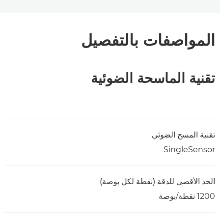
المواصفات بالتفصيل
تقنية الماسحة الضوئية
تقنية المسح الضوئي
SingleSensor
الحد الأقصى للدقة (نقطة لكل بوصة)
1200 نقطة/بوصة