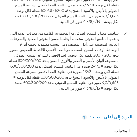
نقطة لكل بوصة = 3‏/2‏/2‏ صورة في الثانية. الحد الأقصى لسرعة المسح
الضوئي بالأبيض والأسود: النسخ بدقة 200/‏300‏/600 نقطة لكل بوصة =
13‏/8,6‏/4,3 صور في الثانية. المسح الضوئي بدقة 200‏/300‏/600 نقطة
لكل بوصة = 13‏/8,6‏/4,3 صور في الثانية.
يتناسب معدل المسح الضوئي مع المجموعة الكاملة من معدلات الدقة التي
يدعمها الماسح الضوئي. ستعتمد أوقات المسح الضوئي الفعلية والسرعات
العالية الموضحة على أداء المضيف وهي ليست مضمونة لجميع أنواع
الوسائط. أوقات المسح المحددة هي الحد الأقصى للالتقاط الحقيقي للصور
بدقة 200 × 200 نقطة لكل بوصة. الحد الأقصى لسرعة المسح الضوئي
لمجموعة ألوان الأحمر والأخضر والأزرق: النسخ بدقة 200‏/300‏/600 نقطة
لكل بوصة = 6‏/4‏/2 صورة في الثانية. المسح الضوئي بدقة 200‏/300‏/600
نقطة لكل بوصة = 3‏/2‏/2‏ صورة في الثانية. الحد الأقصى لسرعة المسح
الضوئي بالأبيض والأسود: النسخ بدقة 200/‏300‏/600 نقطة لكل بوصة =
13‏/8,6‏/4,3 صور في الثانية. المسح الضوئي بدقة 200‏/300‏/600 نقطة
لكل بوصة = 13‏/8,6‏/4,3 صور في الثانية.
العودة إلى أعلى الصفحة
المنتجات