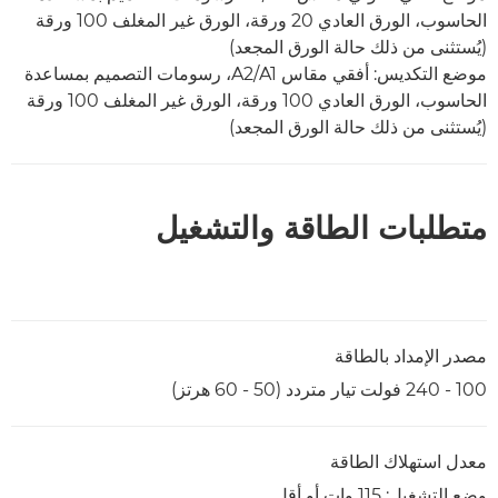
الحاسوب، الورق العادي 20 ورقة، الورق غير المغلف 100 ورقة
(يُستثنى من ذلك حالة الورق المجعد)
موضع التكديس: أفقي مقاس A1‏/A2، رسومات التصميم بمساعدة
الحاسوب، الورق العادي 100 ورقة، الورق غير المغلف 100 ورقة
(يُستثنى من ذلك حالة الورق المجعد)
متطلبات الطاقة والتشغيل
مصدر الإمداد بالطاقة
100 - 240 فولت تيار متردد (50 - 60 هرتز)
معدل استهلاك الطاقة
وضع التشغيل: 115 وات أو أقل