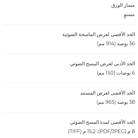
مسار الورق
مستوٍ
الحد الأقصى لعرض الماسحة الضوئية
36 بوصة (914 مم)
الحد الأدنى لعرض المسح الضوئي
6 بوصات (150 مم)
الحد الأقصى لعرض المستند
38 بوصة (965 مم)
الحد الأقصى لمدة المسح الضوئي
8 م (JPEG/‏PDF)،‏ 15,2 م (TIFF)