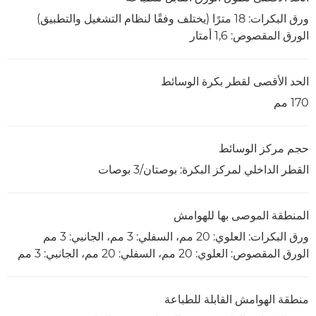
ورق البكرات: 18 مترًا (يختلف وفقًا لنظام التشغيل والتطبيق)
الورق المقصوص: 1,6 أمتار
الحد الأقصى لقطر بكرة الوسائط
170 مم
حجم مركز الوسائط
القطر الداخلي لمركز البكرة: بوصتان/3 بوصات
المنطقة الموصى بها للهوامش
ورق البكرات: العلوي: 20 مم، السفلي: 3 مم، الجانبي: 3 مم
الورق المقصوص: العلوي: 20 مم، السفلي: 20 مم، الجانبي: 3 مم
منطقة الهوامش القابلة للطباعة