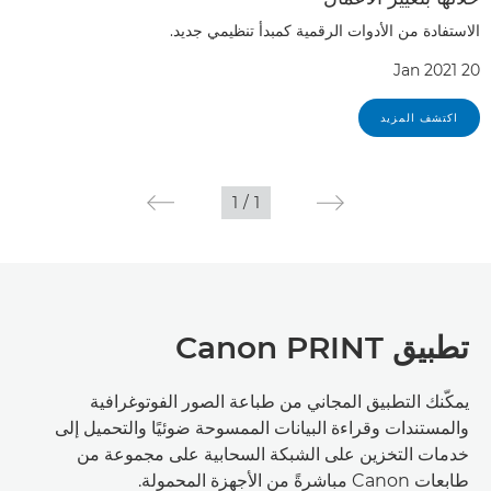
الاستفادة من الأدوات الرقمية كمبدأ تنظيمي جديد.
20 Jan 2021
اكتشف المزيد
1
/
1
تطبيق Canon PRINT
يمكّنك التطبيق المجاني من طباعة الصور الفوتوغرافية
والمستندات وقراءة البيانات الممسوحة ضوئيًا والتحميل إلى
خدمات التخزين على الشبكة السحابية على مجموعة من
طابعات Canon مباشرةً من الأجهزة المحمولة.