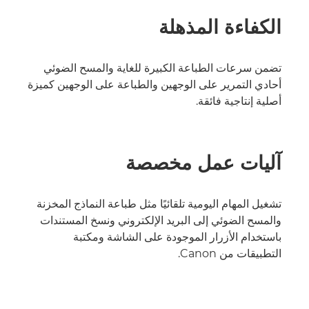
الكفاءة المذهلة
تضمن سرعات الطباعة الكبيرة للغاية والمسح الضوئي
أحادي التمرير على الوجهين والطباعة على الوجهين كميزة
أصلية إنتاجية فائقة.
آليات عمل مخصصة
تشغيل المهام اليومية تلقائيًا مثل طباعة النماذج المخزنة
والمسح الضوئي إلى البريد الإلكتروني ونسخ المستندات
باستخدام الأزرار الموجودة على الشاشة ومكتبة
التطبيقات من Canon.