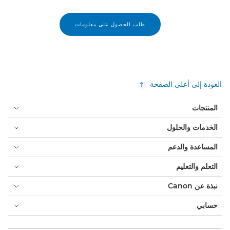
طلب الحصول على معلومات
العودة إلى أعلى الصفحة
المنتجات
الخدمات والحلول
المساعدة والدعم
التعلم والتعليم
نبذة عن Canon
حسابي