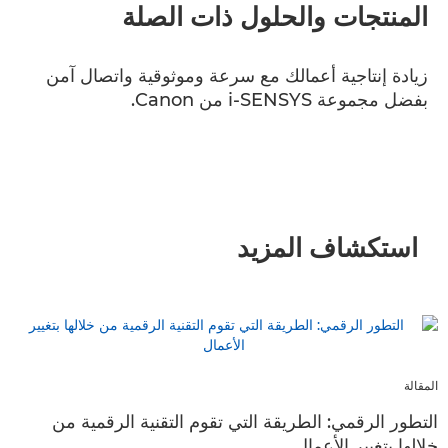
المنتجات والحلول ذات الصلة
زيادة إنتاجية أعمالك مع سرعة وموثوقية واتصال آمن
بفضل مجموعة i-SENSYS من Canon.
استكشاف المزيد
المقالة
التطور الرقمي: الطريقة التي تقوم التقنية الرقمية من
خلالها بتغيير الأعمال