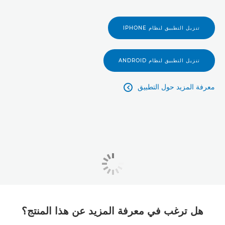
تنزيل التطبيق لنظام IPHONE
تنزيل التطبيق لنظام ANDROID
معرفة المزيد حول التطبيق

هل ترغب في معرفة المزيد عن هذا المنتج؟