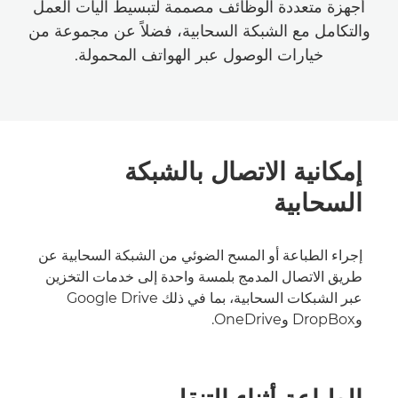
أجهزة متعددة الوظائف مصممة لتبسيط آليات العمل
والتكامل مع الشبكة السحابية، فضلاً عن مجموعة من
خيارات الوصول عبر الهواتف المحمولة.
إمكانية الاتصال بالشبكة
السحابية
إجراء الطباعة أو المسح الضوئي من الشبكة السحابية عن
طريق الاتصال المدمج بلمسة واحدة إلى خدمات التخزين
عبر الشبكات السحابية، بما في ذلك Google Drive
وDropBox وOneDrive.