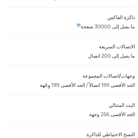
ذاكرة الفاكس
15
ما يصل إلى 30000 صفحة
الاتصالات السريعة
ما يصل إلى 200 اتصال
وجهات/اتصالات المجموعة
الحد الأقصى 199 اتصالاً / الحد الأقصى 199 وِجْهة
البث المتتالي
الحد الأقصى 256 وجهة
النسخ الاحتياطي للذاكرة