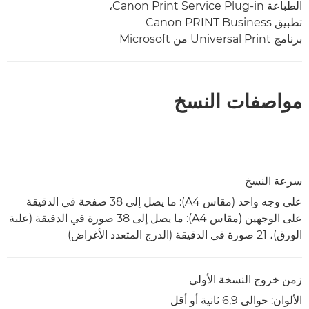
الطباعة Canon Print Service Plug-in،
تطبيق Canon PRINT Business
برنامج Universal Print من Microsoft
مواصفات النسخ
سرعة النسخ
على وجه واحد (مقاس A4): ما يصل إلى 38 صفحة في الدقيقة
على الوجهين (مقاس A4): ما يصل إلى 38 صورة في الدقيقة (علبة
الورق)، 21 صورة في الدقيقة (الدرج المتعدد الأغراض)
زمن خروج النسخة الأولى
الألوان: حوالى 6,9 ثانية أو أقل