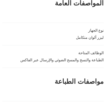
المواصفات العامة
نوع الجهاز
ليزر ألوان متكامل
الوظائف المتاحة
الطباعة والنسخ والمسح الضوئي والإرسال عبر الفاكس
مواصفات الطباعة