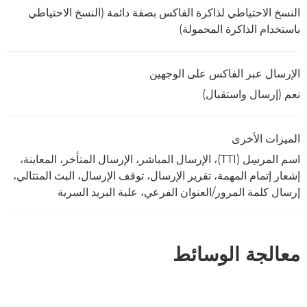
النسخ الاحتياطي لذاكرة الفاكس بصفة دائمة (النسخ الاحتياطي
باستخدام الذاكرة المحمولة)
الإرسال عبر الفاكس على الوجهين
نعم (إرسال واستقبال)
الميزات الأخرى
اسم المرسِل (TTI)، الإرسال المباشر، الإرسال المتأخر، المعاينة،
إشعار إتمام المهمة، تقرير الإرسال، توقف الإرسال، البث المتتالي،
إرسال كلمة المرور/العنوان الفرعي، علبة البريد السرية
معالجة الوسائط