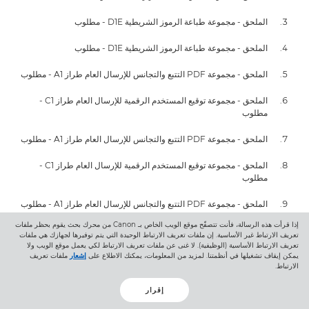
الملحق - مجموعة طباعة الرموز الشريطية D1E - مطلوب
الملحق - مجموعة طباعة الرموز الشريطية D1E - مطلوب
الملحق - مجموعة PDF التتبع والتجانس للإرسال العام طراز A1 - مطلوب
الملحق - مجموعة توقيع المستخدم الرقمية للإرسال العام طراز C1 -
مطلوب
الملحق - مجموعة PDF التتبع والتجانس للإرسال العام طراز A1 - مطلوب
الملحق - مجموعة توقيع المستخدم الرقمية للإرسال العام طراز C1 -
مطلوب
الملحق - مجموعة PDF التتبع والتجانس للإرسال العام طراز A1 - مطلوب
إذا قرأت هذه الرسالة، فأنت تتصفّح موقع الويب الخاص بـ Canon من محرك بحث يقوم بحظر ملفات
الملحق - مجموعة توقيع المستخدم الرقمية للإرسال العام طراز C1 -
تعريف الارتباط غير الأساسية. إن ملفات تعريف الارتباط الوحيدة التي يتم توفيرها لجهازك هي ملفات
مطلوب
تعريف الارتباط الأساسية (الوظيفية). لا غنى عن ملفات تعريف الارتباط لكي يعمل موقع الويب ولا
يمكن إيقاف تشغيلها في أنظمتنا. لمزيد من المعلومات، يمكنك الاطلاع على
إشعار
ملفات تعريف
الارتباط.
الملحق - مجموعة PDF التتبع والتجانس للإرسال العام طراز A1 - مطلوب
إقرار
الملحق - مجموعة توقيع المستخدم الرقمية للإرسال العام طراز C1 -
مطلوب