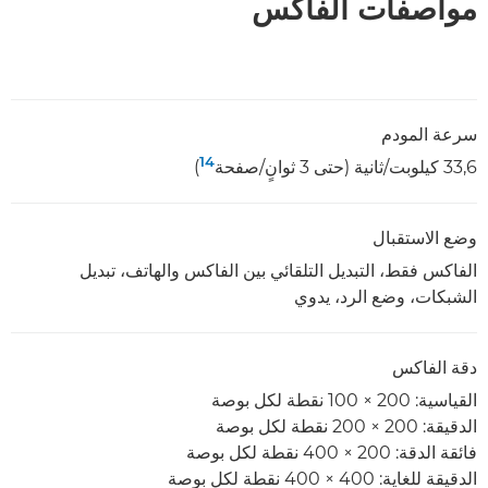
مواصفات الفاكس
سرعة المودم
14
33,6 كيلوبت/ثانية (حتى 3 ثوانٍ/صفحة
)
وضع الاستقبال
الفاكس فقط، التبديل التلقائي بين الفاكس والهاتف، تبديل
الشبكات، وضع الرد، يدوي
دقة الفاكس
القياسية: 200 × 100 نقطة لكل بوصة
الدقيقة: 200 × 200 نقطة لكل بوصة
فائقة الدقة: 200 × 400 نقطة لكل بوصة
الدقيقة للغاية: 400 × 400 نقطة لكل بوصة