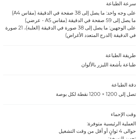
سرعة الطباعة
على وجه واحد: ما يصل إلى 38 صفحة في الدقيقة (مقاس A4)
ما يصل إلى 59 صفحة في الدقيقة (مقاس A5 - عرضي)
على الوجهين: ما يصل إلى 38 صورة في الدقيقة (العلبة)، 21 صورة
في الدقيقة (الدرج المتعدد الأغراض)
طريقة الطباعة
طباعة بأشعة الليزر بالألوان
دقة الطباعة
تصل إلى 1200 × 1200 نقطة لكل بوصة
وقت الإحماء
العملية الرئيسية متوفرة:
حوالى 4 ثوانٍ أو أقل من وقت التشغيل
تجهيز النسخة: