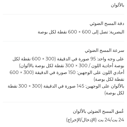
بالألوان
دقة المسح الضوئي
البصرية: تصل إلى 600 × 600 نقطة لكل بوصة
سرعة المسح الضوئي
على وجه واحد: 95 صورة في الدقيقة (300 × 600 نقطة لكل
بوصة أحادية اللون / 300 × 300 نقطة لكل بوصة بالألوان)
أحادي اللون على الوجهين: 150 صورة في الدقيقة (300 × 600
نقطة لكل بوصة)
بالألوان على الوجهين: 145 صورة في الدقيقة (300 × 300 نقطة
لكل بوصة)
عُمق المسح الضوئي بالألوان
24 بت/24 بت (الإدخال/الإخراج)