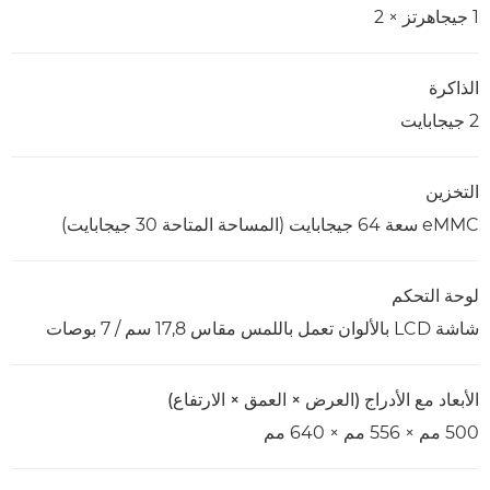
1 جيجاهرتز × 2
الذاكرة
2 جيجابايت
التخزين
eMMC سعة 64 جيجابايت (المساحة المتاحة 30 جيجابايت)
لوحة التحكم
شاشة LCD بالألوان تعمل باللمس مقاس 17,8 سم / 7 بوصات
الأبعاد مع الأدراج (العرض × العمق × الارتفاع)
500 مم × 556 مم × 640 مم