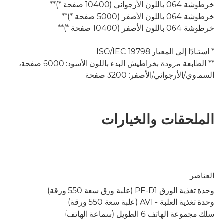
خرطوشة 064 باللون الأرجواني (10400 صفحة *)**
خرطوشة 064 باللون الأصفر (5000 صفحة *)**
خرطوشة 064 باللون الأصفر (10400 صفحة *)**
* استنادًا إلى المعيار ISO/IEC 19798
** الطابعة مزودة بخراطيش البدء باللون الأسود: 6000 صفحة،
السماوي/الأرجواني/الأصفر: 3200 صفحة
الملحقات والخيارات
العناصر
وحدة تغذية الورق PF-D1 (علبة ورق سعة 550 ورقة)
وحدة تغذية العلبة - AV1 (علبة سعة 550 ورقة)
سلك مجموعة الهاتف 6 الطويل (سماعة الهاتف)