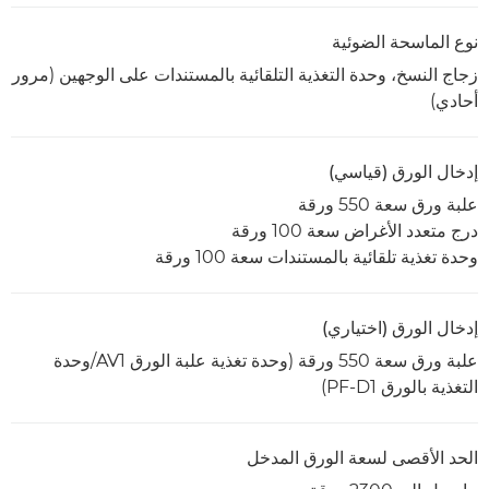
نوع الماسحة الضوئية
زجاج النسخ، وحدة التغذية التلقائية بالمستندات على الوجهين (مرور
أحادي)
إدخال الورق (قياسي)
علبة ورق سعة 550 ورقة
درج متعدد الأغراض سعة 100 ورقة
وحدة تغذية تلقائية بالمستندات سعة 100 ورقة
إدخال الورق (اختياري)
علبة ورق سعة 550 ورقة (وحدة تغذية علبة الورق AV1/وحدة
التغذية بالورق PF-D1)
الحد الأقصى لسعة الورق المدخل