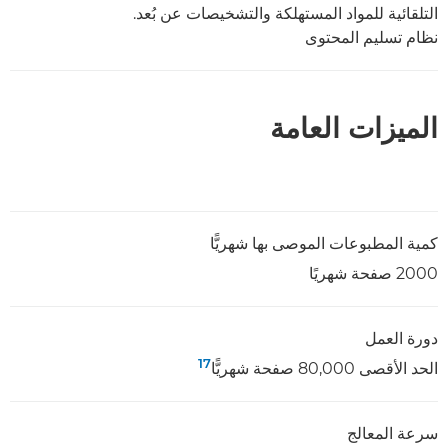
التلقائية للمواد المستهلكة والتشخيصات عن بُعد.
نظام تسليم المحتوى
الميزات العامة
كمية المطبوعات الموصى بها شهريًّا
2000 صفحة شهريًا
دورة العمل
17
الحد الأقصى 80,000 صفحة شهريًّا
سرعة المعالج