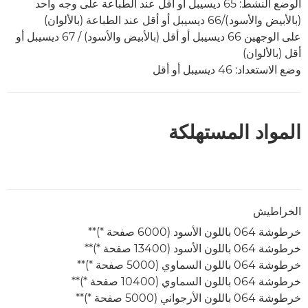
الوضع النشط: 65 ديسيبل أو أقل عند الطباعة على وجه واحد
(بالأبيض والأسود)/66 ديسيبل أو أقل عند الطباعة (بالألوان)
على الوجهين 66 ديسيبل أو أقل (بالأبيض والأسود) / 67 ديسيبل أو
أقل (بالألوان)
وضع الاستعداد: 46 ديسيبل أو أقل
المواد المستهلكة
الخراطيش
خرطوشة 064 باللون الأسود (6000 صفحة *)**
خرطوشة 064 باللون الأسود (13400 صفحة *)**
خرطوشة 064 باللون السماوي (5000 صفحة *)**
خرطوشة 064 باللون السماوي (10400 صفحة *)**
خرطوشة 064 باللون الأرجواني (5000 صفحة *)**