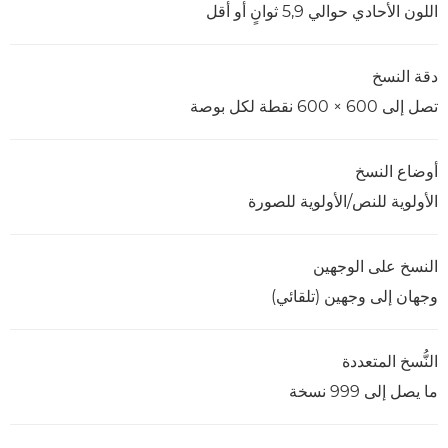
اللون الأحادي حوالي 5,9 ثوانٍ أو أقل
دقة النسخ
تصل إلى 600 × 600 نقطة لكل بوصة
أوضاع النسخ
الأولوية للنص/الأولوية للصورة
النسخ على الوجهين
وجهان إلى وجهين (تلقائي)
النُّسخ المتعددة
ما يصل إلى 999 نسخة