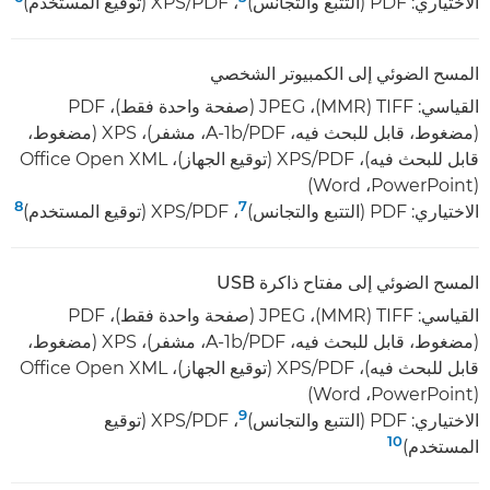
الاختياري: PDF (التتبع والتجانس)
، ‏PDF‏/XPS (توقيع المستخدم)
المسح الضوئي إلى الكمبيوتر الشخصي
(مضغوط، قابل للبحث فيه، PDF‏/A-1b، مشفر)، XPS‏ (مضغوط،
(PowerPoint‏، Word)
8
7
الاختياري: PDF (التتبع والتجانس)
، ‏PDF‏/XPS (توقيع المستخدم)
المسح الضوئي إلى مفتاح ذاكرة USB
(مضغوط، قابل للبحث فيه، PDF‏/A-1b، مشفر)، XPS‏ (مضغوط،
(PowerPoint‏، Word)
9
الاختياري: PDF (التتبع والتجانس)
، ‏PDF‏/XPS (توقيع
10
المستخدم)