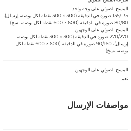
المسح الضوئي على وجه واحد:
135/135 صورة في الدقيقة (300 × 300 نقطة لكل بوصة، إرسال)،
80/80 صورة في الدقيقة (600 × 600 نقطة لكل بوصة، نسخ)
المسح الضوئي على الوجهين:
270/270 صورة في الدقيقة (300 × 300 نقطة لكل بوصة،
إرسال)، 160/‏90 صورة في الدقيقة (600 × 600 نقطة لكل
بوصة، نسخ)
المسح الضوئي على الوجهين
نعم
مواصفات الإرسال