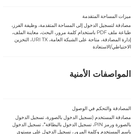
ميزات المساحة المتقدمة
مصادقة لتسجيل الدخول إلى المساحة المتقدمة، وظيفة الفرز،
طباعة ملف PDF باستخدام كلمة مرور، البحث، معاينة الملف،
إدارة المصادقة، متاحة على الشبكة العامة، URI TX، التخزين
الاحتياطي/الاستعادة
المواصفات الأمنية
المصادقة والتحكم في الوصول
مصادقة المستخدم (تسجيل الدخول بالصورة، تسجيل الدخول
بالصورة ورمز PIN، تسجيل الدخول بالبطاقة*، تسجيل الدخول
باسم المستخدم وكلمة المرور، تسجيل الدخول على مستوى