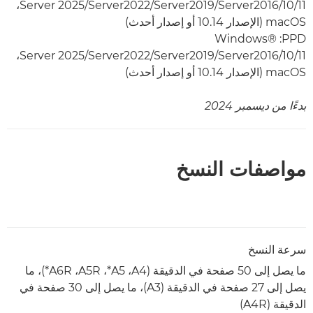
10/11‏/Server2016‏/Server2019‏/Server2022/‏Server 2025،
PPD‏: Windows®
10/11‏/Server2016‏/Server2019‏/Server2022/‏Server 2025،
بدءًا من ديسمبر 2024
مواصفات النسخ
سرعة النسخ
ما يصل إلى 50 صفحة في الدقيقة (A4‏، A5*‏، A5R‏، A6R*)، ما
يصل إلى 27 صفحة في الدقيقة (A3)، ما يصل إلى 30 صفحة في
الدقيقة (A4R)