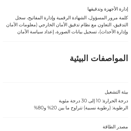
إدارة الأجهزة وتدقيقها
كلمة مرور المسؤول، الشهادة الرقمية وإدارة المفاتيح، سجل
التدقيق، التعاون مع نظام تدقيق الأمان الخارجي (معلومات الأمان
وإدارة الأحداث)، تسجيل بيانات الصورة، إعداد سياسة الأمان
المواصفات البيئية
بيئة التشغيل
درجة الحرارة‏: 10 إلى 30 درجة مئوية
الرطوبة: (رطوبة نسبية) تتراوح ما بين 20% و80%
مصدر الطاقة