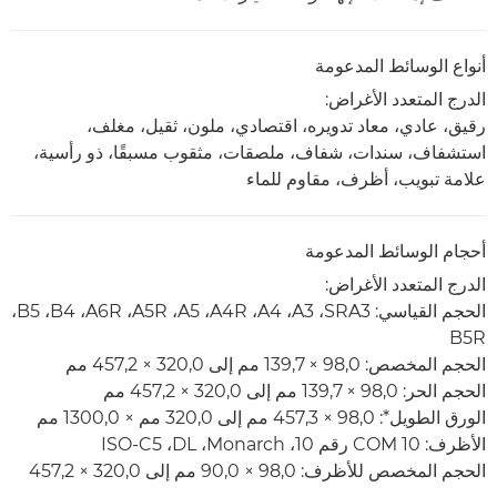
أنواع الوسائط المدعومة
الدرج المتعدد الأغراض:
رقيق، عادي، معاد تدويره، اقتصادي، ملون، ثقيل، مغلف،
استشفاف، سندات، شفاف، ملصقات، مثقوب مسبقًا، ذو رأسية،
علامة تبويب، أظرف، مقاوم للماء
أحجام الوسائط المدعومة
الدرج المتعدد الأغراض:
الحجم القياسي: SRA3‏، A3‏، A4‏، A4R‏، A5‏، A5R، ‏A6R‏، B4‏، B5‏،
B5R
الحجم المخصص: 98,0 × 139,7 مم إلى 320,0 × 457,2 مم
الحجم الحر: 98,0 × 139,7 مم إلى 320,0 × 457,2 مم
الورق الطويل*: 98,0 × 457,3 مم إلى 320,0 مم × 1300,0 مم
الأظرف: COM 10 رقم 10، ‏Monarch، ‏DL، ‏ISO-C5
الحجم المخصص للأظرف: 98,0 × 90,0 مم إلى 320,0 × 457,2