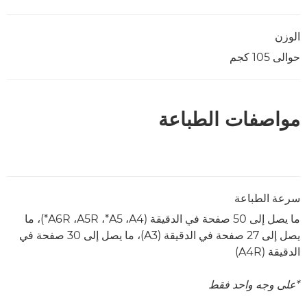
الوزن
حوالى 105 كجم
مواصفات الطباعة
سرعة الطباعة
ما يصل إلى 50 صفحة في الدقيقة (A4‏، A5*‏، A5R‏، A6R*)، ما
يصل إلى 27 صفحة في الدقيقة (A3)، ما يصل إلى 30 صفحة في
الدقيقة (A4R)
*على وجه واحد فقط