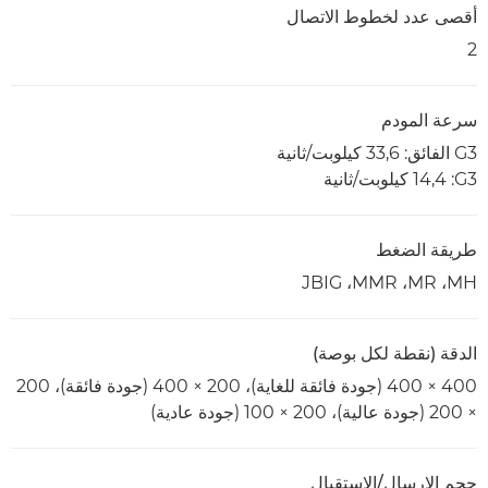
أقصى عدد لخطوط الاتصال
2
سرعة المودم
G3 الفائق: 33,6 كيلوبت/ثانية
G3‏: 14,4 كيلوبت/ثانية
طريقة الضغط
MH‏، MR‏، MMR‏، JBIG
الدقة (نقطة لكل بوصة)
400 × 400 (جودة فائقة للغاية)، 200 × 400 (جودة فائقة)، 200
× 200 (جودة عالية)، 200 × 100 (جودة عادية)
حجم الإرسال/الاستقبال