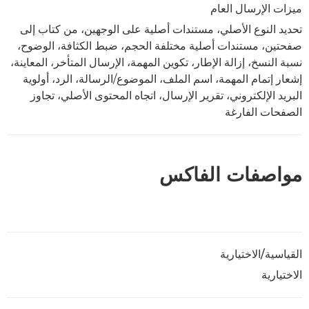
ميزات الإرسال العام
تحديد النوع الأصلي، مستندات أصلية على الوجهين، من كتاب إلى
صفحتين، مستندات أصلية مختلفة الحجم، ضبط الكثافة، الوضوح،
نسبة النسخ، إزالة الإطار، تكوين المهمة، الإرسال المتأخر، المعاينة،
إشعار إتمام المهمة، اسم الملف، الموضوع/الرسالة، الرد، أولوية
البريد الإلكتروني، تقرير الإرسال، اتجاه المحتوى الأصلي، تجاوز
الصفحات الفارغة
مواصفات الفاكس
القياسية/الاختيارية
الاختيارية