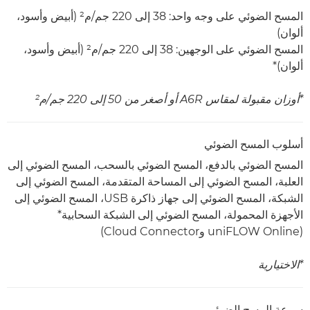
المسح الضوئي على وجه واحد: 38 إلى 220 جم/م²‏ (أبيض وأسود،
ألوان)
المسح الضوئي على الوجهين: 38 إلى 220 جم/م² (أبيض وأسود،
ألوان)*
*أوزان مقبولة لمقاس A6R أو أصغر من 50 إلى 220 جم/م²
أسلوب المسح الضوئي
المسح الضوئي بالدفع، المسح الضوئي بالسحب، المسح الضوئي إلى
العلبة، المسح الضوئي إلى المساحة المتقدمة، المسح الضوئي إلى
الشبكة، المسح الضوئي إلى جهاز ذاكرة USB، المسح الضوئي إلى
الأجهزة المحمولة، المسح الضوئي إلى الشبكة السحابية*
(uniFLOW Online وCloud Connector)
*الاختيارية
سرعة المسح الضوئي