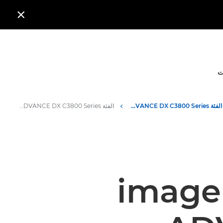

ت
الفئة imageRUNNER ADVANCE DX C3800 Series من Canon
الفئة imageRUNNER ADVANCE DX C3800 Series من Canon - المواصفات
imageRUNN