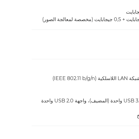
القياسية: واجهة USB 2.0 واحدة (المضيف)، واجهة USB 3.0 واحدة (المضيف)، واجهة USB 2.0 واحدة
خ