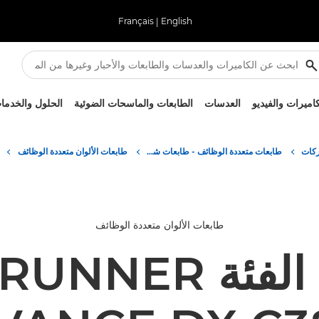
Français
|
English
كاميرات والفيديو
العدسات
الطابعات والماسحات الضوئية
الحلول والخدما
ركات
طابعات متعددة الوظائف - طابعات شاملة الإمكانات
طابعات الألوان متعددة الوظائف
طابعات الألوان متعددة الوظائف
Canon الفئة ER