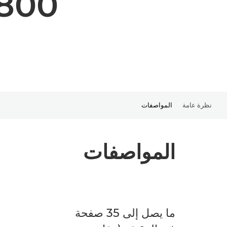
800
نظرة عامة
المواصفات
المواصفات
ما يصل إلى 35 صفحة