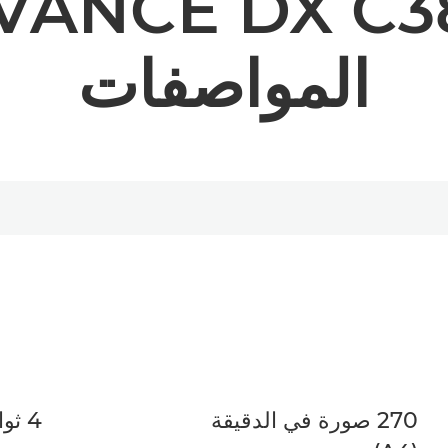
VANCE DX C3
المواصفات
270 صورة في الدقيقة
4 ثوانٍ