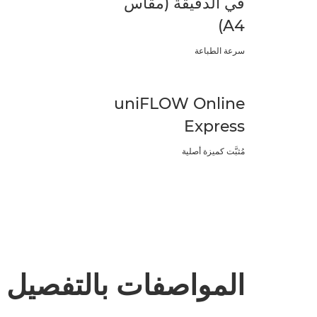
في الدقيقة (مقاس
A4)
سرعة الطباعة
uniFLOW Online
Express
مُثبَّت كميزة أصلية
المواصفات بالتفصيل