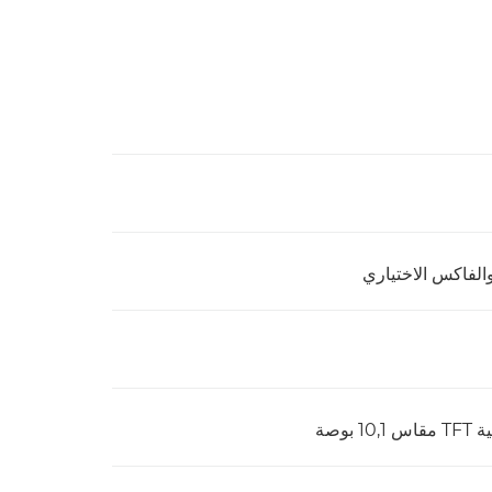
الفاكس الاختياري