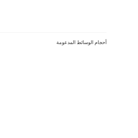
أحجام الوسائط المدعومة