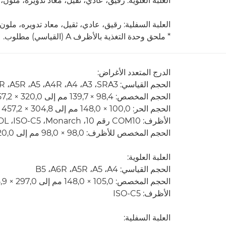
العلبة العلوية: رقيق، عادي، ثقيل، معاد تدويره، مل
العلبة السفلية: رقيق، عادي، ثقيل، معاد تدويره، مل
* ملحق وحدة التغذية بالأظرف A (القياسي) مطلوب.
الدرج المتعدد الأغراض:
الحجم القياسي: SRA3‏، A3‏، A4‏، A4R‏، A5‏، A5R، ‏A6R‏، B4‏، B5‏، B5R
الحجم المخصص: 98,4 × 139,7 مم إلى 320,0 × 457,2 مم
الحجم الحر: 100,0 × 148,0 مم إلى 304,8 × 457,2 مم
الأظرف: COM10 رقم 10، ‏Monarch،‏ ISO-C5،‏ DL
الحجم المخصص للأظرف: 98,0 × 98,0 مم إلى 320,0 × 457,2 مم
العلبة العلوية:
الحجم القياسي: A4‏، A5‏، A5R‏، A6R‏، B5
الحجم المخصص: 105,0 × 148,0 مم إلى 297,0 × 215,9 مم
الأظرف: ISO-C5
العلبة السفلية: