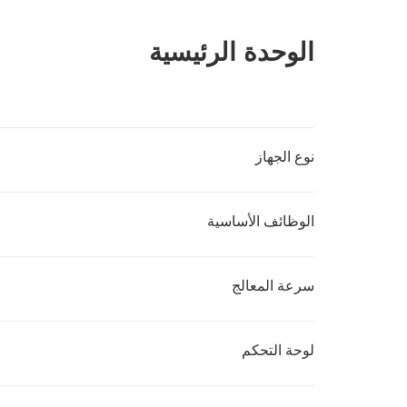
الوحدة الرئيسية
نوع الجهاز
الوظائف الأساسية
سرعة المعالج
لوحة التحكم