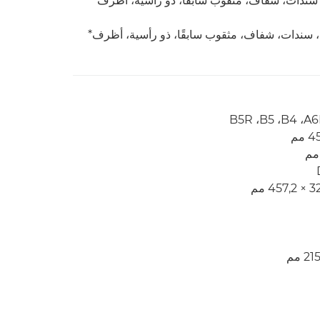
ون، سندات، شفاف، مثقوب سابقًا، ذو رأسية، أظرف
ون، سندات، شفاف، مثقوب سابقًا، ذو رأسية، أظرف*