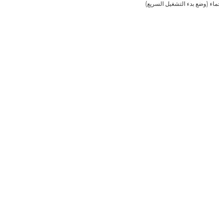
ماء (وضع بدء التشغيل السريع)