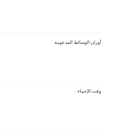
أوزان الوسائط المدعومة
وقت الإحماء