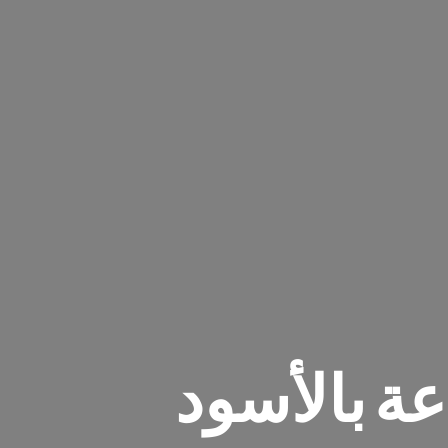
عة بالأسود