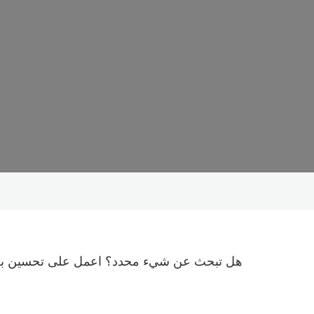
هل تبحث عن شيء محدد؟ اعمل على تحسين بح