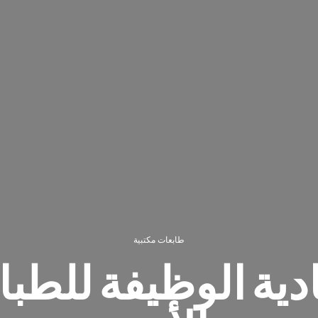
طابعات مكتبية
ية الوظيفة للطبا