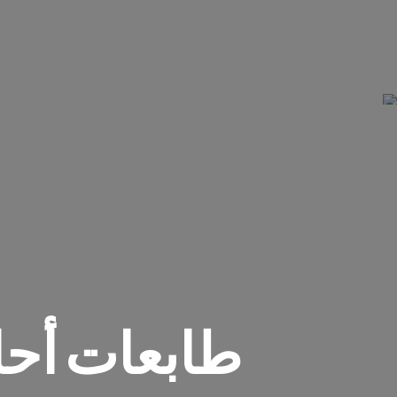
طابعات أحاد