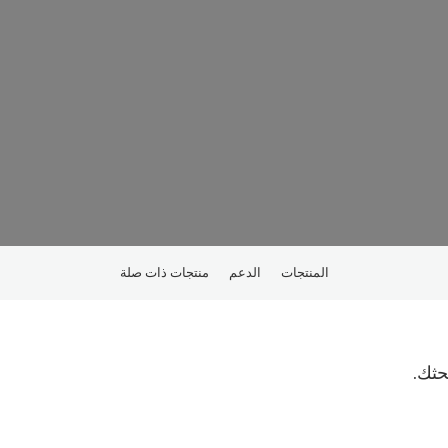
المنتجات
الدعم
منتجات ذات صلة
ثك.