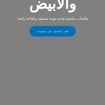
والأبيض
طابعات مكتبية تقدم جودة متسقة وكفاءة رائعة.
طلب الحصول على معلومات