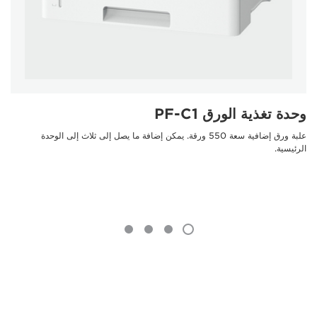
وحدة تغذية الورق PF-C1
علبة ورق إضافية سعة 550 ورقة. يمكن إضافة ما يصل إلى ثلاث إلى الوحدة
الرئيسية.