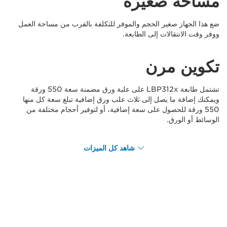
مساحة صغيرة
ضع هذا الجهاز صغير الحجم والموفر للتكلفة بالقرب من مساحة العمل
ووفر وقت الانتقالات إلى الطابعة.
تكوين مرن
تشتمل طابعة LBP312x على علبة ورق مضمنة سعة 550 ورقة
ويمكنك إضافة ما يصل إلى ثلاث علب ورق إضافية تبلغ سعة كل منها
550 ورقة للحصول على سعة إضافية، أو لتوفير أحجام مختلفة من
الوسائط أو الورق.
شاهد كل الميزات