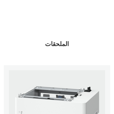
الملحقات