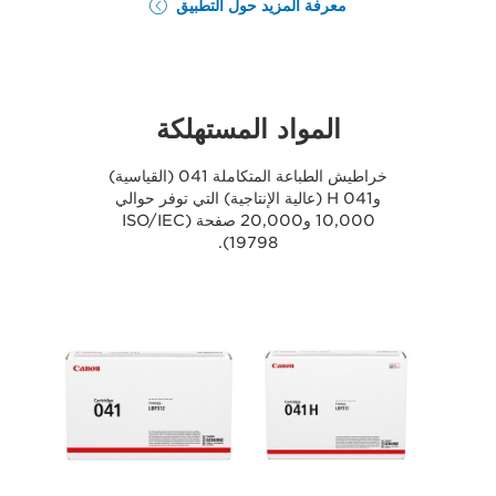
معرفة المزيد حول التطبيق
المواد المستهلكة
خراطيش الطباعة المتكاملة 041 (القياسية)
و041 H (عالية الإنتاجية) التي توفر حوالي
10,000 و20,000 صفحة (ISO/IEC
19798).