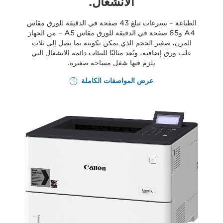
الانشغال.
الطباعة – بسرعات تبلغ 43 صفحة في الدقيقة للورق مقاس
A4 و65 صفحة في الدقيقة للورق مقاس A5 – من الجهاز
المرن، صغير الحجم الذي يمكن تكوينه بما يصل إلى ثلاث
علب ورق إضافية، ويُعد مثاليًا للبيئات دائمة الانشغال التي
يلزم فيها شغل مساحة صغيرة.
عرض المواصفات الكاملة