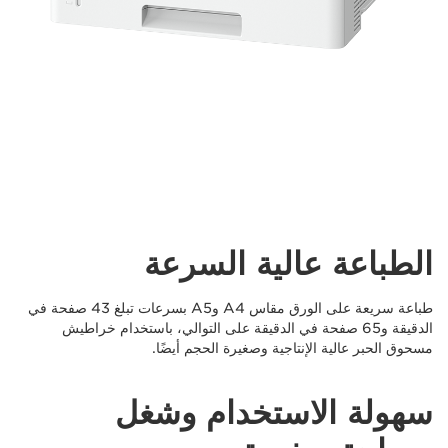
الطباعة عالية السرعة
طباعة سريعة على الورق مقاس A4 وA5 بسرعات تبلغ 43 صفحة في
الدقيقة و65 صفحة في الدقيقة على التوالي، باستخدام خراطيش
مسحوق الحبر عالية الإنتاجية وصغيرة الحجم أيضًا.
سهولة الاستخدام وشغل