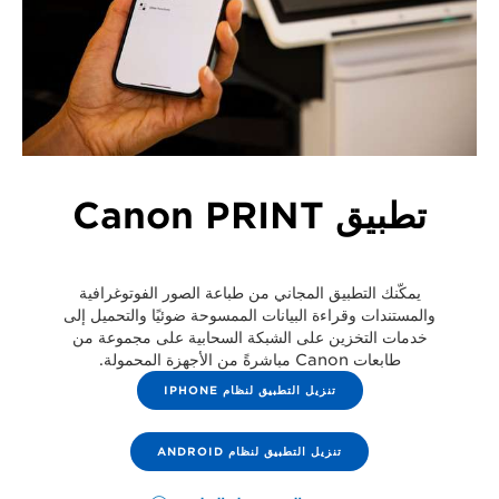
تطبيق Canon PRINT
يمكّنك التطبيق المجاني من طباعة الصور الفوتوغرافية
والمستندات وقراءة البيانات الممسوحة ضوئيًا والتحميل إلى
خدمات التخزين على الشبكة السحابية على مجموعة من
طابعات Canon مباشرةً من الأجهزة المحمولة.
تنزيل التطبيق لنظام IPHONE
تنزيل التطبيق لنظام ANDROID