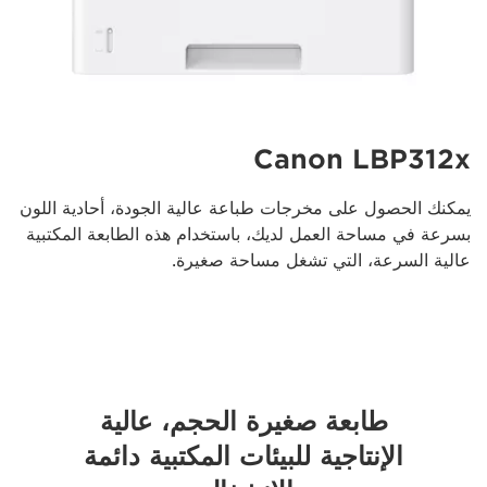
Canon LBP312x
يمكنك الحصول على مخرجات طباعة عالية الجودة، أحادية اللون
بسرعة في مساحة العمل لديك، باستخدام هذه الطابعة المكتبية
عالية السرعة، التي تشغل مساحة صغيرة.
طابعة صغيرة الحجم، عالية
الإنتاجية للبيئات المكتبية دائمة