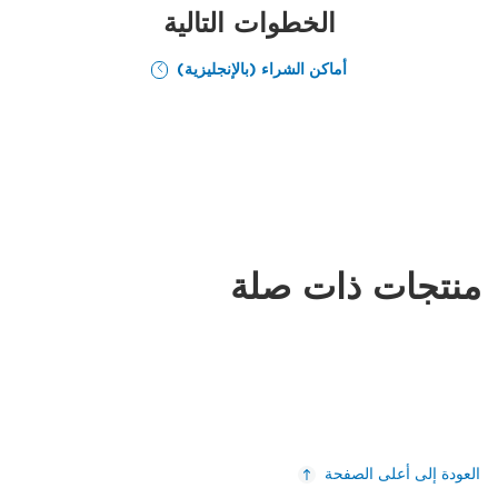
الخطوات التالية
أماكن الشراء (بالإنجليزية)
منتجات ذات صلة
العودة إلى أعلى الصفحة