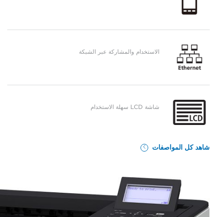
الاستخدام والمشاركة عبر الشبكة
شاشة LCD سهلة الاستخدام
شاهد كل المواصفات