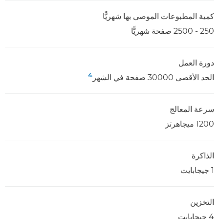
كمية المطبوعات الموصى بها شهريًّا
250 - 2500 صفحة شهريًّا
دورة العمل
4
الحد الأقصى 30000 صفحة في الشهر
سرعة المعالج
1200 ميجاهرتز
الذاكرة
1 جيجابايت
التخزين
4 جيجابايت