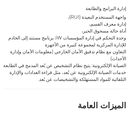
إدارة البرامج والطابعة
واجهة المستخدم البعيدة (RUI)،
إدارة معرف القسم،
أداة حالة مسحوق الحبر،
وحدة التحكم في إدارة المؤسسات iW: برنامج مستند إلى الخادم
للإدارة المركزية لمجموعة كبيرة من الأجهزة
التعاون مع نظام تدقيق الأمان الخارجي (معلومات الأمان وإدارة
الأحداث)
الصيانة الإلكترونية: يتيح نظام التشخيص عن بُعد المدمج في الطابعة
خدمات الصيانة الإلكترونية عن بُعد، مثل قراءة العدادات والإدارة
التلقائية للمواد المستهلكة والتشخيصات عن بُعد.
الميزات العامة