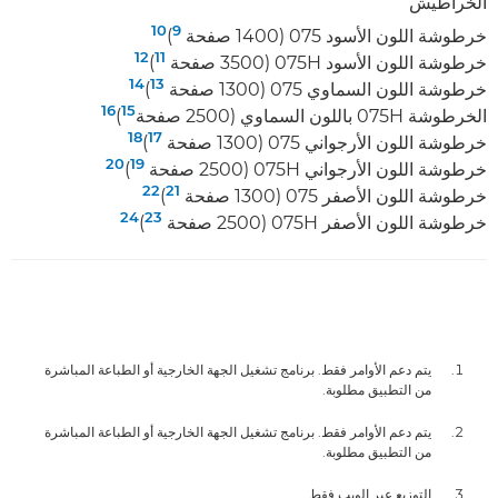
الخراطيش
10
9
خرطوشة اللون الأسود 075‏ (1400 صفحة
)
12
11
خرطوشة اللون الأسود 075H‏ (3500 صفحة
)
14
13
خرطوشة اللون السماوي 075‏ (1300 صفحة
)
16
15
الخرطوشة 075H باللون السماوي (2500 صفحة
)‏
18
17
خرطوشة اللون الأرجواني 075‏ (1300 صفحة
)
20
19
خرطوشة اللون الأرجواني 075H‏ (2500 صفحة
)
22
21
خرطوشة اللون الأصفر 075‏ (1300 صفحة
)
24
23
خرطوشة اللون الأصفر 075H‏ (2500 صفحة
)
يتم دعم الأوامر فقط. برنامج تشغيل الجهة الخارجية أو الطباعة المباشرة
من التطبيق مطلوبة.
يتم دعم الأوامر فقط. برنامج تشغيل الجهة الخارجية أو الطباعة المباشرة
من التطبيق مطلوبة.
التوزيع عبر الويب فقط