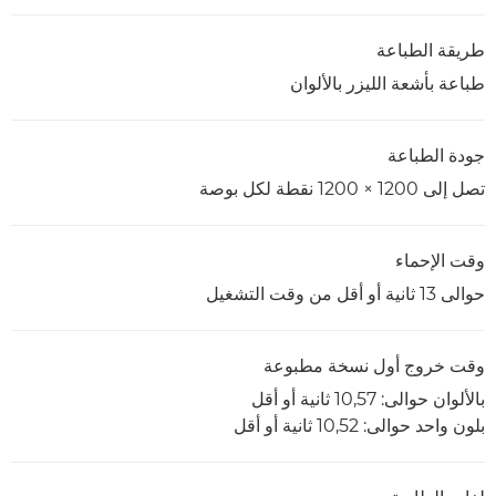
طريقة الطباعة
طباعة بأشعة الليزر بالألوان
جودة الطباعة
تصل إلى 1200 × 1200 نقطة لكل بوصة
وقت الإحماء
حوالى 13 ثانية أو أقل من وقت التشغيل
وقت خروج أول نسخة مطبوعة
بالألوان حوالى: 10,57 ثانية أو أقل
بلون واحد حوالى: 10,52 ثانية أو أقل