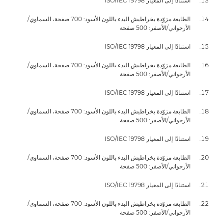
استنادًا إلى المعيار ISO/IEC 19798
الطابعة مزوّدة بخراطيش البدء باللون الأسود: 700 صفحة، السماوي/
الأرجواني/الأصفر: 500 صفحة
استنادًا إلى المعيار ISO/IEC 19798
الطابعة مزوّدة بخراطيش البدء باللون الأسود: 700 صفحة، السماوي/
الأرجواني/الأصفر: 500 صفحة
استنادًا إلى المعيار ISO/IEC 19798
الطابعة مزوّدة بخراطيش البدء باللون الأسود: 700 صفحة، السماوي/
الأرجواني/الأصفر: 500 صفحة
استنادًا إلى المعيار ISO/IEC 19798
الطابعة مزوّدة بخراطيش البدء باللون الأسود: 700 صفحة، السماوي/
الأرجواني/الأصفر: 500 صفحة
استنادًا إلى المعيار ISO/IEC 19798
الطابعة مزوّدة بخراطيش البدء باللون الأسود: 700 صفحة، السماوي/
الأرجواني/الأصفر: 500 صفحة