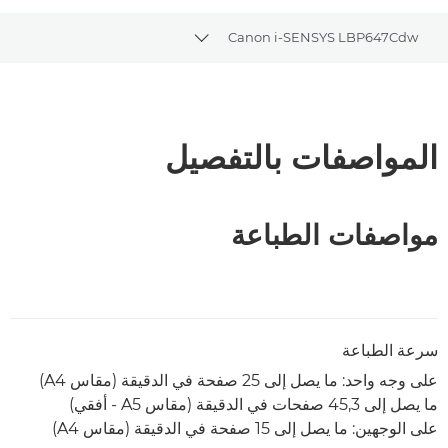
Canon i-SENSYS LBP647Cdw
Toggle breadcrumbs
نظرة عامة
المواصفات
المواصفات بالتفصيل
تنزيل ملف PDF
مواصفات الطباعة
سرعة الطباعة
على وجه واحد: ما يصل إلى 25 صفحة في الدقيقة (مقاس A4)
ما يصل إلى 45,3 صفحات في الدقيقة (مقاس A5 - أفقي)
على الوجهين: ما يصل إلى 15 صفحة في الدقيقة (مقاس A4)