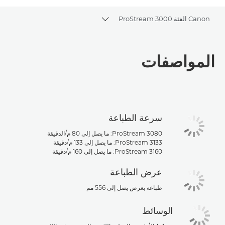
Canon الفئة ProStream 3000
Toggle breadcrumbs
نظرة عامة
المواصفات
المواصفات
تنزيل ملف PDF
سرعة الطباعة
ProStream 3080: ما يصل إلى 80 م/الدقيقة
ProStream 3133: ما يصل إلى 133 م/دقيقة
ProStream 3160: ما يصل إلى 160 م/دقيقة
عرض الطباعة
طباعة بعرض يصل إلى 556 مم
الوسائط