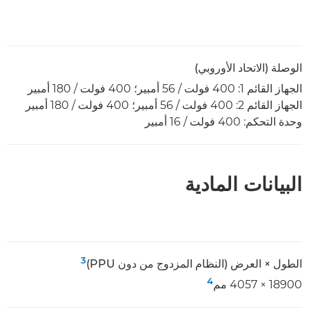
الوصلة (الاتحاد الأوروبي)
الجهاز القائم 1: 400 فولت / 56 أمبير؛ 400 فولت / 180 أمبير
الجهاز القائم 2: 400 فولت / 56 أمبير؛ 400 فولت / 180 أمبير
وحدة التحكم: 400 فولت / 16 أمبير
البيانات المادية
3
الطول × العرض (النظام المزدوج من دون PPU)
4
18900 × 4057 مم