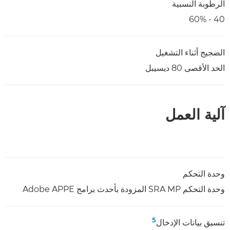
الرطوبة النسبية
40 - 60%
الضجيج أثناء التشغيل
الحد الأقصى 80 ديسيبل
آلية العمل
وحدة التحكم
وحدة التحكم SRA MP المزودة بأحدث برامج Adobe APPE
5
تنسيق بيانات الإدخال