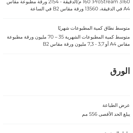
ProStream 3160:‏ 160 م/الدقيقة - 2154 ورقة مطبوعة مقاس
A4 في الدقيقة، 13560 ورقة مقاس B2 في الساعة
متوسط نطاق كمية المطبوعات شهريًا
متوسط كمية المطبوعات الشهرية 35 – 70 مليون ورقة مطبوعة
مقاس A4 أو 3,7 - 7,3 مليون ورقة مقاس B2
الورق
عرض الطباعة
يبلغ الحد الأقصى 556 مم