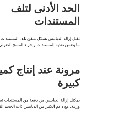
الحد الأدنى لتلف
المستندات
تقلل إزالة الدبابيس بشكل متقن تلف المستندات أ
ما يضمن تغذية المستندات وإجراء المسح الضوئ
مرونة عند إنتاج كم
كبيرة
ورقة، مع دعم الكثير من الدبابيس ذات الحجم ال