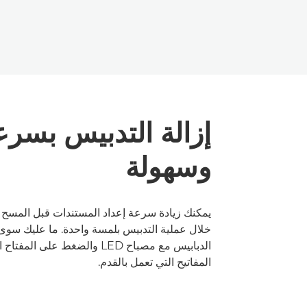
إزالة التدبيس بسرع
وسهولة
يمكنك زيادة سرعة إعداد المستندات قبل المسح
خلال عملية التدبيس بلمسة واحدة. ما عليك سوى
الدبابيس مع مصباح LED والضغط على ا
المفاتيح التي تعمل بالقدم.