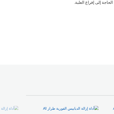
حاجة إلى إفراغ العلبة.