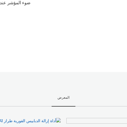
ضوء المؤشر عند ال
المعرض