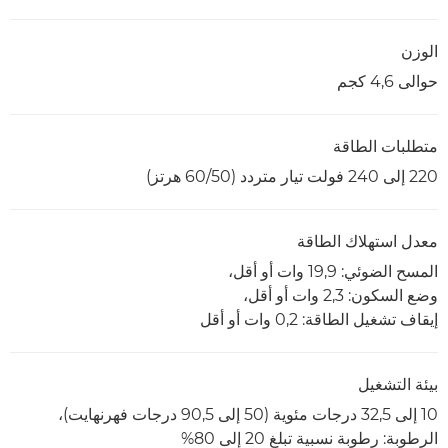
الوزن
حوالى 4,6 كجم
متطلبات الطاقة
220 إلى 240 فولت تيار متردد (50/‏60 هرتز)
معدل استهلاك الطاقة
المسح الضوئي: 19,9 وات أو أقل،
وضع السكون: 2,3 وات أو أقل،
إيقاف تشغيل الطاقة: 0,2 وات أو أقل
بيئة التشغيل
10 إلى 32,5 درجات مئوية (50 إلى 90,5 درجات فهرنهايت)،
الرطوبة: رطوبة نسبية تبلغ 20 إلى 80%