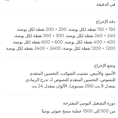
في الدقيقة
دقة الإخراج
150 × 150 نقطة لكل بوصة، 200 × 200 نقطة لكل بوصة،
240 × 240 نقطة لكل بوصة، 300 × 300 نقطة لكل بوصة،
400 × 400 نقطة لكل بوصة، 600 × 600 نقطة لكل بوصة،
1200 × 1200 نقطة لكل بوصة، 2400 × 2400 نقطة لكل بوصة
وضع الإخراج
الأسود والأبيض، تشتيت الشوائب، التحسين المتقدم
للنصوص، التحسين المتقدم للنصوص 2، تدرج الرمادي
بمعدل 8 بت (256 مستوى)، الألوان بمعدل 24 بت
دورة التشغيل اليومي المقترحة
من 500 إلى 1500 عملية مسح ضوئي يوميًا