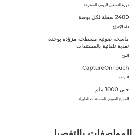
دورة التشغيل اليومي المقترحة
2400 نقطة لكل بوصة
دقة الإخراج
ماسحة ضوئية مسطحة مزوّدة بوحدة
تغذية تلقائية بالمستندات
النوع
CaptureOnTouch
البرامج
حتى 1000 ملم
المسح الضوئي للمستندات الطويلة
المواصفات بالتفصيل