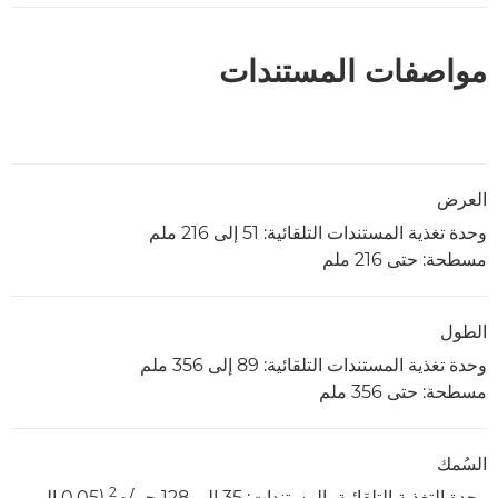
مواصفات المستندات
العرض
وحدة تغذية المستندات التلقائية: 51 إلى 216 ملم
مسطحة: حتى 216 ملم
الطول
وحدة تغذية المستندات التلقائية: 89 إلى 356 ملم
مسطحة: حتى 356 ملم
السُمك
2
وحدة التغذية التلقائية بالمستندات: 35 إلى 128 جم/م
(0,05 إلى