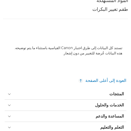
المواد المستهلكة
طقم تغيير البكرات
تستند كل البيانات إلى طرق اختبار Canon القياسية باستثناء ما يتم توضيحه.
هذه البيانات عُرضة للتغيير من دون إشعار.
العودة إلى أعلى الصفحة
المنتجات
الخدمات والحلول
المساعدة والدعم
التعلم والتعليم