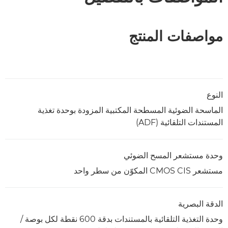
مواصفات المنتج
النوع
الماسحة الضوئية المسطحة المكتبية المزودة بوحدة تغذية
المستندات التلقائية (ADF)
وحدة مستشعر المسح الضوئي
مستشعر CMOS CIS المكوّن من سطر واحد
الدقة البصرية
وحدة التغذية التلقائية بالمستندات بدقة 600 نقطة لكل بوصة /