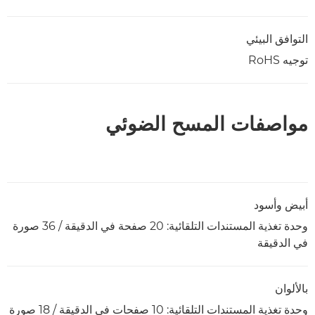
التوافق البيئي
توجيه RoHS
مواصفات المسح الضوئي
أبيض وأسود
وحدة تغذية المستندات التلقائية: 20 صفحة في الدقيقة / 36 صورة
في الدقيقة
بالألوان
وحدة تغذية المستندات التلقائية: 10 صفحات في الدقيقة / 18 صورة