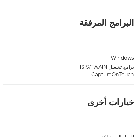
البرامج المرفقة
Windows
برامج تشغيل ISIS/TWAIN
CaptureOnTouch
خيارات أخرى