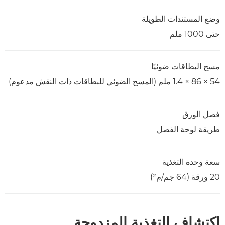
وضع المستندات الطويلة
حتى 1000 ملم
مسح البطاقات ضوئيًا
54 × 86 × 1.4 ملم (المسح الضوئي للبطاقات ذات النقش مدعوم)
فصل الورق
طريقة لوحة الفصل
سعة وحدة التغذية
20 ورقة (64 جم/م²)
اكتشاف التغذية المزدوجة