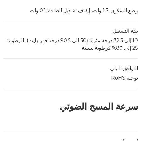
وضع السكون: 1.5 وات، إيقاف تشغيل الطاقة: 0.1 وات
بيئة التشغيل
10 إلى 32.5 درجة مئوية (50 إلى 90.5 درجة فهرنهايت)، الرطوبة:
25 إلى 80% كرطوبة نسبية
التوافق البيئي
توجيه RoHS
سرعة المسح الضوئي