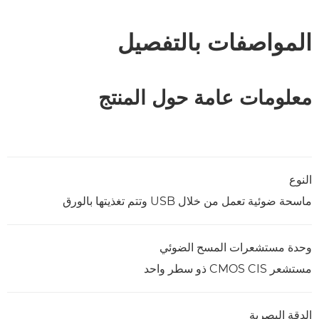
المواصفات بالتفصيل
معلومات عامة حول المنتج
النوع
ماسحة ضوئية تعمل من خلال USB وتتم تغذيتها بالورق
وحدة مستشعرات المسح الضوئي
مستشعر CMOS CIS ذو سطر واحد
الدقة البصرية