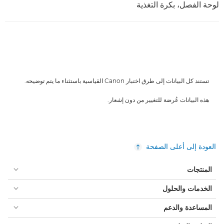
لوحة الفصل، بكرة التغذية
تستند كل البيانات إلى طرق اختبار Canon القياسية باستثناء ما يتم توضيحه.
هذه البيانات عُرضة للتغيير من دون إشعار.
العودة إلى أعلى الصفحة
المنتجات
الخدمات والحلول
المساعدة والدعم