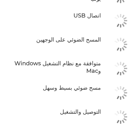
اتصال USB
المسح الضوئي على الوجهين
متوافقة مع نظام التشغيل Windows
وMac
مسح ضوئي بسيط وسهل
التوصيل والتشغيل