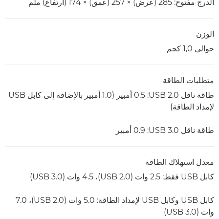
الدرج مفتوح: 285 (عرض) × 257 (عمق) × 174 (ارتفاع) ملم
الوزن
حوالى 1,0 كجم
متطلبات الطاقة
طاقة ناقل USB 2.0: ‏0.5 أمبير (‏1.0 أمبير بالإضافة إلى كابل USB
لإمداد الطاقة)
طاقة ناقل USB 3.0: ‏0.9 أمبير
معدل استهلاك الطاقة
كابل USB فقط: 2.5 وات (USB 2.0)، ‏4.5 وات (USB 3.0)
كابل USB وكابل USB لإمداد الطاقة: ‏5.0 وات (USB 2.0)، ‏7.0
وات (USB 3.0)