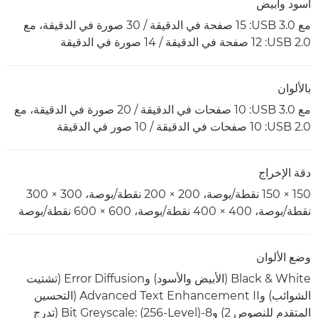
أسود وأبيض
مع USB 3.0: ‏15 صفحة في الدقيقة / 30 صورة في الدقيقة، مع
USB 2.0: ‏12 صفحة في الدقيقة / 14 صورة في الدقيقة
بالألوان
مع USB 3.0: ‏10 صفحات في الدقيقة / 20 صورة في الدقيقة، مع
USB 2.0: ‏10 صفحات في الدقيقة / 10 صور في الدقيقة
دقة الإخراج
150 × 150 نقطة/بوصة، 200 × 200 نقطة/بوصة، 300 × 300
نقطة/بوصة، 400 × 400 نقطة/بوصة، 600 × 600 نقطة/بوصة
وضع الألوان
Black & White (الأبيض والأسود) وError Diffusion (تشتيت
الشوائب) وAdvanced Text Enhancement II (التحسين
المتقدم للنصوص 2) و8-Bit Greyscale: (256-Level)‎ (تدرج