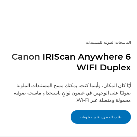
الماسحات الضوئية للمستندات
Canon
IRIScan Anywhere 6
WIFI Duplex
أيًا كان المكان، وأينما كنت، يمكنك مسح المستندات الملونة
ضوئيًا على الوجهين في غضون ثوانٍ باستخدام ماسحة ضوئية
محمولة ومتصلة عبر Wi-Fi.
طلب الحصول على معلومات