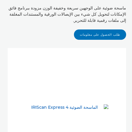
ماسحة ضوئية على الوجهين سريعة وخفيفة الوزن مزودة ببرنامج فائق
الإمكانات لتحويل كل شيء بين الإيصالات الورقية والمستندات المغلفة
إلى ملفات رقمية قابلة للتحرير.
طلب الحصول على معلومات