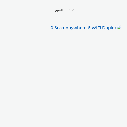
الصور
TOGGLE MENU
الصور