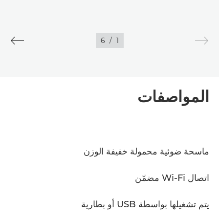
6
/
1
المواصفات
ماسحة ضوئية محمولة خفيفة الوزن
اتصال Wi-Fi مضمّن
يتم تشغيلها بواسطة USB أو بطارية