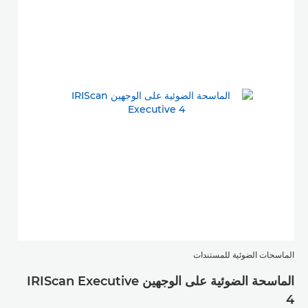
الماسحات الضوئية للمستندات
الماسحة الضوئية على الوجهين IRIScan Executive
4