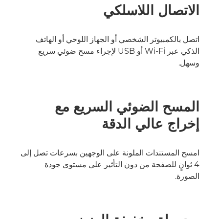
الاتصال اللاسلكي
اتصل بالكمبيوتر الشخصي أو الجهاز اللوحي أو الهاتف
الذكي عبر Wi-Fi أو USB لإجراء مسح ضوئي سريع
وسهل.
المسح الضوئي السريع مع
إخراج عالي الدقة
امسح المستندات الملونة على الوجهين بسرعات تصل إلى
4 ثوانٍ للصفحة من دون التأثير على مستوى جودة
الصورة.