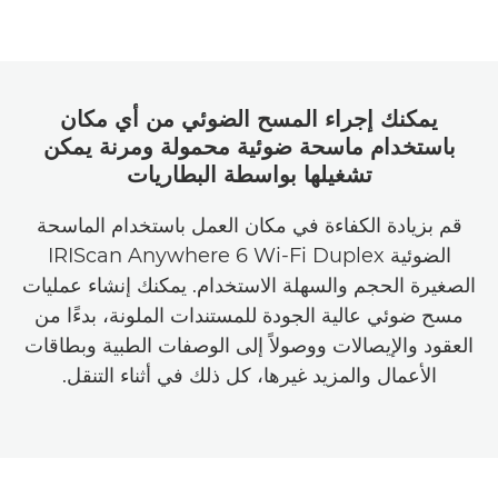
يمكنك إجراء المسح الضوئي من أي مكان
باستخدام ماسحة ضوئية محمولة ومرنة يمكن
تشغيلها بواسطة البطاريات
قم بزيادة الكفاءة في مكان العمل باستخدام الماسحة
الضوئية IRIScan Anywhere 6 Wi-Fi Duplex
الصغيرة الحجم والسهلة الاستخدام. يمكنك إنشاء عمليات
مسح ضوئي عالية الجودة للمستندات الملونة، بدءًا من
العقود والإيصالات ووصولاً إلى الوصفات الطبية وبطاقات
الأعمال والمزيد غيرها، كل ذلك في أثناء التنقل.