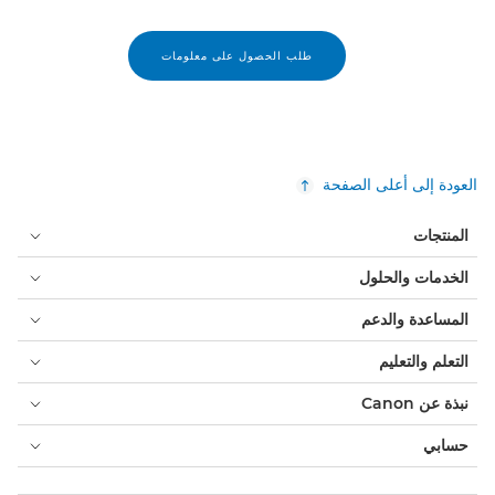
طلب الحصول على معلومات
العودة إلى أعلى الصفحة
المنتجات
الخدمات والحلول
المساعدة والدعم
التعلم والتعليم
نبذة عن Canon
حسابي