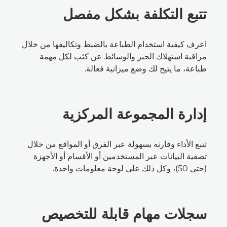
تتبع التكلفة بشكل مفصل
اعرف كيفية استخدام الطباعة بالضبط وتكاليفها من خلال
مراقبة استهلاك الحبر والوسائط عن كثب لكل مهمة
طباعة، ما يتيح لك وضع ميزانية فعالة.
إدارة المجموعة المركزية
تتبع الأداء وقارنه بسهولة عبر الفرق أو المواقع من خلال
تصفية البيانات عبر المستخدمين أو الأقسام أو الأجهزة
(حتى 50)، وكل ذلك على لوحة معلومات واحدة.
سجلات مهام قابلة للتخصيص