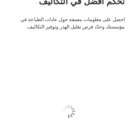
تحكم أفضل في التكاليف
احصل على معلومات معمقة حول عادات الطباعة في
مؤسستك وحدّد فرص تقليل الهدر وتوفير التكاليف.