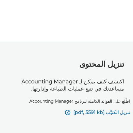
تنزيل المحتوى
اكتشف كيف يمكن لـ Accounting Manager
مساعدتك في تتبع عمليات الطباعة وإدارتها.
اطّلع على الفوائد الكاملة لبرنامج Accounting Manager.
تنزيل الكتيِّب [pdf, 5591 kb]
