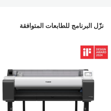
نزّل البرنامج للطابعات المتوافقة