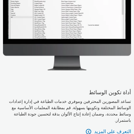
أداة تكوين الوسائط
تساعد المصورين المحترفين وموفري خدمات الطباعة في إدارة إعدادات
الوسائط المختلفة وتكوينها بسهولة. قم بمطابقة المعلمات الأساسية مع
وسائط محددة، وضمان إعادة إنتاج الألوان بدقة لتحسين جودة الطباعة
باستمرار.
التعرف على المزيد
