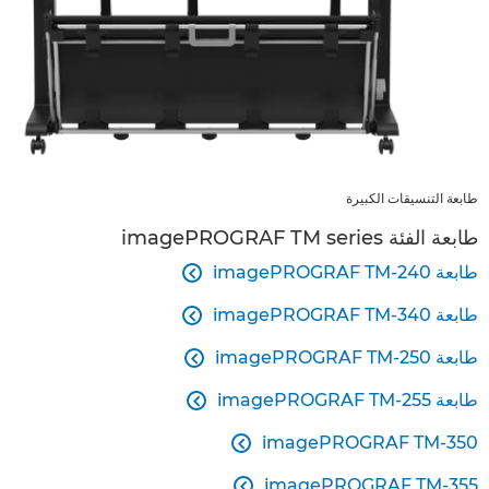
طابعة التنسيقات الكبيرة
طابعة الفئة imagePROGRAF TM series
طابعة imagePROGRAF TM-240

طابعة imagePROGRAF TM-340

طابعة imagePROGRAF TM-250

طابعة imagePROGRAF TM-255

imagePROGRAF TM-350

imagePROGRAF TM-355
