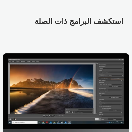
استكشف البرامج ذات الصلة