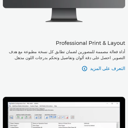
Professional Print & Layout
أداة فعالة مصممة للمصورين لضمان تطابق كل نسخة مطبوعة مع هدف
التصوير. احصل على دقة ألوان وتفاصيل وتحكم بدرجات اللون مذهل.
التعرف على المزيد
