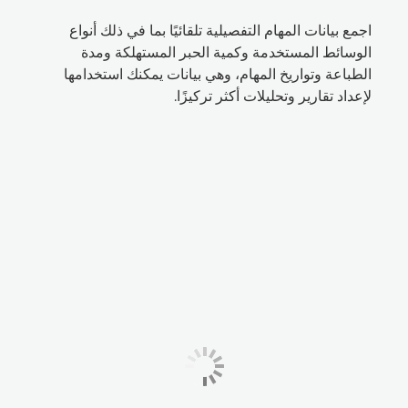
اجمع بيانات المهام التفصيلية تلقائيًا بما في ذلك أنواع
الوسائط المستخدمة وكمية الحبر المستهلكة ومدة
الطباعة وتواريخ المهام، وهي بيانات يمكنك استخدامها
لإعداد تقارير وتحليلات أكثر تركيزًا.