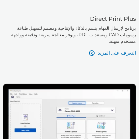
Direct Print Plus
برنامج لإرسال المهام يتسم بالذكاء والإنتاجية ومصمم لتسهيل طباعة
رسومات CAD ومستندات PDF، ويوفر معالجة سريعة ودقيقة وواجهة
مستخدم سهلة.
التعرف على المزيد
