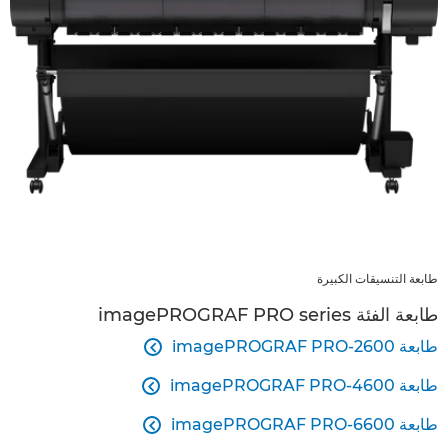
طابعة التنسيقات الكبيرة
طابعة الفئة imagePROGRAF PRO series
طابعة imagePROGRAF PRO-2600

طابعة imagePROGRAF PRO-4600

طابعة imagePROGRAF PRO-6600
