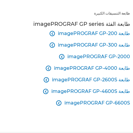
طابعة التنسيقات الكبيرة
طابعة الفئة imagePROGRAF GP series
طابعة imagePROGRAF GP-200

طابعة imagePROGRAF GP-300

imagePROGRAF GP-2000

طابعة imagePROGRAF GP-4000

طابعة imagePROGRAF GP-2600S

طابعة imagePROGRAF GP-4600S

imagePROGRAF GP-6600S
