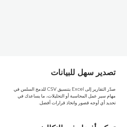
تصدير سهل للبيانات
صدّر التقارير إلى Excel بتنسيق CSV للدمج السلس في
مهام سير عمل المحاسبة أو التحليلات، ما يساعدك في
تحديد أي أوجه قصور واتخاذ قرارات أفضل.