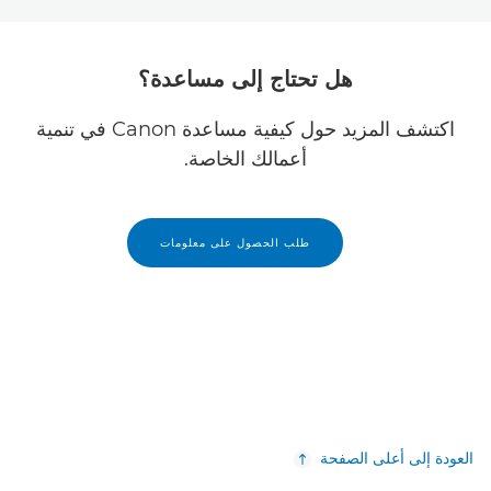
هل تحتاج إلى مساعدة؟
اكتشف المزيد حول كيفية مساعدة Canon في تنمية
أعمالك الخاصة.
طلب الحصول على معلومات
العودة إلى أعلى الصفحة