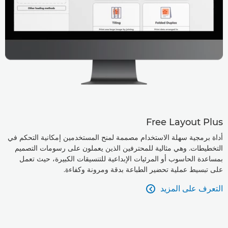
Free Layout Plus
أداة برمجية سهلة الاستخدام مصممة لمنح المستخدمين إمكانية التحكم في
التخطيطات. وهي مثالية للمحترفين الذين يعملون على رسومات التصميم
بمساعدة الحاسوب أو المرئيات الإبداعية للتنسيقات الكبيرة، حيث تعمل
على تبسيط عملية تحضير الطباعة بدقة ومرونة وكفاءة.
التعرف على المزيد
