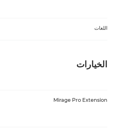
اللغات
الخيارات
Mirage Pro Extension