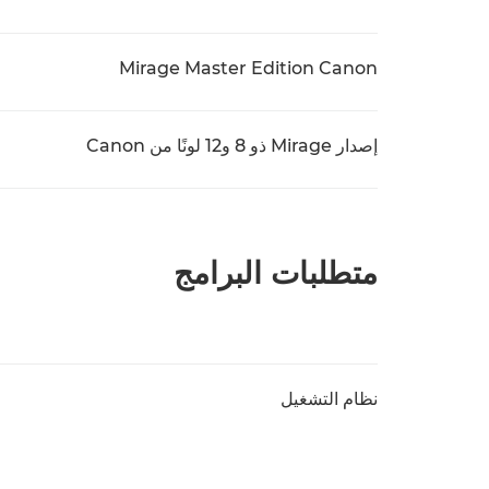
Mirage Master Edition Canon
إصدار Mirage ذو 8 و12 لونًا من Canon
متطلبات البرامج
نظام التشغيل