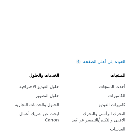
العودة إلى أعلى الصفحة
المنتجات
الخدمات والحلول
أحدث المنتجات
حلول الفيديو الاحترافية
الكاميرات
حلول التصوير
كاميرات الفيديو
الحلول والخدمات التجارية
التحرك الرأسي والتحرك
ابحث عن شريك أعمال
الأفقي والتكبير/التصغير عن بُعد
Canon
العدسات