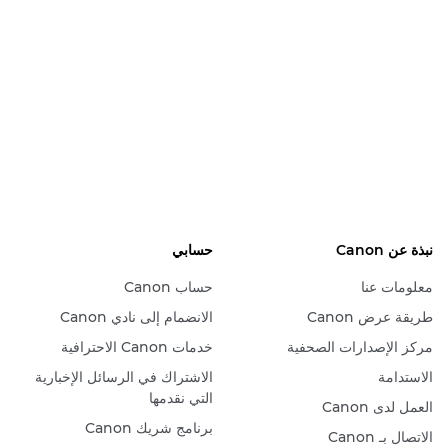
نبذة عن Canon
حسابي
معلومات عنا
حساب Canon
طريقة عرض Canon
الانضمام إلى نادي Canon
مركز الإصدارات الصحفية
خدمات Canon الاحترافية
الاستدامة
الاشتراك في الرسائل الإخبارية
التي نقدمها
العمل لدى Canon
برنامج شريك Canon
الاتصال بـ Canon