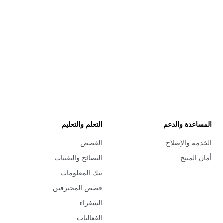
المساعدة والدعم
التعلم والتعليم
الخدمة والإصلاح
القصص
أمان المنتج
النصائح والتقنيات
بنك المعلومات
قصص المحترفين
السفراء
الفعاليات