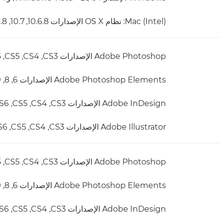
Mac (Intel): نظام OS X الإصدارات 10.6.8, 10.7, 10.8, 10.9
Adobe Photoshop الإصدارات CS3,‏ CS4,‏ CS5,‏ CS 5.5,‏ CS6,‏ CC للإصدارين 32 و64 بت
Adobe Photoshop Elements الإصدارات 6, 8, 9, 10, 11, 12
Adobe InDesign الإصدارات CS3,‏ CS4,‏ CS5,‏ CS6,‏ CC
Adobe Illustrator الإصدارات CS3,‏ CS4,‏ CS5,‏ CS6,‏ CC
Adobe Photoshop الإصدارات CS3,‏ CS4,‏ CS5,‏ CS 5.5,‏ CS6,‏ CC للإصدارين 32 و64 بت
Adobe Photoshop Elements الإصدارات 6, 8, 9, 10, 11, 12
Adobe InDesign الإصدارات CS3,‏ CS4,‏ CS5,‏ CS6,‏ CC