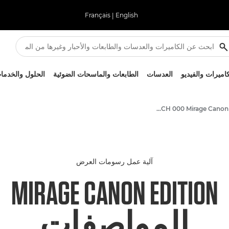
Français
|
English
كاميرات والفيديو
العدسات
الطابعات والماسحات الضوئية
الحلول والخدما
ARCH 000 Mirage Canon Edition
آلية عمل رسومات العرض
MIRAGE CANON EDITION
المواصفات