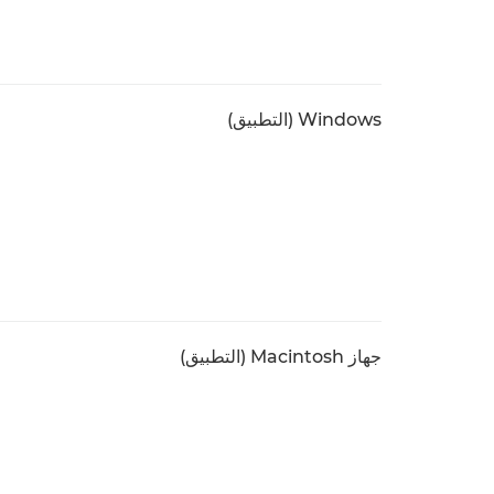
Windows (التطبيق)
جهاز Macintosh (التطبيق)