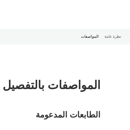
نظرة عامة
المواصفات
المواصفات بالتفصيل
الطابعات المدعومة