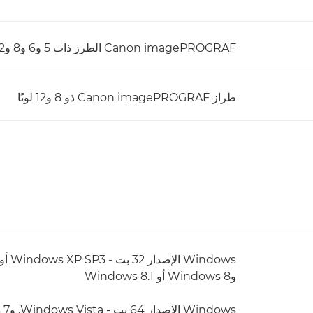
Canon imagePROGRAF الطرز ذات 5 و6 و8 و12 لونًا
طراز Canon imagePROGRAF ذو 8 و12 لونًا
وWindows 8 أو Windows 8.1
Windows الإصدار 64 بت - Windows Vista, وWindows 7, وWindows 8 أو Windows 8.1