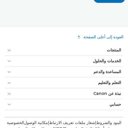
العودة إلى أعلى الصفحة
المنتجات
الخدمات والحلول
المساعدة والدعم
التعلم والتعليم
نبذة عن Canon
حسابي
البنود والشروط
إشعار ملفات تعريف الارتباط
إمكانية الوصول
الخصوصية