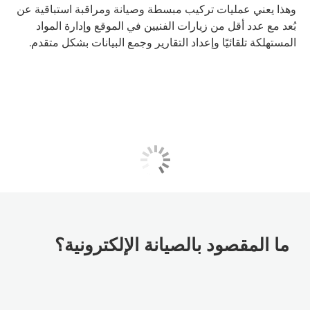
وهذا يعني عمليات تركيب مبسطة وصيانة ومراقبة استباقية عن
بُعد مع عدد أقل من زيارات الفنيين في الموقع وإدارة المواد
المستهلكة تلقائيًا وإعداد التقارير وجمع البيانات بشكل متقدم.
ما المقصود بالصيانة الإلكترونية؟