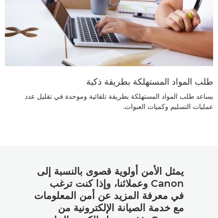
طلب المواد المستهلكة بطريقة ذكية
يساعد طلب المواد المستهلكة بطريقة تلقائية وموحدة في تقليل عدد
عمليات التسليم وكميات العبوات.
يمثل الأمن أولوية قصوى بالنسبة إلى
Canon وعملائنا، وإذا كنت ترغب
في معرفة المزيد عن أمن المعلومات
مع خدمة الصيانة الإلكترونية من