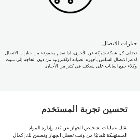
خيارات الاتصال
تختلف كل شبكة شركة عن الأخرى، لذا نقدم مجموعة من خيارات الاتصال
لدعم الاتصال السلس بأجهزة الصيانة الإلكترونية من دون الحاجة إلى تثبيت
وكلاء جمع البيانات على شبكتك في كثير من الأحيان.
تحسين تجربة المستخدم
تقلل عمليات تشخيص الجهاز عن بُعد وإدارة المواد
المستهلكة تلقائيًا من وقت تعطل الجهاز وتضمن لك إكمال