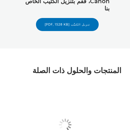
Canon، فقم بتنزيل الكتيب الخاص
بنا
تنزيل الكتيِّب [PDF, 1528 KB]
المنتجات والحلول ذات الصلة