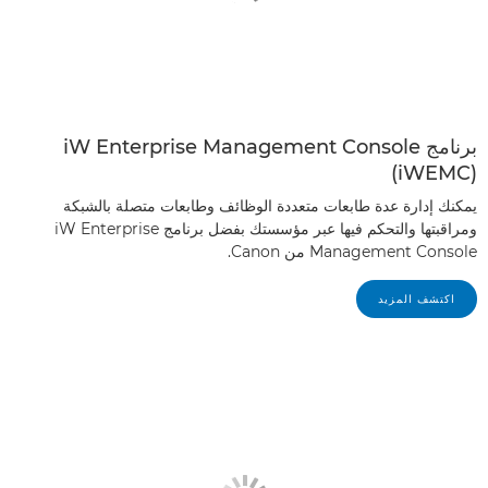
(iWEMC)
يمكنك إدارة عدة طابعات متعددة الوظائف وطابعات متصلة بالشبكة
ومراقبتها والتحكم فيها عبر مؤسستك بفضل برنامج iW Enterprise
Management Console من Canon.
اكتشف المزيد