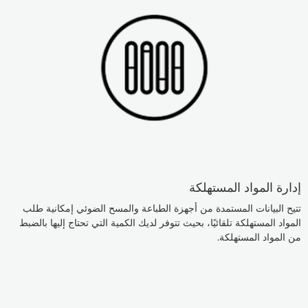
إدارة المواد المستهلكة
تتيح البيانات المستمدة من أجهزة الطباعة والمسح الضوئي إمكانية طلب
المواد المستهلكة تلقائيًا، بحيث تتوفر لديك الكمية التي تحتاج إليها بالضبط
من المواد المستهلكة.