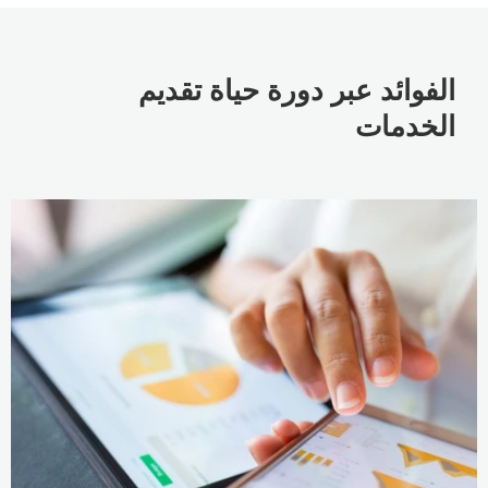
الفوائد عبر دورة حياة تقديم
الخدمات