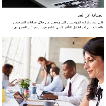
الصيانة عن بُعد
قلل عدد زيارات المهندسين إلى موقعك من خلال عمليات التشخيص
والصيانة عن بُعد لتقليل التأثير البيئي الناتج عن السفر غير الضروري.