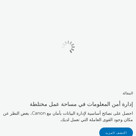
المقالة
إدارة أمن المعلومات في مساحة عمل مختلطة
احصل على نصائح أساسية لإدارة البيانات بأمان مع Canon، بغض النظر عن
مكان وجود القوى العاملة التي تعمل لديك.
اكتشف المزيد