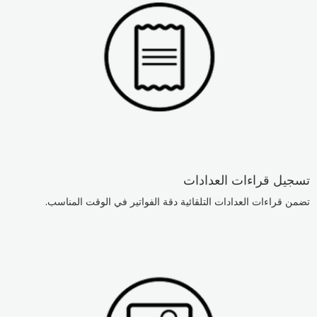
تسجيل قراءات العدادات
تضمن قراءات العدادات التلقائية دقة الفواتير في الوقت المناسب.