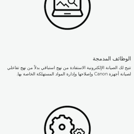
الوظائف المدمجة
تتيح لك الصيانة الإلكترونية الاستفادة من نهج استباقي بدلاً من نهج تفاعلي
لصيانة أجهزة Canon وإصلاحها وإدارة المواد المستهلكة الخاصة بها.