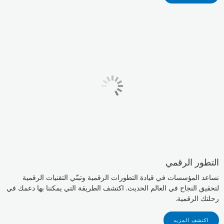
التطور الرقمي
نساعد المؤسسات في قيادة التطورات الرقمية وتبنّي التقنيات الرقمية
لتحقيق النجاح في العالم الحديث. اكتشف الطريقة التي يمكننا بها دعمك في
رحلتك الرقمية.
اكتشف المزيد