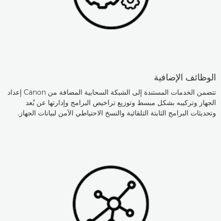
الوظائف الإضافية
تتضمن الخدمات المستندة إلى الشبكة السحابية المضافة من Canon إعداد
الجهاز وتركيبه بشكل مبسط وتوزيع تراخيص البرامج وإدارتها عن بُعد
وتحديثات البرامج الثابتة التلقائية والنسخ الاحتياطي الآمن لبيانات الجهاز.