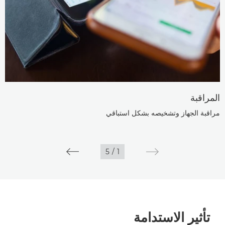
المراقبة
مراقبة الجهاز وتشخيصه بشكل استباقي
5
/
1
تأثير الاستدامة