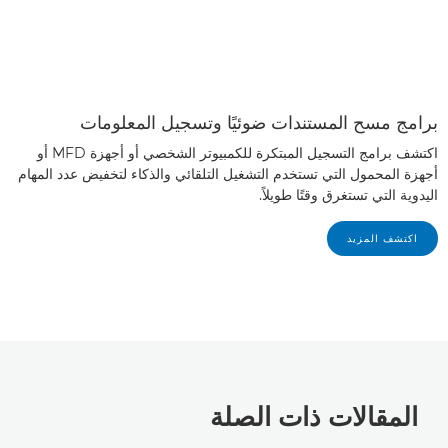
برامج مسح المستندات ضوئيًا وتسجيل المعلومات
اكتشف برامج التسجيل المبتكرة للكمبيوتر الشخصي أو أجهزة MFD أو
أجهزة المحمول التي تستخدم التشغيل التلقائي والذكاء لتخفيض عدد المهام
اليدوية التي تستغرق وقتًا طويلاً.
اكتشف المزيد
المقالات ذات الصلة