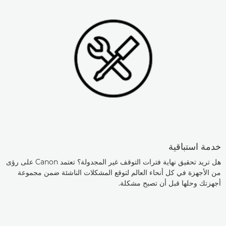
خدمة استباقية
هل تريد تحقيق نهاية فترات التوقف غير المجدولة؟ تعتمد Canon على رؤى
من الأجهزة في كل أنحاء العالم لتوقع المشكلات الناشئة ضمن مجموعة
أجهزتك وحلها قبل أن تصبح مشكلة.