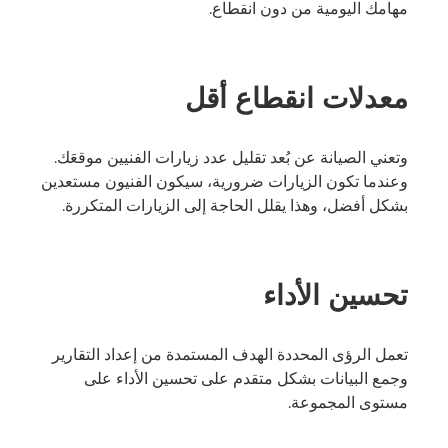
مهامك اليومية من دون انقطاع.
معدلات انقطاع أقل
وتعني الصيانة عن بُعد تقليل عدد زيارات الفنيين موقعَك.
وعندما تكون الزيارات ضرورية، سيكون الفنيون مستعدين
بشكل أفضل، وهذا يقلل الحاجة إلى الزيارات المتكررة.
تحسين الأداء
تعمل الرؤى المحددة الهدف المستمدة من إعداد التقارير
وجمع البيانات بشكل متقدم على تحسين الأداء على
مستوى المجموعة.