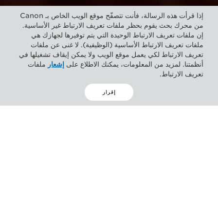
إذا قرأت هذه الرسالة، فأنت تتصفّح موقع الويب الخاص بـ Canon
من محرك بحث يقوم بحظر ملفات تعريف الارتباط غير الأساسية.
إن ملفات تعريف الارتباط الوحيدة التي يتم توفيرها لجهازك هي
ملفات تعريف الارتباط الأساسية (الوظيفية). لا غنى عن ملفات
تعريف الارتباط لكي يعمل موقع الويب ولا يمكن إيقاف تشغيلها في
أنظمتنا. لمزيد من المعلومات، يمكنك الاطلاع على
إشعار
ملفات
تعريف الارتباط.
إقرار