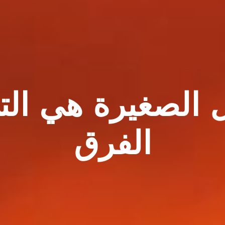
ل الصغيرة هي الت
الفرق