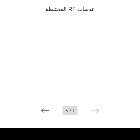
عدسات RF المختلطة
5
/
1