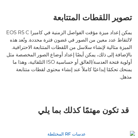
تصوير اللقطات المتتابعة
يمكن إعداد ميزة مؤقت الفواصل الزمنية في كاميرا EOS R5 C
لالتقاط عدد معين من الصور في غضون فترة محددة. وتُعد هذه
الميزة مثالية لإنشاء سلاسل من اللقطات المتتابعة الاحترافية.
بالإضافة إلى ذلك، يمكن أيضًا إعداد أوضاع الصور المخصصة مثل
أولوية فتحة العدسة/الغالق أو حساسية ISO التلقائية، وهذا ما
يمنحك تحكمًا إبداعيًا كاملاً عند إنشاء محتوى لقطات متتابعة
مذهل.
قد تكون مهتمًا كذلك بما يلي