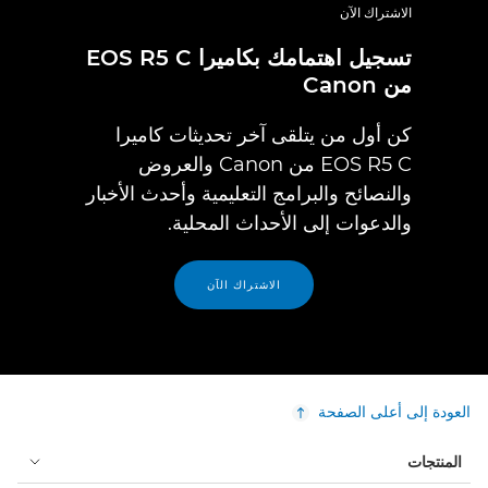
الاشتراك الآن
تسجيل اهتمامك بكاميرا EOS R5 C
من Canon
كن أول من يتلقى آخر تحديثات كاميرا
EOS R5 C من Canon والعروض
والنصائح والبرامج التعليمية وأحدث الأخبار
والدعوات إلى الأحداث المحلية.
الاشتراك الآن
العودة إلى أعلى الصفحة
المنتجات