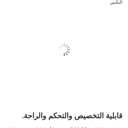
التكبير.
قابلية التخصيص والتحكم والراحة.