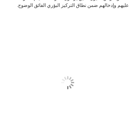
عليهم وإدخالهم ضمن نطاق التركيز البؤري الفائق الوضوح.