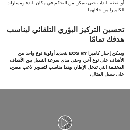
أو نقطة البداية حتى تتمكن من التحكم في مكان البدء ومسارات
الكاميرا من خلالهما.
تحسين التركيز البؤري التلقائي ليناسب
هدفك تمامًا
ويمكن إخبار كاميرا EOS R7 بتحديد أولوية نوع واحد من
الأهداف على نوع آخر، وحتى مدى سرعة التبديل بين الأهداف
المختلفة التي تدخل الإطار، وهذا مناسب لتصوير لاعب معين،
على سبيل المثال.
تشغيل الفيديو