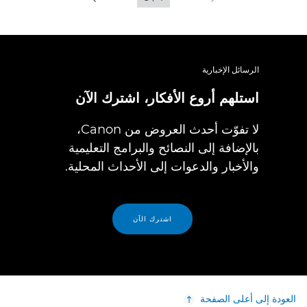
الرسائل الإخبارية
استلهم أروع الأفكار، اشترك الآن
لا تفوّت أحدث العروض من Canon،
بالإضافة إلى النصائح والبرامج التعليمية
والأخبار والدعوات إلى الأحداث المحلية.
اشترك الآن
العودة إلى أعلى الصفحة