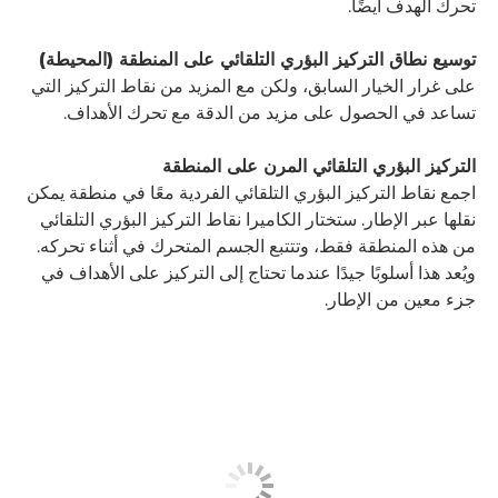
تحرك الهدف أيضًا.
توسيع نطاق التركيز البؤري التلقائي على المنطقة (المحيطة)
على غرار الخيار السابق، ولكن مع المزيد من نقاط التركيز التي
تساعد في الحصول على مزيد من الدقة مع تحرك الأهداف.
التركيز البؤري التلقائي المرن على المنطقة
اجمع نقاط التركيز البؤري التلقائي الفردية معًا في منطقة يمكن
نقلها عبر الإطار. ستختار الكاميرا نقاط التركيز البؤري التلقائي
من هذه المنطقة فقط، وتتتبع الجسم المتحرك في أثناء تحركه.
ويُعد هذا أسلوبًا جيدًا عندما تحتاج إلى التركيز على الأهداف في
جزء معين من الإطار.