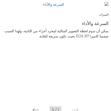
الميزات
السرعة والأداء
يمكن أن تدوم لحظة التصوير المثالية لمجرد أجزاء من الثانية، ولهذا السبب
صممنا كاميرا EOS R7 بحيث تكون سريعة للغاية.
5
/
1