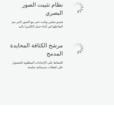
نظام تثبيت الصور
البصري
فيديو سلس وثابت حتى مع الصور التي يتم
التقاطها في أثناء حمل الكاميرا باليد.
مرشح الكثافة المحايدة
المدمج
للحفاظ على الإعدادات المطلوبة للحصول
على لقطات سينمائية سلسة.