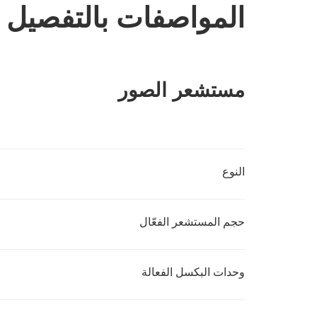
المواصفات بالتفصيل
مستشعر الصور
النوع
حجم المستشعر الفعّال
وحدات البكسل الفعالة