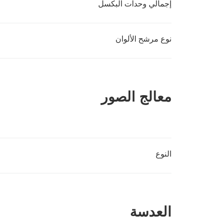
إجمالي وحدات البكسل
نوع مرشح الألوان
معالج الصور
النوع
العدسة