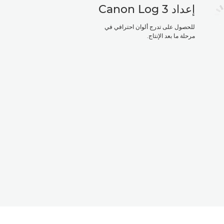
إعداد Canon Log 3
للحصول على تدرج ألوان احترافي في
مرحلة ما بعد الإنتاج.