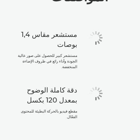
مستشعر مقاس 1,4
بوصات
مستشعر كبير للحصول على صور عالية
الجودة وأداء رائع في ظروف الإضاءة
المنخفضة.
دقة كاملة الوضوح
بمعدل 120 بكسل
مقطع فيديو بالحركة البطيئة للمحتوى
الفعّال.