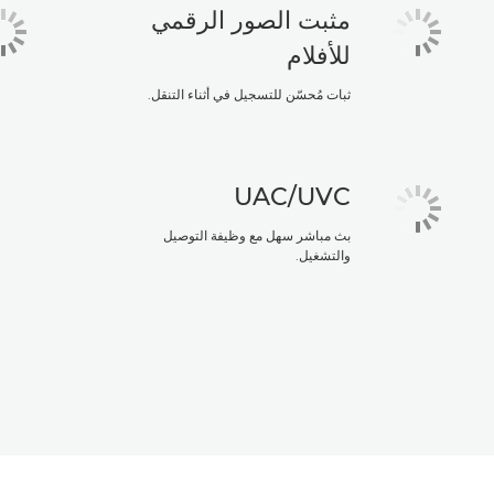
مثبت الصور الرقمي
للأفلام
ثبات مُحسّن للتسجيل في أثناء التنقل.
UVC/‏UAC
بث مباشر سهل مع وظيفة التوصيل
والتشغيل.