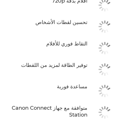
أفلام بدقة 720p
تحسين لقطات الأشخاص
التقاط فوري للأفلام
توفير الطاقة لمزيد من اللقطات
مساعدة فورية
متوافقة مع جهاز Canon Connect
Station