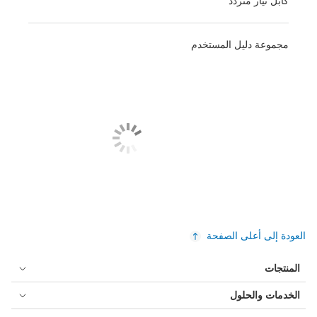
كابل تيار متردد
مجموعة دليل المستخدم
العودة إلى أعلى الصفحة
المنتجات
الخدمات والحلول