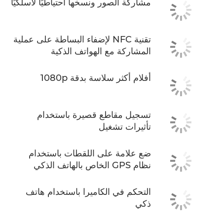
مشاركة الصور ونسخها احتياطيًا لاسلكيًا
تقنية NFC لإضفاء البساطة على عملية
المشاركة مع الهواتف الذكية
أفلام أكثر سلاسة بدقة 1080p
تسجيل مقاطع قصيرة باستخدام
تأثيرات تشغيل
ضع علامة على اللقطات باستخدام
نظام GPS الخاص بالهاتف الذكي
التحكم في الكاميرا باستخدام هاتف
ذكي