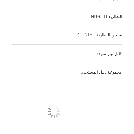
البطارية NB-6LH
شاحن البطارية CB-2LYE
كابل تيار متردد
مجموعة دليل المستخدم