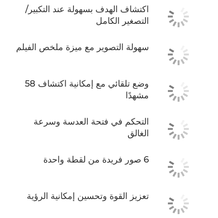
اكتشاف الهدف بسهولة عند التكبير/
التصغير الكامل
سهولة التصوير مع ميزة ملخص الفيلم
وضع تلقائي مع إمكانية اكتشاف 58
مشهدًا
التحكم في فتحة العدسة وسرعة
الغالق
6 صور فريدة من لقطة واحدة
تعزيز القوة وتحسين إمكانية الرؤية