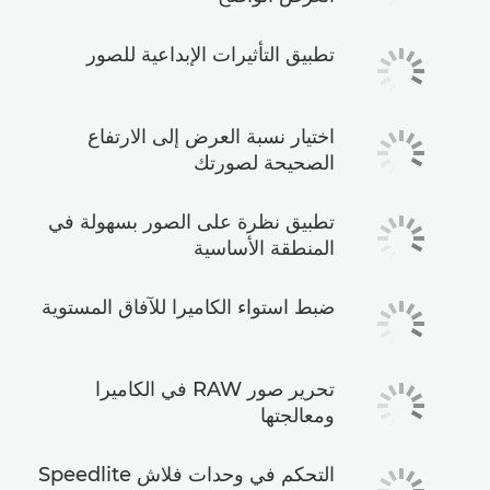
تطبيق التأثيرات الإبداعية للصور
اختيار نسبة العرض إلى الارتفاع
الصحيحة لصورتك
تطبيق نظرة على الصور بسهولة في
المنطقة الأساسية
ضبط استواء الكاميرا للآفاق المستوية
تحرير صور RAW في الكاميرا
ومعالجتها
التحكم في وحدات فلاش Speedlite