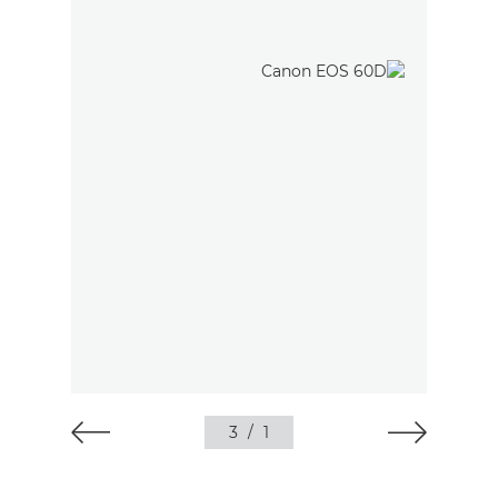
3
/
1