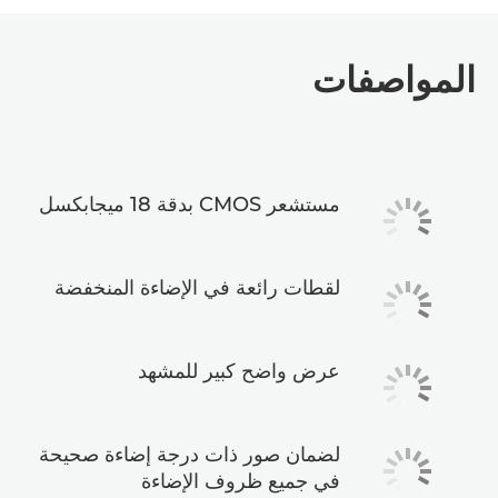
المواصفات
مستشعر CMOS بدقة 18 ميجابكسل
لقطات رائعة في الإضاءة المنخفضة
عرض واضح كبير للمشهد
لضمان صور ذات درجة إضاءة صحيحة
في جميع ظروف الإضاءة