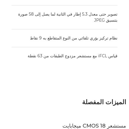
تصوير حتى معدل 5.3 إطار في الثانية لما يصل إلى 58 صورة
بتنسيق JPEG
نظام تركيز بؤري تلقائي من النوع المتقاطع به 9 نقاط
قياس iFCL مع مستشعر مزدوج الطبقات من 63 نقطة
الميزات المفصلة
مستشعر CMOS 18 ميجابايت