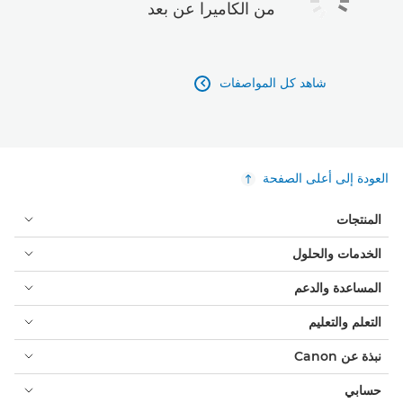
من الكاميرا عن بعد
شاهد كل المواصفات

العودة إلى أعلى الصفحة
المنتجات
الخدمات والحلول
المساعدة والدعم
التعلم والتعليم
نبذة عن Canon
حسابي