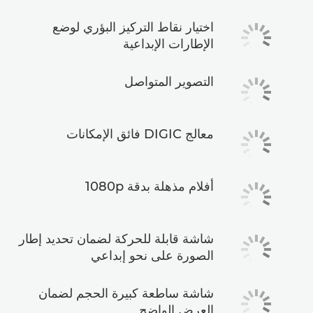
اختيار نقاط التركيز البؤري لوضع
الإطارات الإبداعية
التصوير المتواصل
معالج DIGIC فائق الإمكانات
أفلام مذهلة بدقة 1080p
شاشة قابلة للحركة لضمان تحديد إطار
الصورة على نحو إبداعي
شاشة ساطعة كبيرة الحجم لضمان
العرض الواضح