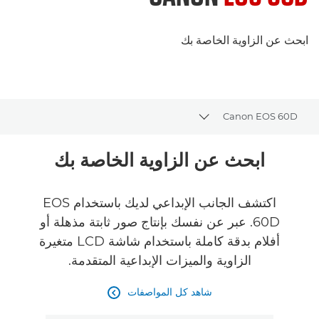
ابحث عن الزاوية الخاصة بك
Canon EOS 60D
Toggle breadcrumbs
نظرة عامة
ابحث عن الزاوية الخاصة بك
المواصفات
اكتشف الجانب الإبداعي لديك باستخدام EOS
60D. عبر عن نفسك بإنتاج صور ثابتة مذهلة أو
أفلام بدقة كاملة باستخدام شاشة LCD متغيرة
الزاوية والميزات الإبداعية المتقدمة.
شاهد كل المواصفات
