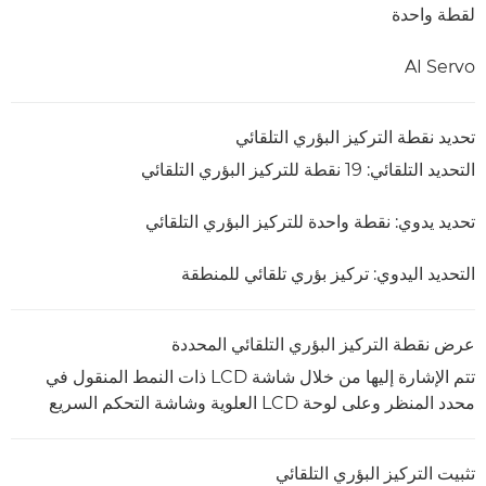
لقطة واحدة
AI Servo
تحديد نقطة التركيز البؤري التلقائي
التحديد التلقائي: 19 نقطة للتركيز البؤري التلقائي
تحديد يدوي: نقطة واحدة للتركيز البؤري التلقائي
التحديد اليدوي: تركيز بؤري تلقائي للمنطقة
عرض نقطة التركيز البؤري التلقائي المحددة
تتم الإشارة إليها من خلال شاشة LCD ذات النمط المنقول في
محدد المنظر وعلى لوحة LCD العلوية وشاشة التحكم السريع
تثبيت التركيز البؤري التلقائي