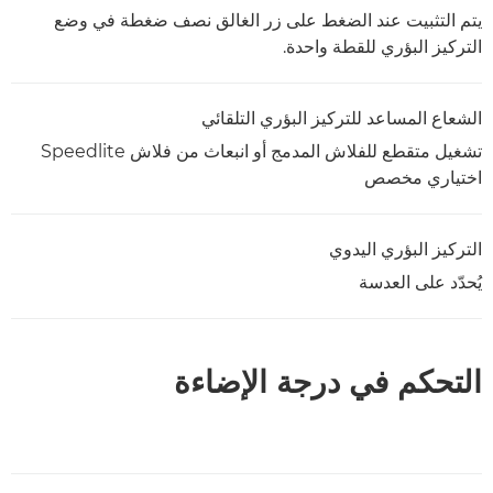
يتم التثبيت عند الضغط على زر الغالق نصف ضغطة في وضع
التركيز البؤري للقطة واحدة.
الشعاع المساعد للتركيز البؤري التلقائي
تشغيل متقطع للفلاش المدمج أو انبعاث من فلاش Speedlite
اختياري مخصص
التركيز البؤري اليدوي
يُحدّد على العدسة
التحكم في درجة الإضاءة