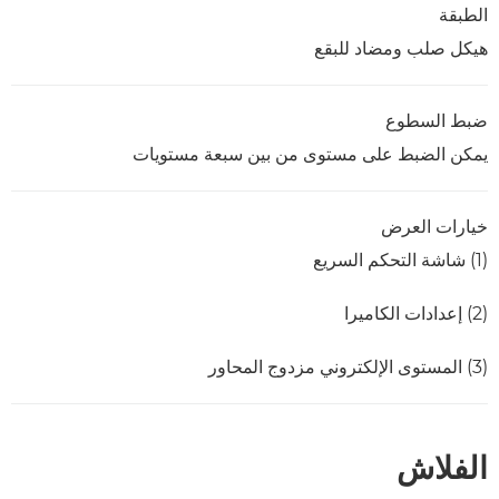
الطبقة
هيكل صلب ومضاد للبقع
ضبط السطوع
يمكن الضبط على مستوى من بين سبعة مستويات
خيارات العرض
(1) شاشة التحكم السريع
(2) إعدادات الكاميرا
(3) المستوى الإلكتروني مزدوج المحاور
الفلاش