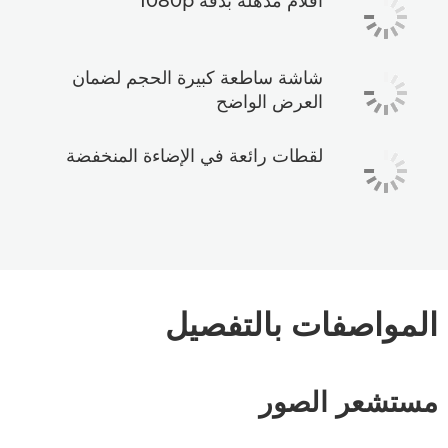
أفلام مذهلة بدقة 1080p
شاشة ساطعة كبيرة الحجم لضمان
العرض الواضح
لقطات رائعة في الإضاءة المنخفضة
المواصفات بالتفصيل
مستشعر الصور