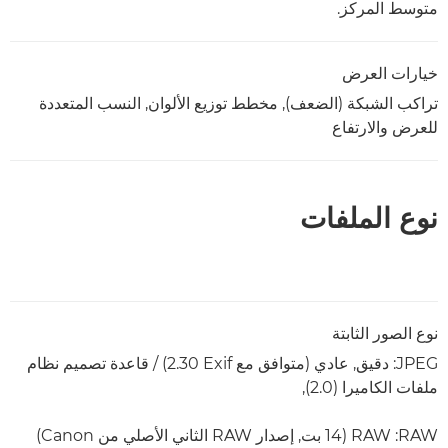
متوسط المركز.
خيارات العرض
تراكب الشبكة (الضعف), مخطط توزيع الألوان, النسب المتعددة
للعرض والارتفاع
نوع الملفات
نوع الصور الثابتة
JPEG: دقيق, عادي (متوافق مع Exif ‏2.30) / قاعدة تصميم نظام
ملفات الكاميرا (2.0),
RAW:‏ RAW‏ (14 بت, إصدار RAW الثاني الأصلي من Canon)