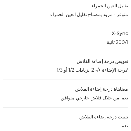
تقليل العين الحمراء
متوفر - مزود بمصباح تقليل العين الحمراء
X-Sync
1/‏200 ثانية
تعويض درجة إضاءة الفلاش
'درجة الإضاءة +/- 2, بزيادات 1/2 أو 1/3
مضاهاة درجة إضاءة الفلاش
نعم, من خلال فلاش خارجي متوافق
تثبيت درجة إضاءة الفلاش
نعم