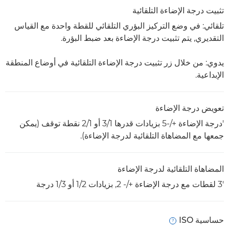
تثبيت درجة الإضاءة التلقائية
تلقائي: في وضع التركيز البؤري التلقائي للقطة واحدة مع القياس
التقديري, يتم تثبيت درجة الإضاءة بعد ضبط البؤرة.
يدوي: من خلال زر تثبيت درجة الإضاءة التلقائية في أوضاع المنطقة
الإبداعية.
تعويض درجة الإضاءة
'درجة الإضاءة +/-5 بزيادات قدرها 1/‏3 أو 1/‏2 نقطة توقف (يمكن
جمعها مع المضاهاة التلقائية لدرجة الإضاءة).
المضاهاة التلقائية لدرجة الإضاءة
'3 لقطات مع درجة الإضاءة +/- 2, بزيادات 1/2 أو 1/3 درجة
حساسية ISO