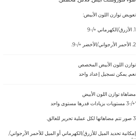
تعويض توازن اللون الأبيض:
1. الأزرق/الكهرماني +/-9
2. الأحمر الأرجواني/الأخضر +/-9.
توازن اللون الأبيض المخصص
نعم, يمكن تسجيل إعداد واحد
مضاهاة توازن اللون الأبيض
'+/-3 مستويات بزيادات قدرها مستوى واحد
3 صور تتم مضاهاتها لكل عملية تحرير للغالق.
إمكانية تحديد الميل للأزرق/الكهرماني أو الميل للأحمر الأرجواني/