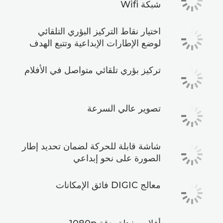
شبكة Wifi
اختيار نقاط التركيز البؤري التلقائي
لوضع الإطارات الإبداعية وتتبع الهدف
تركيز بؤري تلقائي متواصل في الأفلام
تصوير عالي السرعة
شاشة قابلة للحركة لضمان تحديد إطار
الصورة على نحو إبداعي
معالج DIGIC فائق الإمكانات