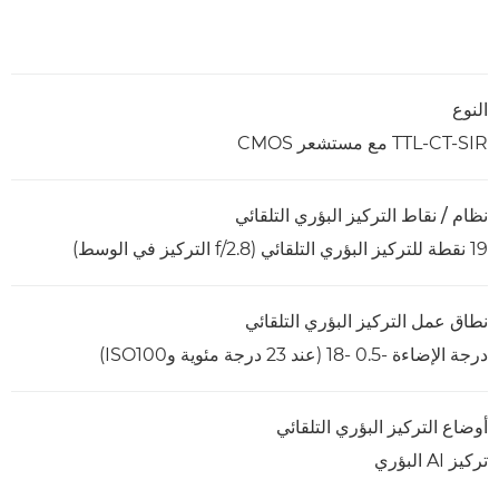
النوع
TTL-CT-SIR مع مستشعر CMOS
نظام / نقاط التركيز البؤري التلقائي
19 نقطة للتركيز البؤري التلقائي (f/2.8 التركيز في الوسط)
نطاق عمل التركيز البؤري التلقائي
درجة الإضاءة -0.5 -18 (عند 23 درجة مئوية وISO100)
أوضاع التركيز البؤري التلقائي
تركيز AI البؤري