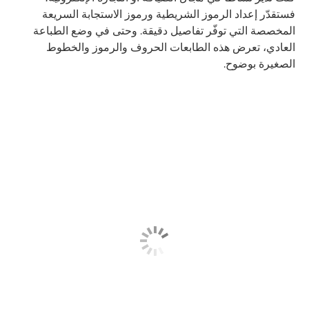
فستقدّر إعداد الرموز الشريطية ورموز الاستجابة السريعة
المخصصة التي توفّر تفاصيل دقيقة. وحتى في وضع الطباعة
العادي، تعرض هذه الطابعات الحروف والرموز والخطوط
الصغيرة بوضوح.