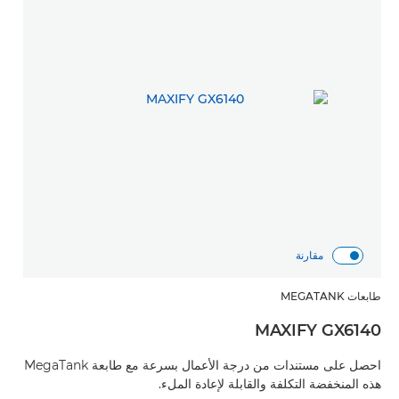
مقارنة
طابعات MEGATANK
MAXIFY GX6140
احصل على مستندات من درجة الأعمال بسرعة مع طابعة MegaTank
هذه المنخفضة التكلفة والقابلة لإعادة الملء.