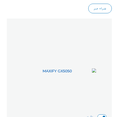
شراء حبر
مقارنة