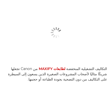
التكاليف التشغيلية المنخفضة
لطابعات MAXIFY
من Canon تجعلها
شريكًا مثاليًا لأصحاب المشروعات الصغيرة الذين يسعون إلى السيطرة
على التكاليف من دون التضحية بجودة الطباعة أو حجمها.