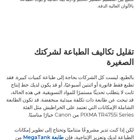
بالألوان العالية الدقة.
تقليل تكاليف الطباعة لشركتك
الصغيرة
بالطبع، ليست كل الشركات بحاجة إلى طباعة كميات كبيرة. فقد
تطبع فقط فاتورة أو اثنتين أسبوعيًا، أو قد يكون لديك خط إنتاج
ثابت لا يتطلب تحديثًا مستمرًا للمواد التسويقية. في هذه الحالة،
قد تبحث عن طابعة ذات تكلفة مبدئية منخفضة. قد تكون الطابعة
الشاملة الإمكانات التي تعتمد على الخراطيش مثل الفئة
PIXMA TR4755i Series من Canon خيارًا مناسبًا.
لكن إذا كنت تدير مشروعًا متناميًا وتحتاج إلى تطوير إمكانات
الطباعة لديك وتعزيز الإنتاجية، فإن
طابعة MegaTank
من