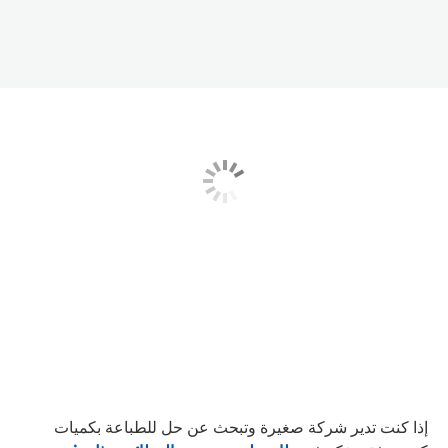
إذا كنت تدير شركة صغيرة وتبحث عن حل للطباعة بكميات