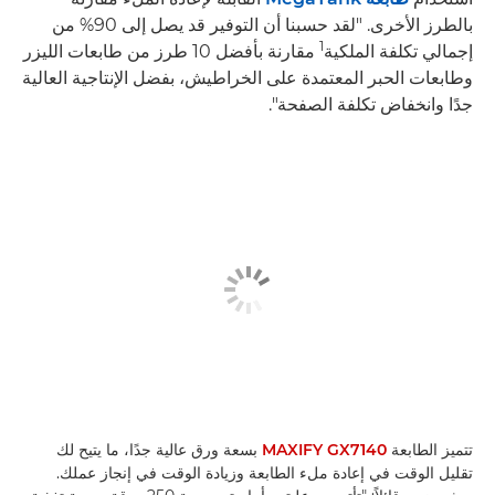
بالطرز الأخرى. "لقد حسبنا أن التوفير قد يصل إلى 90% من
1
إجمالي تكلفة الملكية
مقارنة بأفضل 10 طرز من طابعات الليزر
وطابعات الحبر المعتمدة على الخراطيش، بفضل الإنتاجية العالية
جدًا وانخفاض تكلفة الصفحة".
تتميز الطابعة
MAXIFY GX7140
بسعة ورق عالية جدًا، ما يتيح لك
تقليل الوقت في إعادة ملء الطابعة وزيادة الوقت في إنجاز عملك.