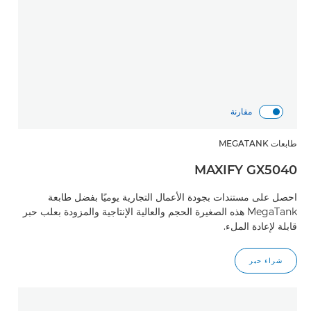
مقارنة
طابعات MEGATANK
MAXIFY GX5040
احصل على مستندات بجودة الأعمال التجارية يوميًا بفضل طابعة
MegaTank هذه الصغيرة الحجم والعالية الإنتاجية والمزودة بعلب حبر
قابلة لإعادة الملء.
شراء حبر