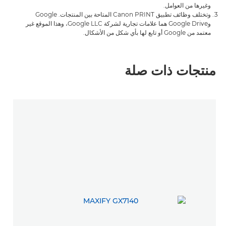
وغيرها من العوامل.
وتختلف وظائف تطبيق Canon PRINT المتاحة بين المنتجات. Google
وGoogle Drive هما علامات تجارية لشركة Google LLC، وهذا الموقع غير
معتمد من Google أو تابع لها بأي شكل من الأشكال.
منتجات ذات صلة