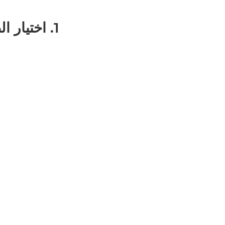
1. اختيار الطعام