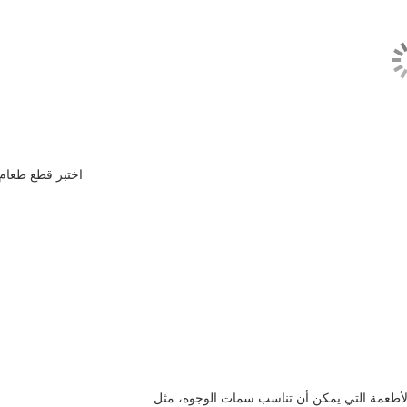
اختبر قطع طعام 
الأطعمة التي يمكن أن تناسب سمات الوجوه، مثل