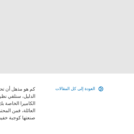
العودة إلى كل المقالات
كم هو مذهل أن تحو

الدليل، سنلقي نظر
الكاميرا الخاصة ب
العائلة، فمن المحت
صنعتها كوجبة خفي