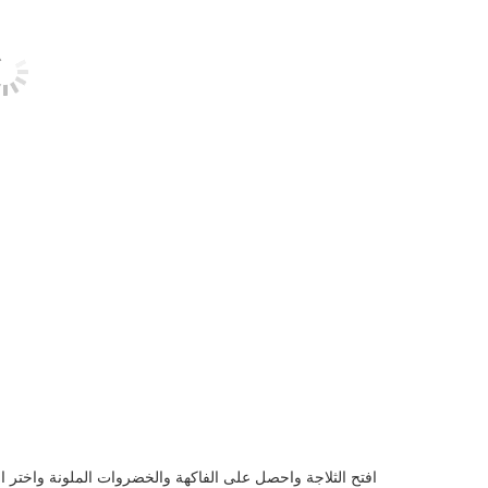
افتح الثلاجة واحصل على الفاكهة والخضروات الملونة واختر 