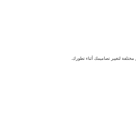
مختلفة لتغيير تصاميمك أثناء تطورك.