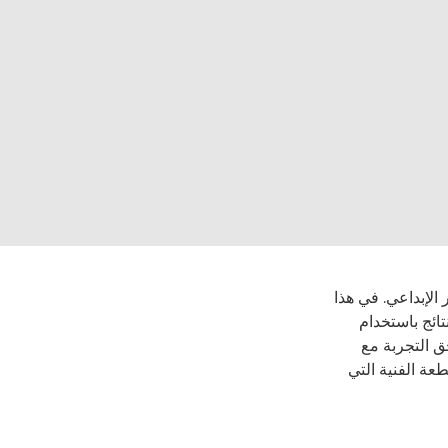
لإبداعي. في هذا
ائج باستخدام
ق التجربة مع
طعة الفنية التي