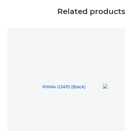
Related products