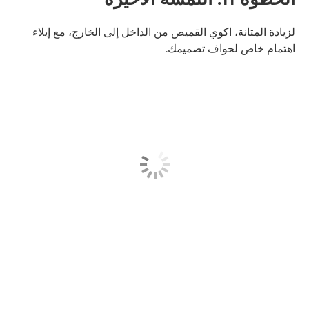
لزيادة المتانة، اكوي القميص من الداخل إلى الخارج، مع إيلاء
اهتمام خاص لحواف تصميمك.