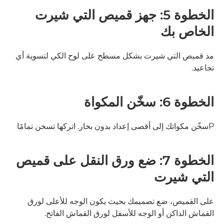
الخطوة 5: جهز قميص التي شيرت
الخاص بك
مد قميص التي شيرت بشكل مسطح على لوح الكي لتسوية أي
تجاعيد.
الخطوة 6: سخّن المكواة
Pسخّن مكواتك إلى أقصى إعداد بدون بخار. اتركها تسخن تمامًا
الخطوة 7: ضع ورق النقل على قميص
التي شيرت
على القميص، ضع تصميمك بحيث يكون الوجه للأعلى لورق
القماش الداكن أو الوجه للأسفل لورق القماش الفاتح.