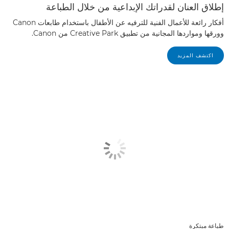
إطلاق العنان لقدراتك الإبداعية من خلال الطباعة
أفكار رائعة للأعمال الفنية للترفيه عن الأطفال باستخدام طابعات Canon
وورقها ومواردها المجانية من تطبيق Creative Park من Canon.
اكتشف المزيد
طباعة مبتكرة