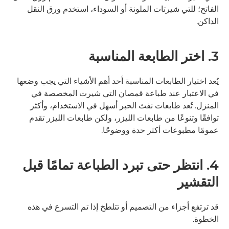
الفاتح؛ للتي شيرتات الملونة أو السوداء، استخدم ورق النقل
الداكن.
3. اختر الطابعة المناسبة
يُعد اختيار الطابعات المناسبة أحد أهم الأشياء التي يجب وضعها
في الاعتبار عند طباعة قمصان التي شيرت المخصصة في
المنزل. تُعد طابعات نفث الحبر أسهل في الاستخدام، وأكثر
توافقًا وتنوعًا من طابعات الليزر، ولكن طابعات الليزر تقدم
عمومًا مطبوعات أكثر حدة ووضوحًا.
4. انتظر حتى تبرد الطباعة تمامًا قبل
التقشير
قد ترتفع أجزاء من التصميم أو تتلطخ إذا تم التسرع في هذه
الخطوة.