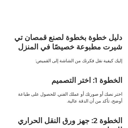
دليل خطوة بخطوة لصنع قمصان تي
شيرت مطبوعة خصيصًا في المنزل
إليك كيفية نقل فكرتك من الشاشة إلى القميص:
الخطوة 1: اختر التصميم
اختر نصك أو صورتك أو عملك الفني. للحصول على طباعة
أوضح، تأكد من أن الدقة عالية.
الخطوة 2: جهز ورق النقل الحراري