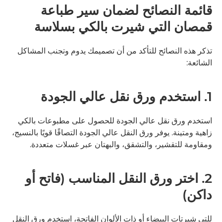
قائمة النصائح لضمان سير طباعة
قمصان التي شيرت بالكي بسلاسة
تذكر هذه النصائح للتأكد من أن تصميمك يدوم وتجنب المشاكل
الشائعة:
1. استخدم ورق نقل عالي الجودة
استخدم ورق نقل عالي الجودة للحصول على مطبوعات بالكي
زاهية ومتينة. يوفر ورق النقل عالي الجودة التصاقًا قويًا بالنسيج،
ومقاومة للتقشير، والتشقق، والبهتان عبر غسلات متعددة.
2. اختر ورق النقل المناسب (فاتح أو
داكن)
للتي شيرتات البيضاء أو ذات الألوان الفاتحة، استخدم ورق النقل