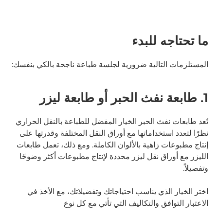
ما تحتاجه للبدء
المستلزمات التالية ضرورية لجلسة طباعة ناجحة بالكي بنفسك:
1. طابعة نفث الحبر أو طابعة ليزر
تُعد طابعات نفث الحبر الخيار المفضل للطباعة بالنقل الحراري
نظرًا لتعدد استخداماتها مع أوراق النقل المختلفة وقدرتها على
إنتاج مطبوعات زاهية بالألوان الكاملة. ومع ذلك، تعمل طابعات
الليزر مع أوراق نقل ليزر محددة لإنتاج مطبوعات أكثر وضوحًا
وتفصيلاً.
اختر الخيار الذي يناسب احتياجاتك وتفضيلاتك، مع الأخذ في
الاعتبار التوافق والتكاليف التي تأتي مع كل نوع