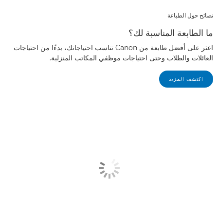
نصائح حول الطباعة
ما الطابعة المناسبة لك؟
اعثر على أفضل طابعة من Canon تناسب احتياجاتك، بدءًا من احتياجات
العائلات والطلاب وحتى احتياجات موظفي المكاتب المنزلية.
اكتشف المزيد