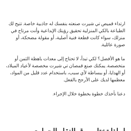
ارتداء قميص تي شيرت صنعته بنفسك له جاذبية خاصة. تتيح لك
الطباعة بالكي المنزلية تحقيق رؤيتك الإبداعية وأنت مرتاح في
منزلك، سواء كانت قطعة فنية أصلية، أو مقولة مضحكة، أو
صورة عائلية.
ما هو الأفضل؟ لكي تبدأ، لا تحتاج إلى معدات باهظة الثمن أو
متخصصة. يمكنك صنع قمصان تي شيرت مخصصة لأعياد الميلاد،
أو الهدايا، أو ببساطة لأي سبب، باستخدام عدد قليل من المواد،
معظمها لديك على الأرجح بالفعل.
دعنا نأخذك خطوة بخطوة خلال الإجراء.