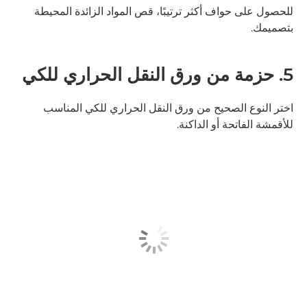
للحصول على حواف أكثر ترتيبًا، قص المواد الزائدة المحيطة
بتصميمك.
5. حزمة من ورق النقل الحراري للكي
اختر النوع الصحيح من ورق النقل الحراري للكي المناسب
للأقمشة الفاتحة أو الداكنة.