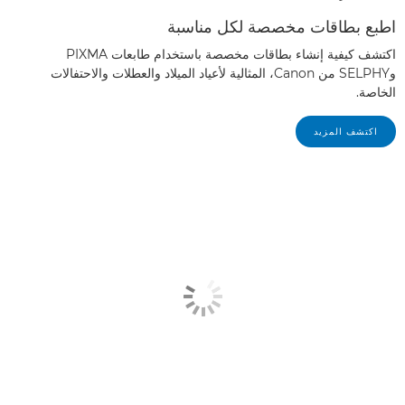
اطبع بطاقات مخصصة لكل مناسبة
اكتشف كيفية إنشاء بطاقات مخصصة باستخدام طابعات PIXMA
وSELPHY من Canon، المثالية لأعياد الميلاد والعطلات والاحتفالات
الخاصة.
اكتشف المزيد