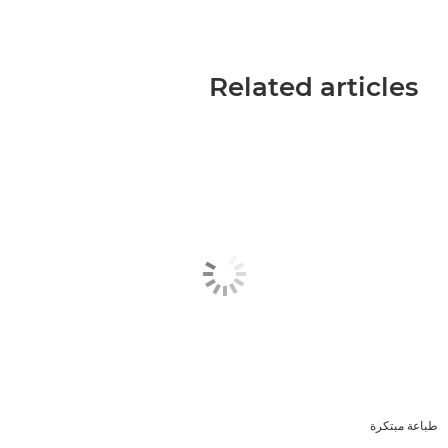
Related articles
طباعة مبتكرة