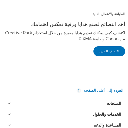
الطباعة والأعمال الفنية
أهم النصائح لصنع هدايا ورقية تعكس اهتمامك
اكتشف كيف يمكنك تقديم هدايا معبرة من خلال استخدام Creative Park
من Canon وطابعة PIXMA.
اكتشف المزيد
العودة إلى أعلى الصفحة
المنتجات
الخدمات والحلول
المساعدة والدعم