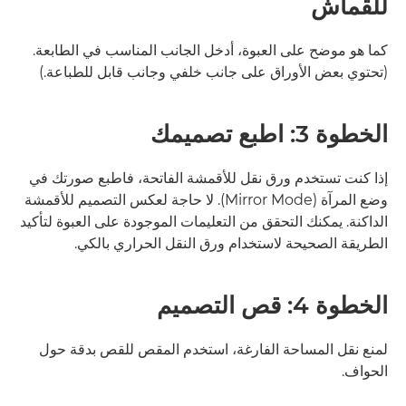
للقماش
كما هو موضح على العبوة، أدخل الجانب المناسب في الطابعة.
(تحتوي بعض الأوراق على جانب خلفي وجانب قابل للطباعة.)
الخطوة 3: اطبع تصميمك
إذا كنت تستخدم ورق نقل للأقمشة الفاتحة، فاطبع صورتك في
وضع المرآة (Mirror Mode). لا حاجة لعكس التصميم للأقمشة
الداكنة. يمكنك التحقق من التعليمات الموجودة على العبوة لتأكيد
الطريقة الصحيحة لاستخدام ورق النقل الحراري بالكي.
الخطوة 4: قص التصميم
لمنع نقل المساحة الفارغة، استخدم المقص للقص بدقة حول
الحواف.