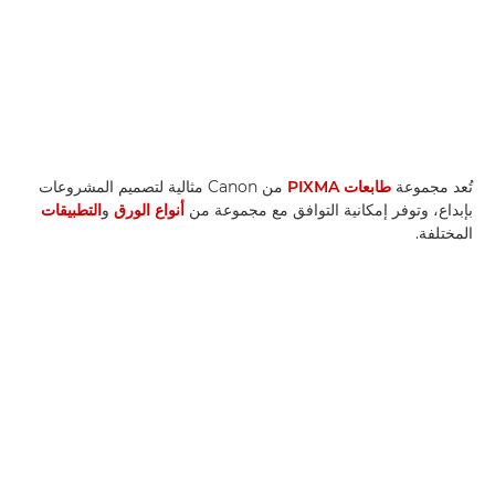
تُعد مجموعة
طابعات PIXMA
من Canon مثالية لتصميم المشروعات
بإبداع، وتوفر إمكانية التوافق مع مجموعة من
أنواع الورق
و
التطبيقات
المختلفة.