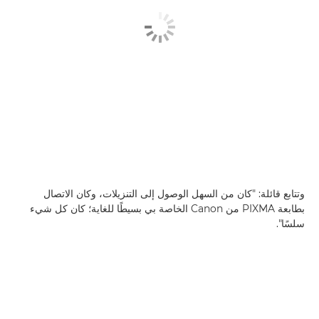
وتتابع قائلة: "كان من السهل الوصول إلى التنزيلات، وكان الاتصال
بطابعة PIXMA من Canon الخاصة بي بسيطًا للغاية؛ كان كل شيء
سلسًا".