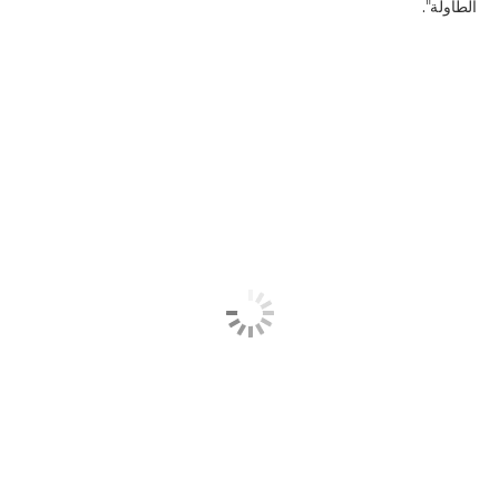
الطاولة".