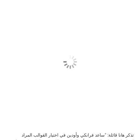
تذكر هانا قائلة: "ساعد فرانكي وأودين في اختيار القوالب المراد