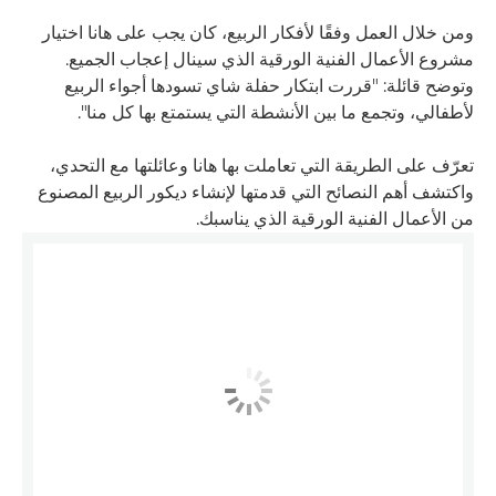
ومن خلال العمل وفقًا لأفكار الربيع، كان يجب على هانا اختيار
مشروع الأعمال الفنية الورقية الذي سينال إعجاب الجميع.
وتوضح قائلة: "قررت ابتكار حفلة شاي تسودها أجواء الربيع
لأطفالي، وتجمع ما بين الأنشطة التي يستمتع بها كل منا".
تعرّف على الطريقة التي تعاملت بها هانا وعائلتها مع التحدي،
واكتشف أهم النصائح التي قدمتها لإنشاء ديكور الربيع المصنوع
من الأعمال الفنية الورقية الذي يناسبك.