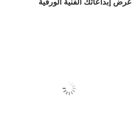
عرض إبداعاتك الفنية الورقية