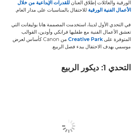
الورقية والعائلات إطلاق العنان
للقدرات الإبداعية من خلال
الأعمال الفنية الورقية
للاحتفال بالمناسبات على مدار العام.
في التحدي الأول لدينا، استخدمت المصممة هانا بوليفانت التي
تعشق الأعمال الفنية مع طفليها فرانكي وأودين، القوالب
المتوفرة على
Creative Park
من Canon كأساس لعرض
موسمي بهدف الاحتفال ببدء فصل الربيع.
التحدي 1: ديكور الربيع