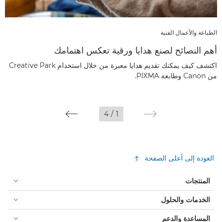
الطباعة والأعمال الفنية
أهم النصائح لصنع هدايا ورقية تعكس اهتمامك
اكتشف كيف يمكنك تقديم هدايا معبرة من خلال استخدام Creative Park
من Canon وطابعة PIXMA.
4
/
1
العودة إلى أعلى الصفحة
المنتجات
الخدمات والحلول
المساعدة والدعم