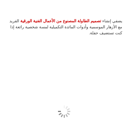
يضفي إنشاء
تصميم الطاولة المصنوع من الأعمال الفنية الورقية
الفريد
مع الأزهار الموسمية وأدوات المائدة التكميلية لمسة شخصية رائعة إذا
كنت تستضيف حفلة.