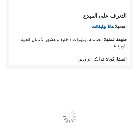
التعرف على المبدع
اسمها:
هانا بوليفانت
طبيعة عملها:
مصممة ديكورات داخلية وتعشق الأعمال الفنية
الورقية
المشاركون:
فرانكي وأودين