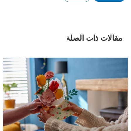
مقالات ذات الصلة