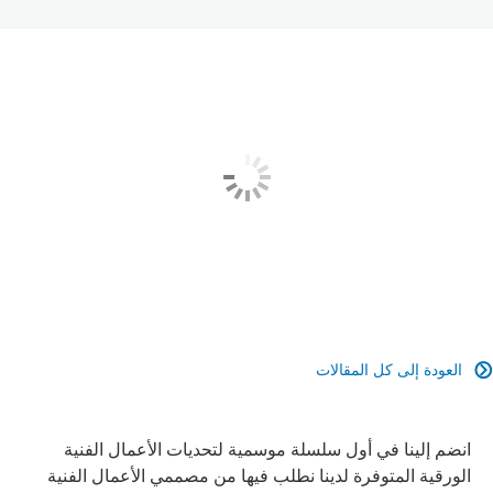
العودة إلى كل المقالات

انضم إلينا في أول سلسلة موسمية لتحديات الأعمال الفنية
الورقية المتوفرة لدينا نطلب فيها من مصممي الأعمال الفنية