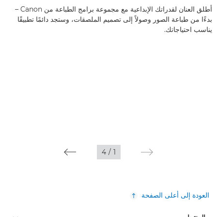
أطلق العنان لقدراتك الإبداعية مع مجموعة برامج الطباعة من Canon –
بدءًا من طباعة الصور وصولاً إلى تصميم الملصقات، وستجد دائمًا تطبيقًا
يناسب احتياجاتك.
4
/
1
العودة إلى أعلى الصفحة