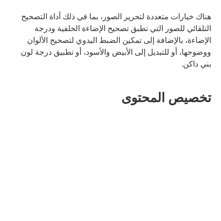
هناك خيارات متعددة لتحرير الصور، بما في ذلك أداة التصحيح
التلقائي للصور التي تطبق تصحيح الإضاءة الخلفية ودرجة
الإضاءة، بالإضافة إلى تمكين الضبط اليدوي لتصحيح الألوان
ووضوحها، أو للتبديل إلى الأبيض والأسود، أو تطبيق درجة لون
بني داكن.
تخصيص المحتوى