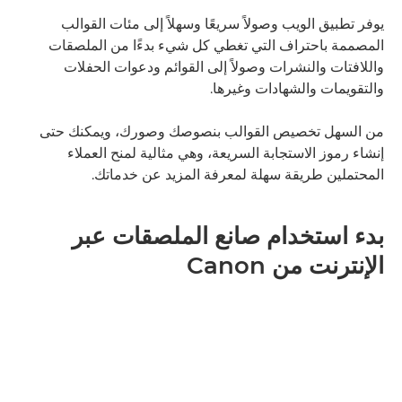
يوفر تطبيق الويب وصولاً سريعًا وسهلاً إلى مئات القوالب
المصممة باحتراف التي تغطي كل شيء بدءًا من الملصقات
واللافتات والنشرات وصولاً إلى القوائم ودعوات الحفلات
والتقويمات والشهادات وغيرها.
من السهل تخصيص القوالب بنصوصك وصورك، ويمكنك حتى
إنشاء رموز الاستجابة السريعة، وهي مثالية لمنح العملاء
المحتملين طريقة سهلة لمعرفة المزيد عن خدماتك.
بدء استخدام صانع الملصقات عبر
الإنترنت من Canon