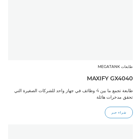
طابعات MEGATANK
MAXIFY GX4040
طابعة تجمع ما بين 4 وظائف في جهاز واحد للشركات الصغيرة التي
تحقق مدخرات هائلة
شراء حبر