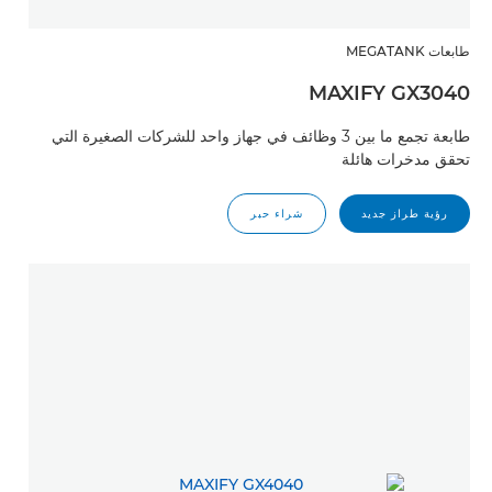
طابعات MEGATANK
MAXIFY GX3040
طابعة تجمع ما بين 3 وظائف في جهاز واحد للشركات الصغيرة التي
تحقق مدخرات هائلة
رؤية طراز جديد
شراء حبر