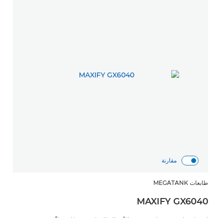
مقارنة
طابعات MEGATANK
MAXIFY GX6040