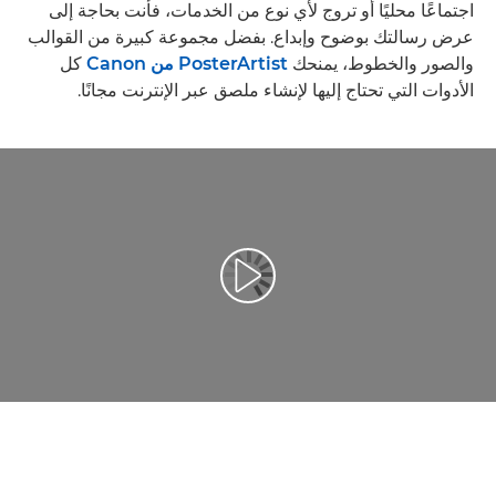
اجتماعًا محليًا أو تروج لأي نوع من الخدمات، فأنت بحاجة إلى
عرض رسالتك بوضوح وإبداع. بفضل مجموعة كبيرة من القوالب
والصور والخطوط، يمنحك
PosterArtist من Canon
كل
الأدوات التي تحتاج إليها لإنشاء ملصق عبر الإنترنت مجانًا.
تشغيل الفيديو