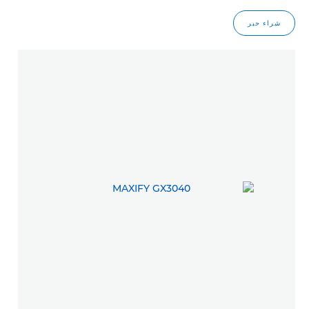
شراء حبر