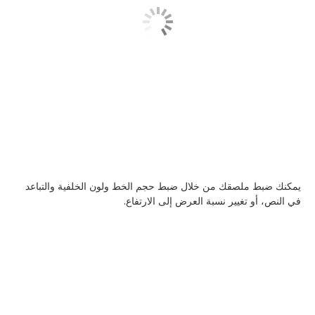
يمكنك ضبط ملصقك من خلال ضبط حجم الخط ولون الخلفية والتباعد
في النص، أو تغيير نسبة العرض إلى الارتفاع.