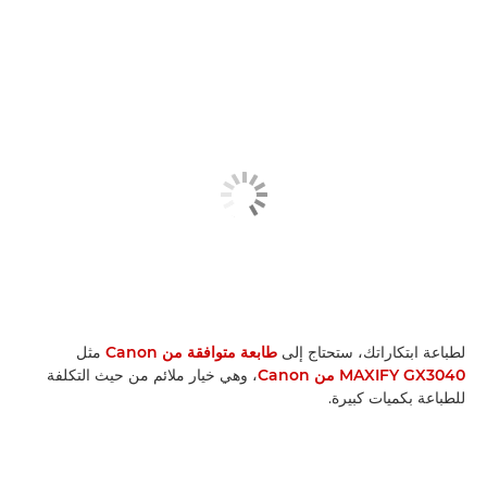
لطباعة ابتكاراتك، ستحتاج إلى
طابعة متوافقة من Canon
مثل
MAXIFY GX3040 من Canon
، وهي خيار ملائم من حيث التكلفة
للطباعة بكميات كبيرة.