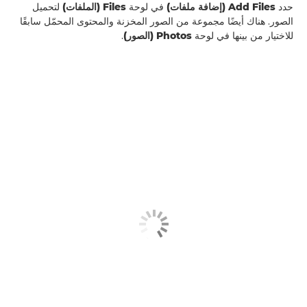
حدد
Add Files (إضافة ملفات)
في لوحة
Files (الملفات)
لتحميل
الصور. هناك أيضًا مجموعة من الصور المخزنة والمحتوى المحمّل سابقًا
للاختيار من بينها في لوحة
Photos (الصور)
.