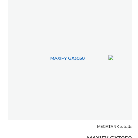
طابعات MEGATANK