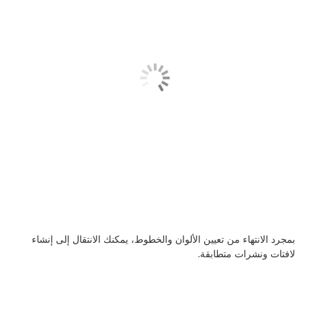
بمجرد الانتهاء من تعيين الألوان والخطوط، يمكنك الانتقال إلى إنشاء
لافتات ونشرات متطابقة.