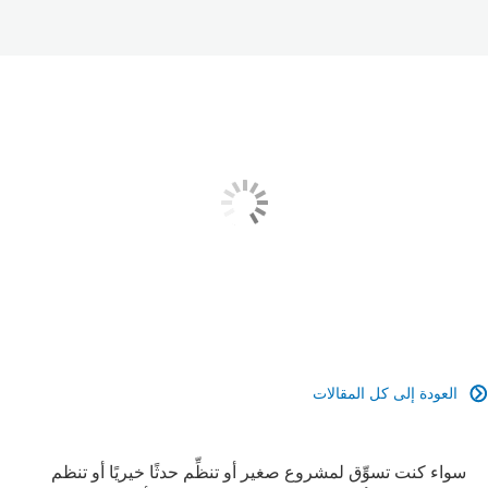
العودة إلى كل المقالات

سواء كنت تسوِّق لمشروع صغير أو تنظِّم حدثًا خيريًا أو تنظم